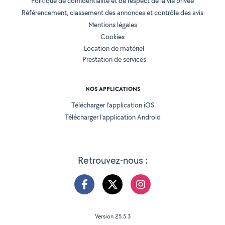
Politique de confidentialité et de respect de la vie privée
Référencement, classement des annonces et contrôle des avis
Mentions légales
Cookies
Location de matériel
Prestation de services
NOS APPLICATIONS
Télécharger l’application iOS
Télécharger l’application Android
Retrouvez-nous :
Version 25.5.3