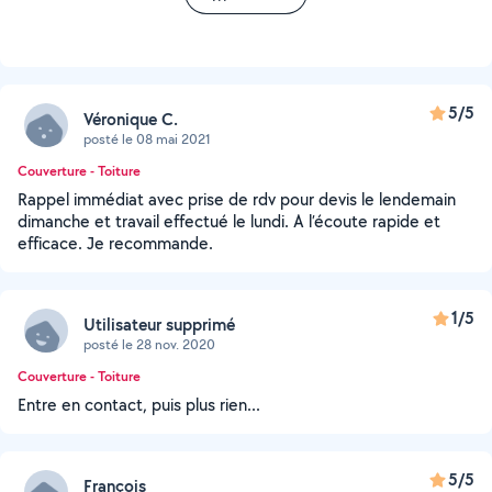
5/5
Véronique C.
posté le 08 mai 2021
Couverture - Toiture
Rappel immédiat avec prise de rdv pour devis le lendemain
dimanche et travail effectué le lundi. A l’écoute rapide et
efficace. Je recommande.
1/5
Utilisateur supprimé
posté le 28 nov. 2020
Couverture - Toiture
Entre en contact, puis plus rien...
5/5
François