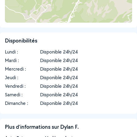
Disponibilités
Lundi :
Disponible 24h/24
Mardi :
Disponible 24h/24
Mercredi :
Disponible 24h/24
Jeudi :
Disponible 24h/24
Vendredi :
Disponible 24h/24
Samedi :
Disponible 24h/24
Dimanche :
Disponible 24h/24
Plus d’informations sur Dylan F.