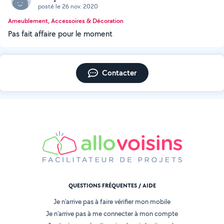
posté le 26 nov. 2020
Ameublement, Accessoires & Décoration
Pas fait affaire pour le moment
Contacter
QUESTIONS FRÉQUENTES / AIDE
Je n'arrive pas à faire vérifier mon mobile
Je n'arrive pas à me connecter à mon compte