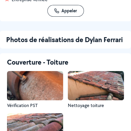
Appeler
Photos de réalisations de Dylan Ferrari
Couverture - Toiture
Vérification PST
Nettoyage toiture