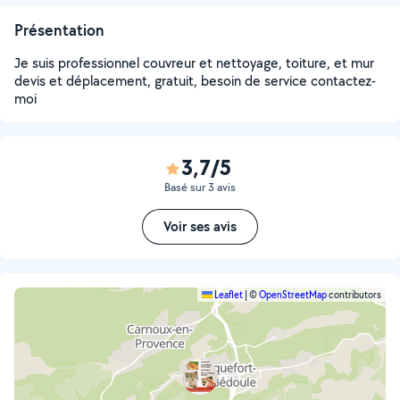
Présentation
Je suis professionnel couvreur et nettoyage, toiture, et mur
devis et déplacement, gratuit, besoin de service contactez-
moi
3,7/5
Basé sur 3 avis
Voir ses avis
Leaflet
|
©
OpenStreetMap
contributors