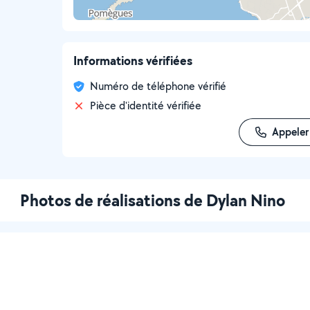
Informations vérifiées
Numéro de téléphone vérifié
Pièce d'identité vérifiée
Appeler
Photos de réalisations de Dylan Nino