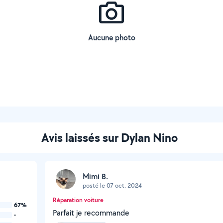
Aucune photo
Avis laissés sur Dylan Nino
Mimi B.
posté le 07 oct. 2024
Réparation voiture
67%
Parfait je recommande
-