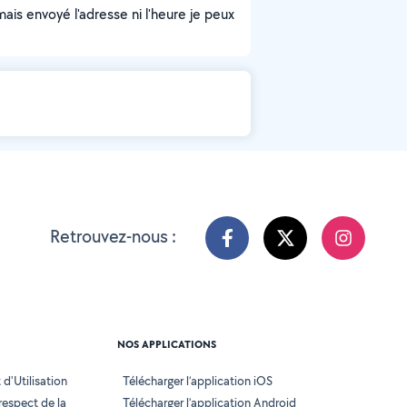
mais envoyé l'adresse ni l'heure je peux
Retrouvez-nous :
NOS APPLICATIONS
d'Utilisation
Télécharger l’application iOS
 respect de la
Télécharger l’application Android