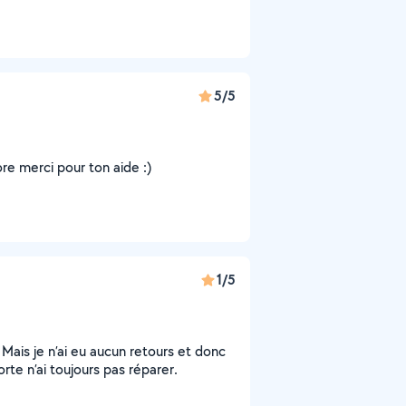
5/5
re merci pour ton aide :)
1/5
Mais je n’ai eu aucun retours et donc
rte n’ai toujours pas réparer.