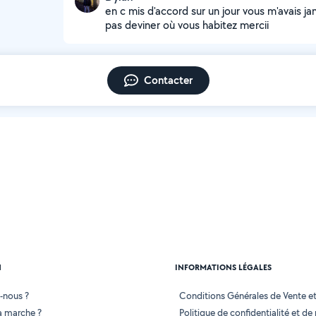
en c mis d'accord sur un jour vous m'avais ja
pas deviner où vous habitez mercii
Contacter
N
INFORMATIONS LÉGALES
-nous ?
Conditions Générales de Vente et 
 marche ?
Politique de confidentialité et de