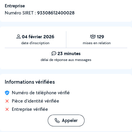
Entreprise
Numéro SIRET :
‍93508612400028
04 février 2026
129
date d’inscription
mises en relation
23 minutes
délai de réponse aux messages
Informations vérifiées
Numéro de téléphone vérifié
Pièce d'identité vérifiée
Entreprise vérifiée
Appeler