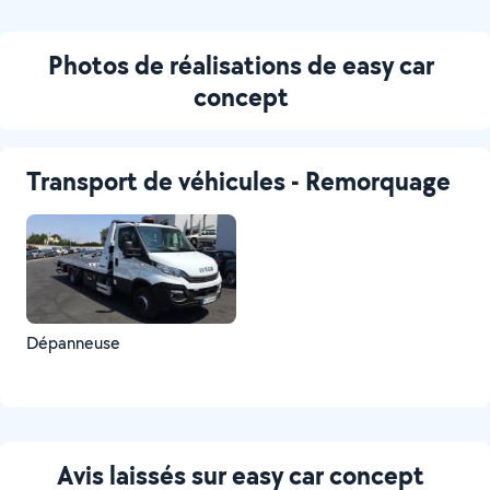
Photos de réalisations de easy car
concept
Transport de véhicules - Remorquage
Dépanneuse
Avis laissés sur easy car concept