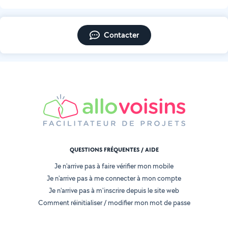
Contacter
QUESTIONS FRÉQUENTES / AIDE
Je n'arrive pas à faire vérifier mon mobile
Je n'arrive pas à me connecter à mon compte
Je n'arrive pas à m'inscrire depuis le site web
Comment réinitialiser / modifier mon mot de passe