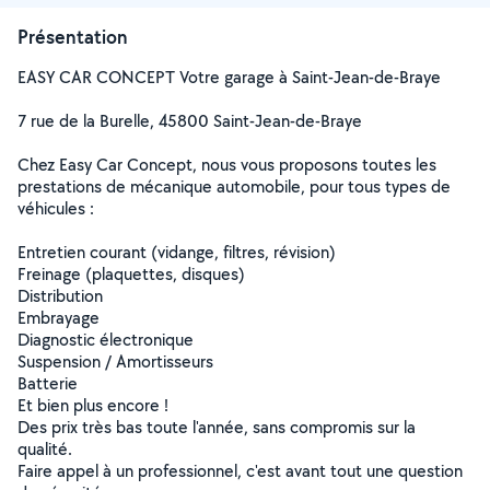
Présentation
EASY CAR CONCEPT Votre garage à Saint-Jean-de-Braye
7 rue de la Burelle, 45800 Saint-Jean-de-Braye
Chez Easy Car Concept, nous vous proposons toutes les
prestations de mécanique automobile, pour tous types de
véhicules :
Entretien courant (vidange, filtres, révision)
Freinage (plaquettes, disques)
Distribution
Embrayage
Diagnostic électronique
Suspension / Amortisseurs
Batterie
Et bien plus encore !
Des prix très bas toute l'année, sans compromis sur la
qualité.
Faire appel à un professionnel, c'est avant tout une question