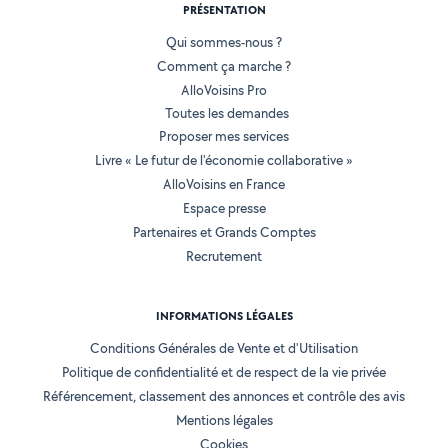
PRÉSENTATION
Qui sommes-nous ?
Comment ça marche ?
AlloVoisins Pro
Toutes les demandes
Proposer mes services
Livre « Le futur de l'économie collaborative »
AlloVoisins en France
Espace presse
Partenaires et Grands Comptes
Recrutement
INFORMATIONS LÉGALES
Conditions Générales de Vente et d'Utilisation
Politique de confidentialité et de respect de la vie privée
Référencement, classement des annonces et contrôle des avis
Mentions légales
Cookies