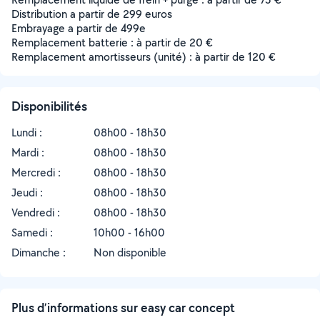
Distribution a partir de 299 euros
Embrayage a partir de 499e
Remplacement batterie : à partir de 20 €
Remplacement amortisseurs (unité) : à partir de 120 €
Disponibilités
Lundi :
08h00 - 18h30
Mardi :
08h00 - 18h30
Mercredi :
08h00 - 18h30
Jeudi :
08h00 - 18h30
Vendredi :
08h00 - 18h30
Samedi :
10h00 - 16h00
Dimanche :
Non disponible
Plus d’informations sur easy car concept