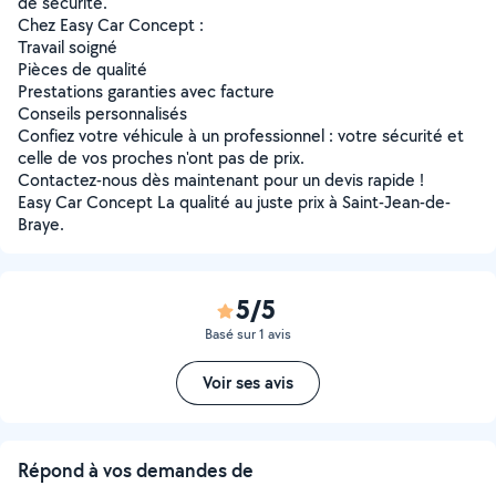
de sécurité.
Chez Easy Car Concept :
Travail soigné
Pièces de qualité
Prestations garanties avec facture
Conseils personnalisés
Confiez votre véhicule à un professionnel : votre sécurité et
celle de vos proches n'ont pas de prix.
Contactez-nous dès maintenant pour un devis rapide !
Easy Car Concept La qualité au juste prix à Saint-Jean-de-
Braye.
5/5
Basé sur 1 avis
Voir ses avis
Répond à vos demandes de