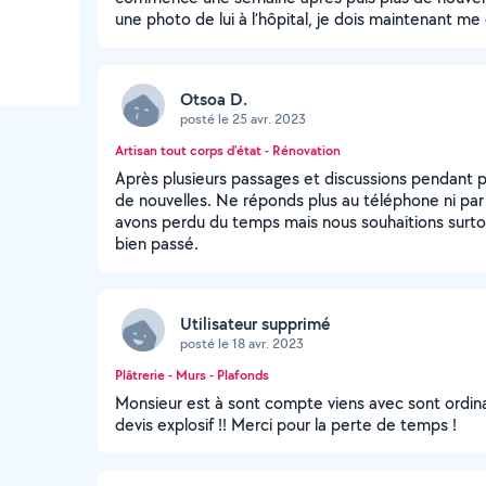
une photo de lui à l’hôpital, je dois maintenant me dé
Otsoa D.
posté le 25 avr. 2023
Artisan tout corps d'état - Rénovation
Après plusieurs passages et discussions pendant 
de nouvelles. Ne réponds plus au téléphone ni 
avons perdu du temps mais nous souhaitions surtout t
bien passé.
Utilisateur supprimé
posté le 18 avr. 2023
Plâtrerie - Murs - Plafonds
Monsieur est à sont compte viens avec sont ordina
devis explosif !! Merci pour la perte de temps !