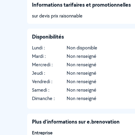
Informations tarifaires et promotionnelles
sur devis prix raisonnable
Disponibilités
Lundi :
Non disponible
Mardi :
Non renseigné
Mercredi :
Non renseigné
Jeudi :
Non renseigné
Vendredi :
Non renseigné
Samedi :
Non renseigné
Dimanche :
Non renseigné
Plus d’informations sur e.brenovation
Entreprise