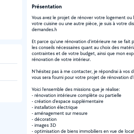
Présentation
Vous avez le projet de rénover votre logement ou lo
votre cuisine ou une autre pièce, je suis à votre d
demandes.h
Et parce qu'une rénovation d'intérieure ne se fait p
les conseils nécessaires quant au choix des matéria
contraintes et de votre budget, ainsi que mon exp
rénovation de votre intérieur.
N'hésitez pas à me contacter, je répondrai à vos d
vous sera fourni pour votre projet de rénovation d'
Voici l'ensemble des missions que je réalise:
- rénovation intérieure complète ou partielle
- création d'espace supplémentaire
- installation électrique
- aménagement sur mesure
- décoration
- images 3D
- optimisation de biens immobiliers en vue de loca