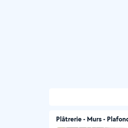
Plâtrerie - Murs - Plafon