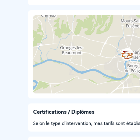
Certifications / Diplômes
Selon le type d’intervention, mes tarifs sont établis