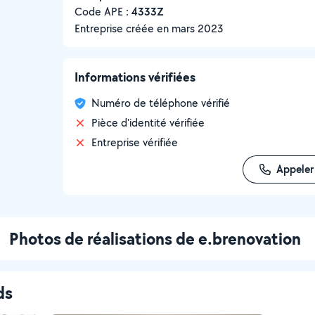
Code APE :
4333Z
Entreprise créée en
mars 2023
Informations vérifiées
Numéro de téléphone vérifié
Pièce d'identité vérifiée
Entreprise vérifiée
Appeler
Photos de réalisations de e.brenovation
ds