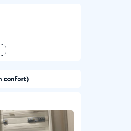
m confort)