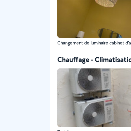
Changement de luminaire cabinet d’a
Chauffage - Climatisati