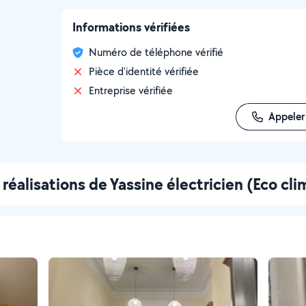
Informations vérifiées
Numéro de téléphone vérifié
Pièce d'identité vérifiée
Entreprise vérifiée
Appeler
réalisations de Yassine électricien (Eco cli