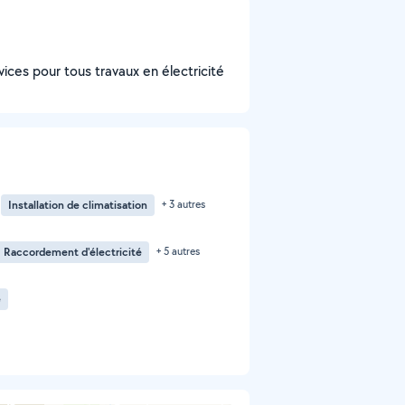
ices pour tous travaux en électricité
Installation de climatisation
+ 3 autres
Raccordement d'électricité
+ 5 autres
e