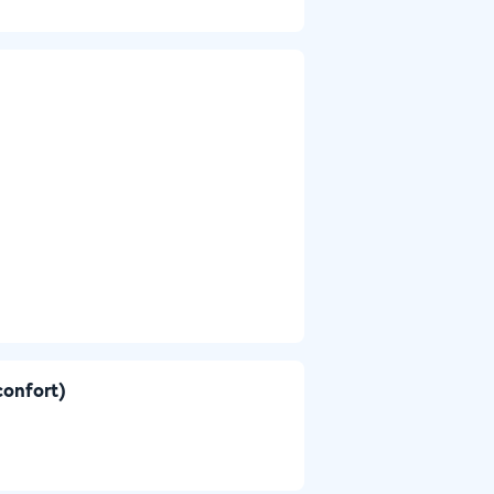
confort)