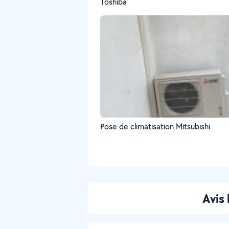
Toshiba
Pose de climatisation Mitsubishi
Avis 