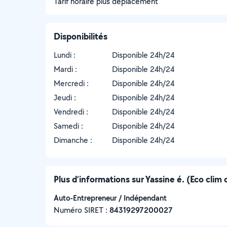
Tarif horaire plus déplacement
Disponibilités
Lundi :
Disponible 24h/24
Mardi :
Disponible 24h/24
Mercredi :
Disponible 24h/24
Jeudi :
Disponible 24h/24
Vendredi :
Disponible 24h/24
Samedi :
Disponible 24h/24
Dimanche :
Disponible 24h/24
Plus d’informations sur Yassine é. (Eco clim 
Auto-Entrepreneur / Indépendant
Numéro SIRET :
‍84319297200027