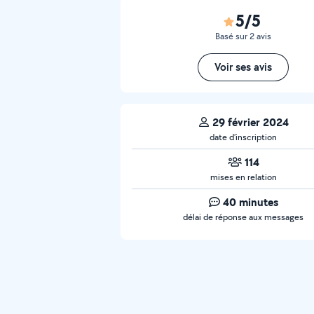
5/5
Basé sur 2 avis
Voir ses avis
29 février 2024
date d’inscription
114
mises en relation
40 minutes
délai de réponse aux messages