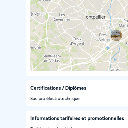
Certifications / Diplômes
Bac pro électrotechnique
Informations tarifaires et promotionnelles