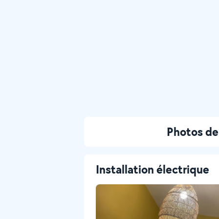
Photos de 
Installation électrique