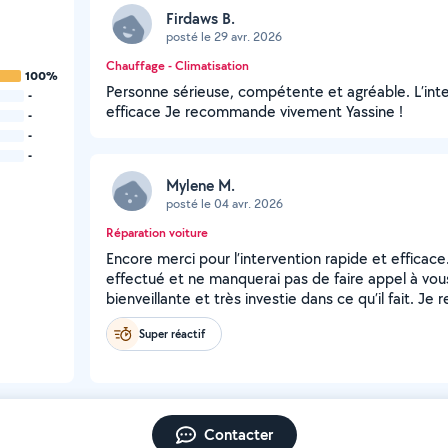
Firdaws B.
posté le 29 avr. 2026
Chauffage - Climatisation
100%
Personne sérieuse, compétente et agréable. L’inte
-
efficace Je recommande vivement Yassine !
-
-
-
Mylene M.
posté le 04 avr. 2026
Réparation voiture
Encore merci pour l’intervention rapide et efficace. 
effectué et ne manquerai pas de faire appel à vou
bienveillante et très investie dans ce qu’il fait.
Super réactif
Contacter