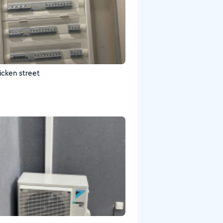
icken street