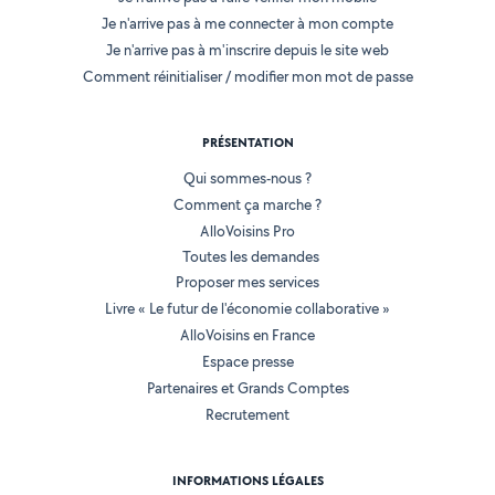
Je n'arrive pas à me connecter à mon compte
Je n'arrive pas à m'inscrire depuis le site web
Comment réinitialiser / modifier mon mot de passe
PRÉSENTATION
Qui sommes-nous ?
Comment ça marche ?
AlloVoisins Pro
Toutes les demandes
Proposer mes services
Livre « Le futur de l'économie collaborative »
AlloVoisins en France
Espace presse
Partenaires et Grands Comptes
Recrutement
INFORMATIONS LÉGALES