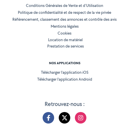
Conditions Générales de Vente et d'Utilisation
Politique de confidentialité et de respect de la vie privée
Référencement, classement des annonces et contrôle des avis
Mentions légales
Cookies
Location de matériel
Prestation de services
NOS APPLICATIONS
Télécharger l’application iOS
Télécharger l’application Android
Retrouvez-nous :