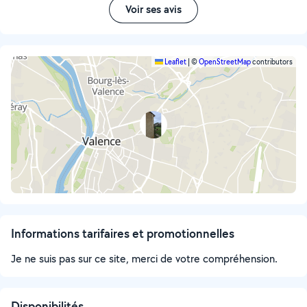
Voir ses avis
Leaflet
|
©
OpenStreetMap
contributors
Informations tarifaires et promotionnelles
Je ne suis pas sur ce site, merci de votre compréhension.
Disponibilités