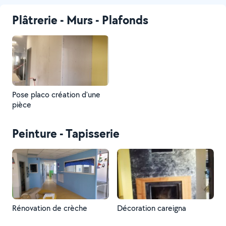
Plâtrerie - Murs - Plafonds
Pose placo création d'une
pièce
Peinture - Tapisserie
Rénovation de crèche
Décoration careigna