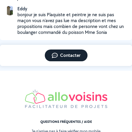
Eddy
bonjour je suis Plaquiste et peintre je ne suis pas
maçon vous n'avez pas lue ma description et mes
propositions mais combien de personne vont chez un
boulanger commandé du poisson Mme Sonia
Contacter
QUESTIONS FRÉQUENTES / AIDE
Je n'arrive pas à faire vérifier mon mobile