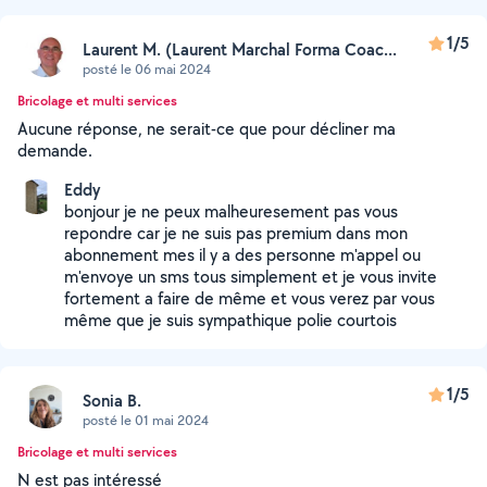
1/5
Laurent M. (Laurent Marchal Forma Coac...
posté le 06 mai 2024
Bricolage et multi services
Aucune réponse, ne serait-ce que pour décliner ma
demande.
Eddy
bonjour je ne peux malheuresement pas vous
repondre car je ne suis pas premium dans mon
abonnement mes il y a des personne m'appel ou
m'envoye un sms tous simplement et je vous invite
fortement a faire de même et vous verez par vous
même que je suis sympathique polie courtois
1/5
Sonia B.
posté le 01 mai 2024
Bricolage et multi services
N est pas intéressé