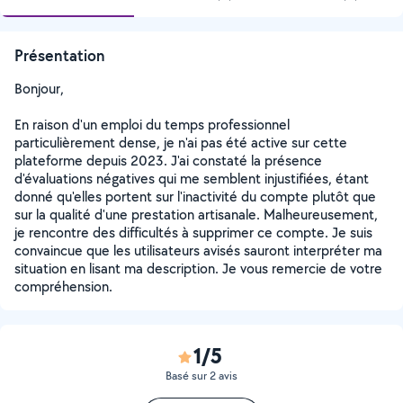
Présentation
Bonjour,
En raison d'un emploi du temps professionnel
particulièrement dense, je n'ai pas été active sur cette
plateforme depuis 2023. J'ai constaté la présence
d'évaluations négatives qui me semblent injustifiées, étant
donné qu'elles portent sur l'inactivité du compte plutôt que
sur la qualité d'une prestation artisanale. Malheureusement,
je rencontre des difficultés à supprimer ce compte. Je suis
convaincue que les utilisateurs avisés sauront interpréter ma
situation en lisant ma description. Je vous remercie de votre
compréhension.
1/5
Basé sur 2 avis