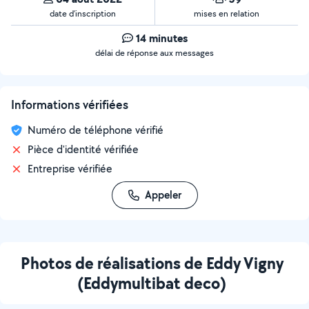
date d’inscription
mises en relation
14 minutes
délai de réponse aux messages
Informations vérifiées
Numéro de téléphone vérifié
Pièce d'identité vérifiée
Entreprise vérifiée
Appeler
Photos de réalisations de Eddy Vigny
(Eddymultibat deco)