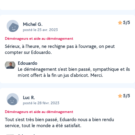
5/5
Michel G.
posté le 25 avr. 2023
Déménageurs et aide au déménagement
Sérieux, à l'heure, ne rechigne pas à l'ouvrage, on peut
compter sur Edouardo.
Edouardo
Le déménagement s'est bien passé, sympathique et ils
m'ont offert à la fin un jus d'abricot. Merci.
5/5
Luc R.
posté le 28 févr. 2023
Déménageurs et aide au déménagement
Tout s'est très bien passé, Eduardo nous a bien rendu
service, tout le monde a été satisfait.