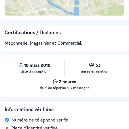
Certifications / Diplômes
Maçonnerie, Magasinier et Commercial.
18 mars 2018
53
date d’inscription
mises en relation
2 heures
délai de réponse aux messages
Informations vérifiées
Numéro de téléphone vérifié
Pièce d'identité vérifiée