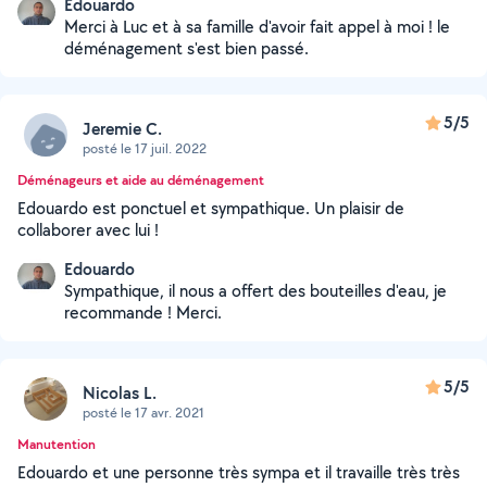
Edouardo
Merci à Luc et à sa famille d'avoir fait appel à moi ! le
déménagement s'est bien passé.
5/5
Jeremie C.
posté le 17 juil. 2022
Déménageurs et aide au déménagement
Edouardo est ponctuel et sympathique. Un plaisir de
collaborer avec lui !
Edouardo
Sympathique, il nous a offert des bouteilles d'eau, je
recommande ! Merci.
5/5
Nicolas L.
posté le 17 avr. 2021
Manutention
Edouardo et une personne très sympa et il travaille très très