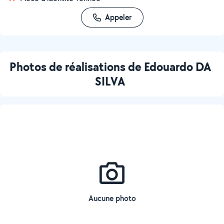
Appeler
Photos de réalisations de Edouardo DA
SILVA
Aucune photo