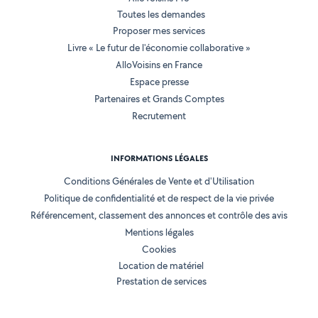
Toutes les demandes
Proposer mes services
Livre « Le futur de l'économie collaborative »
AlloVoisins en France
Espace presse
Partenaires et Grands Comptes
Recrutement
INFORMATIONS LÉGALES
Conditions Générales de Vente et d'Utilisation
Politique de confidentialité et de respect de la vie privée
Référencement, classement des annonces et contrôle des avis
Mentions légales
Cookies
Location de matériel
Prestation de services