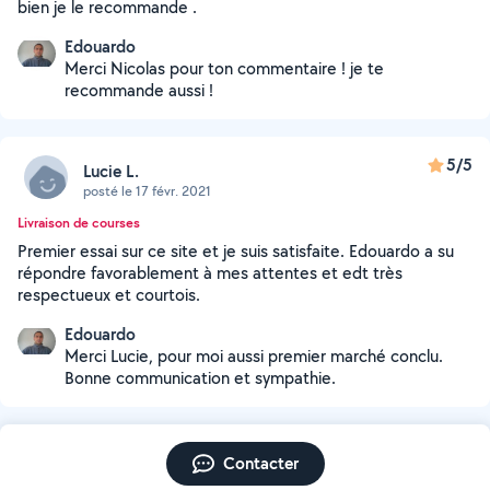
bien je le recommande .
Edouardo
Merci Nicolas pour ton commentaire ! je te
recommande aussi !
5/5
Lucie L.
posté le 17 févr. 2021
Livraison de courses
Premier essai sur ce site et je suis satisfaite. Edouardo a su
répondre favorablement à mes attentes et edt très
respectueux et courtois.
Edouardo
Merci Lucie, pour moi aussi premier marché conclu.
Bonne communication et sympathie.
Contacter