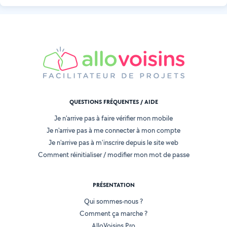
QUESTIONS FRÉQUENTES / AIDE
Je n'arrive pas à faire vérifier mon mobile
Je n'arrive pas à me connecter à mon compte
Je n'arrive pas à m'inscrire depuis le site web
Comment réinitialiser / modifier mon mot de passe
PRÉSENTATION
Qui sommes-nous ?
Comment ça marche ?
AlloVoisins Pro