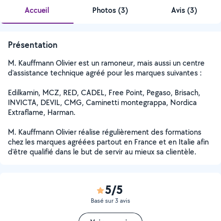
Accueil
Photos
(
3
)
Avis (3)
Présentation
M. Kauffmann Olivier est un ramoneur, mais aussi un centre
d'assistance technique agréé pour les marques suivantes :
Edilkamin, MCZ, RED, CADEL, Free Point, Pegaso, Brisach,
INVICTA, DEVIL, CMG, Caminetti montegrappa, Nordica
Extraflame, Harman.
M. Kauffmann Olivier réalise régulièrement des formations
chez les marques agréées partout en France et en Italie afin
d'être qualifié dans le but de servir au mieux sa clientèle.
5/5
Basé sur 3 avis