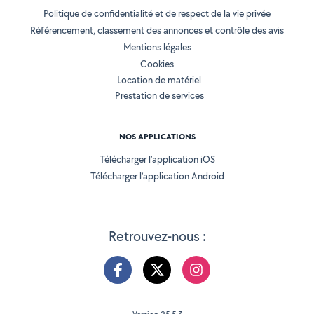
Politique de confidentialité et de respect de la vie privée
Référencement, classement des annonces et contrôle des avis
Mentions légales
Cookies
Location de matériel
Prestation de services
NOS APPLICATIONS
Télécharger l’application iOS
Télécharger l’application Android
Retrouvez-nous :