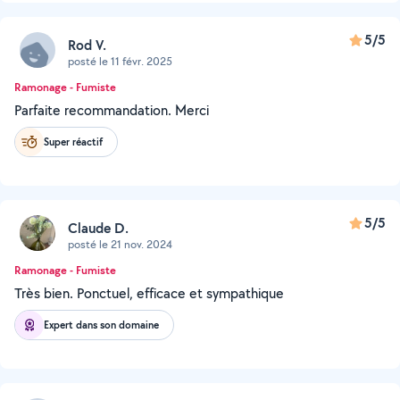
5/5
Rod V.
posté le 11 févr. 2025
Ramonage - Fumiste
Parfaite recommandation. Merci
Super réactif
5/5
Claude D.
posté le 21 nov. 2024
Ramonage - Fumiste
Très bien. Ponctuel, efficace et sympathique
Expert dans son domaine