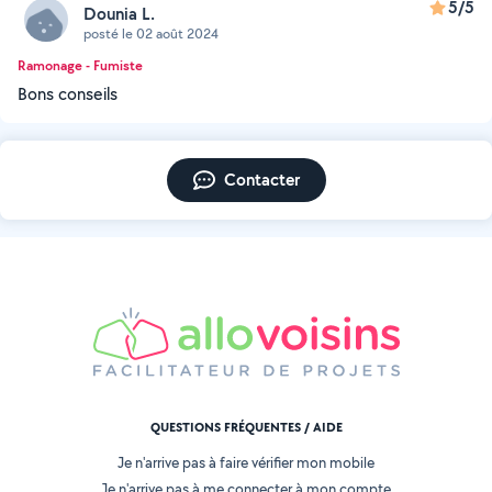
5/5
Dounia L.
posté le 02 août 2024
Ramonage - Fumiste
Bons conseils
Contacter
QUESTIONS FRÉQUENTES / AIDE
Je n'arrive pas à faire vérifier mon mobile
Je n'arrive pas à me connecter à mon compte