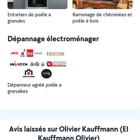
Entretien de poêle a
Ramonage de chéminées et
granules
poêle à bois
Dépannage électroménager
Dépanneur agréé poêle a
granulées
Avis laissés sur Olivier Kauffmann (EI
Kauffmann Olivier)