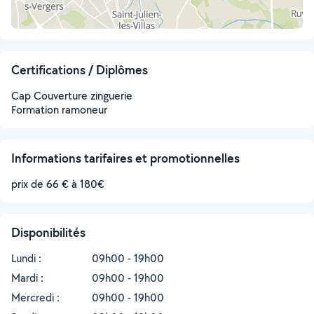
Certifications / Diplômes
Cap Couverture zinguerie
Formation ramoneur
Informations tarifaires et promotionnelles
prix de 66 € à 180€
Disponibilités
Lundi :
09h00 - 19h00
Mardi :
09h00 - 19h00
Mercredi :
09h00 - 19h00