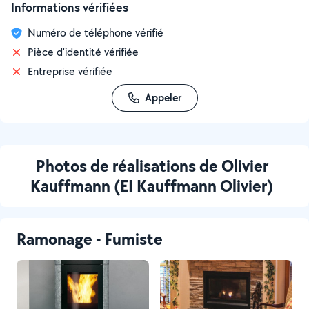
Informations vérifiées
Numéro de téléphone vérifié
Pièce d'identité vérifiée
Entreprise vérifiée
Appeler
Photos de réalisations de Olivier
Kauffmann (EI Kauffmann Olivier)
Ramonage - Fumiste