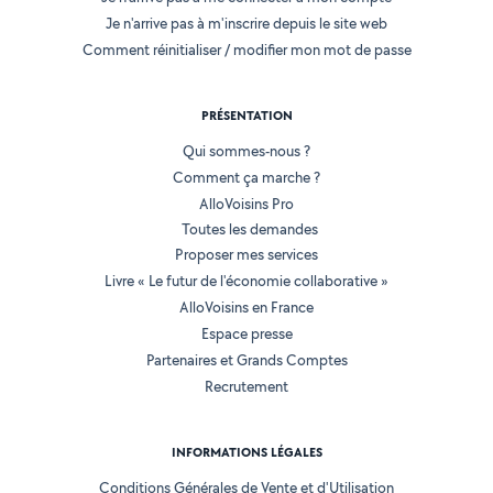
Je n'arrive pas à m'inscrire depuis le site web
Comment réinitialiser / modifier mon mot de passe
PRÉSENTATION
Qui sommes-nous ?
Comment ça marche ?
AlloVoisins Pro
Toutes les demandes
Proposer mes services
Livre « Le futur de l'économie collaborative »
AlloVoisins en France
Espace presse
Partenaires et Grands Comptes
Recrutement
INFORMATIONS LÉGALES
Conditions Générales de Vente et d'Utilisation