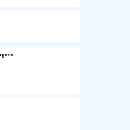
rgerie