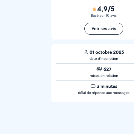
4,9/5
Basé sur 10 avis
Voir ses avis
01 octobre 2025
date d’inscription
627
mises en relation
3 minutes
délai de réponse aux messages