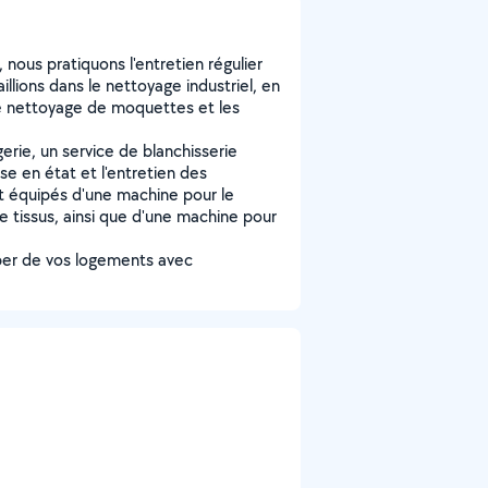
nous pratiquons l'entretien régulier
llions dans le nettoyage industriel, en
 le nettoyage de moquettes et les
rie, un service de blanchisserie
ise en état et l'entretien des
 équipés d'une machine pour le
 tissus, ainsi que d'une machine pour
per de vos logements avec