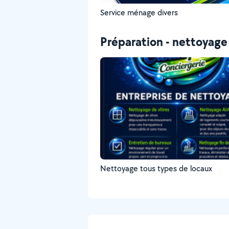
Service ménage divers
Préparation - nettoyage 
Nettoyage tous types de locaux