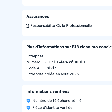
Assurances
Responsabilité Civile Professionnelle
Plus d’informations sur EJB clean’pro concie
Entreprise
Numéro SIRET :
‍10344872600010
Code APE :
8121Z
Entreprise créée en
août 2025
Informations vérifiées
Numéro de téléphone vérifié
Pièce d'identité vérifiée