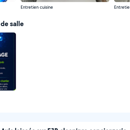
Entretien cuisine
Entretie
de salle