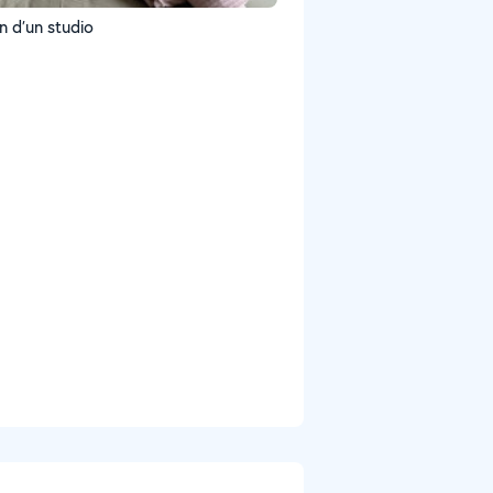
n d’un studio