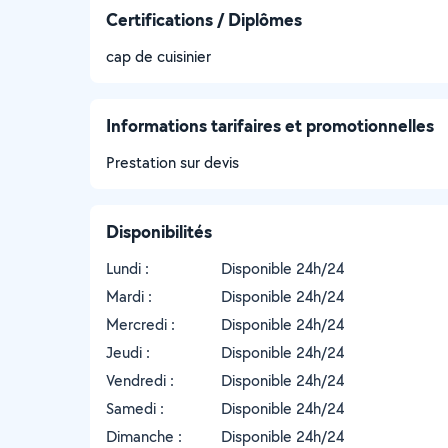
Certifications / Diplômes
cap de cuisinier
Informations tarifaires et promotionnelles
Prestation sur devis
Disponibilités
Lundi :
Disponible 24h/24
Mardi :
Disponible 24h/24
Mercredi :
Disponible 24h/24
Jeudi :
Disponible 24h/24
Vendredi :
Disponible 24h/24
Samedi :
Disponible 24h/24
Dimanche :
Disponible 24h/24