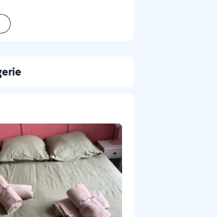
gerie