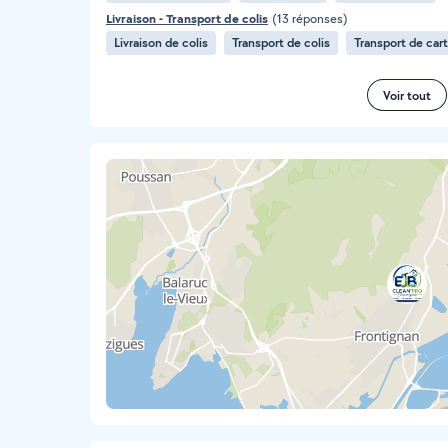
Livraison - Transport de colis
(13 réponses)
Livraison de colis
Transport de colis
Transport de car
Voir tout