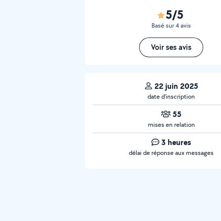
5/5
Basé sur 4 avis
Voir ses avis
22 juin 2025
date d’inscription
55
mises en relation
3 heures
délai de réponse aux messages