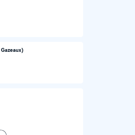
e Gazeaux)