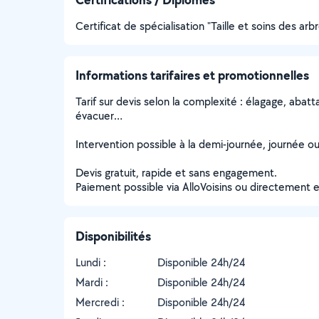
Certificat de spécialisation "Taille et soins des a
Informations tarifaires et promotionnelles
Tarif sur devis selon la complexité : élagage, aba
évacuer…
Intervention possible à la demi-journée, journée ou 
Devis gratuit, rapide et sans engagement.
Paiement possible via AlloVoisins ou directement 
Disponibilités
Lundi :
Disponible 24h/24
Mardi :
Disponible 24h/24
Mercredi :
Disponible 24h/24