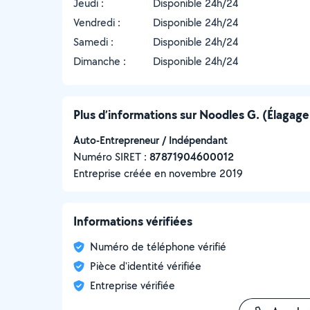
Jeudi :
Disponible 24h/24
Vendredi :
Disponible 24h/24
Samedi :
Disponible 24h/24
Dimanche :
Disponible 24h/24
Plus d’informations sur Noodles G. (Élagag
Auto-Entrepreneur / Indépendant
Numéro SIRET :
‍87871904600012
Entreprise créée en
novembre 2019
Informations vérifiées
Numéro de téléphone vérifié
Pièce d'identité vérifiée
Entreprise vérifiée