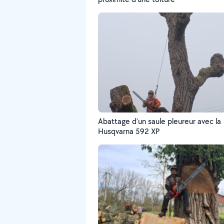
Abattage d'un saule pleureur avec la
Husqvarna 592 XP