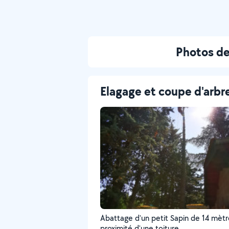
Photos de
Elagage et coupe d'arbr
Abattage d'un petit Sapin de 14 mètr
proximité d'une toiture