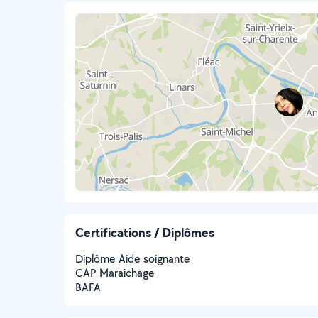
Certifications / Diplômes
Diplôme Aide soignante
CAP Maraichage
BAFA