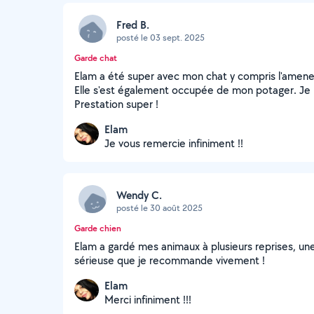
Fred B.
posté le 03 sept. 2025
Garde chat
Elam a été super avec mon chat y compris l'amene
Elle s'est également occupée de mon potager. Je n'a
Prestation super !
Elam
Je vous remercie infiniment !!
Wendy C.
posté le 30 août 2025
Garde chien
Elam a gardé mes animaux à plusieurs reprises, un
sérieuse que je recommande vivement !
Elam
Merci infiniment !!!