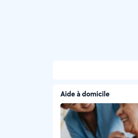
Aide à domicile