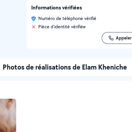
Informations vérifiées
Numéro de téléphone vérifié
Pièce d'identité vérifiée
Appeler
Photos de réalisations de Elam Kheniche