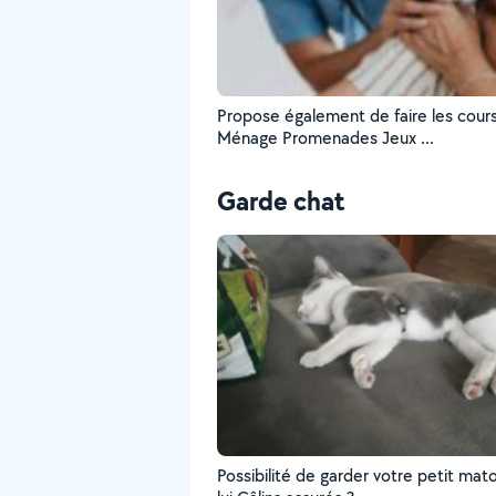
Propose également de faire les cour
Ménage Promenades Jeux ...
Garde chat
Possibilité de garder votre petit mat