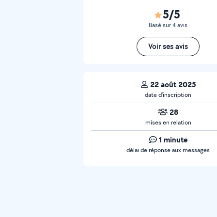
5/5
Basé sur 4 avis
Voir ses avis
22 août 2025
date d’inscription
28
mises en relation
1 minute
délai de réponse aux messages