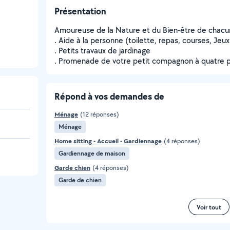
Présentation
Amoureuse de la Nature et du Bien-être de chacu
. Aide à la personne (toilette, repas, courses, Jeux
. Petits travaux de jardinage
. Promenade de votre petit compagnon à quatre 
Répond à vos demandes de
Ménage
(12 réponses)
Ménage
Home sitting - Accueil - Gardiennage
(4 réponses)
Gardiennage de maison
Garde chien
(4 réponses)
Garde de chien
Voir tout