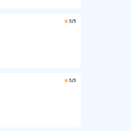
5/5
5/5