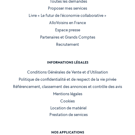
Toutes les demandes
Proposer mes services
Livre « Le futur de l'économie collaborative »
AlloVoisins en France
Espace presse
Partenaires et Grands Comptes
Recrutement
INFORMATIONS LÉGALES
Conditions Générales de Vente et d'Utilisation
Politique de confidentialité et de respect de la vie privée
Référencement, classement des annonces et contrôle des avis
Mentions légales
Cookies
Location de matériel
Prestation de services
NOS APPLICATIONS