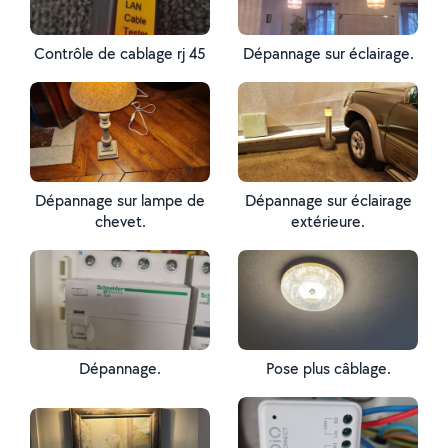
Contrôle de cablage rj 45
Dépannage sur éclairage.
Dépannage sur lampe de
Dépannage sur éclairage
chevet.
extérieure.
Dépannage.
Pose plus câblage.