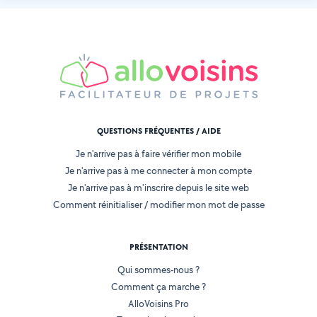
QUESTIONS FRÉQUENTES / AIDE
Je n'arrive pas à faire vérifier mon mobile
Je n'arrive pas à me connecter à mon compte
Je n'arrive pas à m'inscrire depuis le site web
Comment réinitialiser / modifier mon mot de passe
PRÉSENTATION
Qui sommes-nous ?
Comment ça marche ?
AlloVoisins Pro