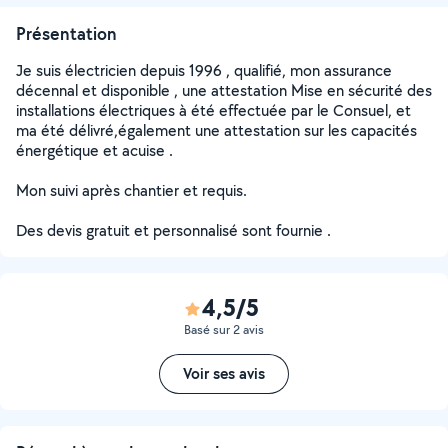
Présentation
Je suis électricien depuis 1996 , qualifié, mon assurance
décennal et disponible , une attestation Mise en sécurité des
installations électriques à été effectuée par le Consuel, et
ma été délivré,également une attestation sur les capacités
énergétique et acuise .
Mon suivi après chantier et requis.
Des devis gratuit et personnalisé sont fournie .
4,5/5
Basé sur 2 avis
Voir ses avis