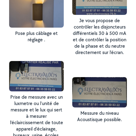
Je vous propose de
contrôler les disjoncteurs
Pose plus câblage et
différentiels 30 à 500 mA
réglage .
et de contrôler la position
de la phase et du neutre
directement sur l'écran.
Prise de messure avec un
luxmetre ou l'unité de
messure et le lux qui sert
Messure du niveau
à mesurer
Acoustisque possible.
l'éclaircissement de toute
appareil d'éclairage,
bureaux, usine, écoles.