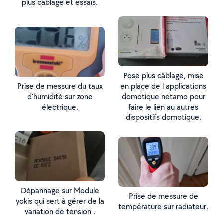
plus câblage et essais.
Pose plus câblage, mise
Prise de messure du taux
en place de l applications
d'humidité sur zone
domotique netamo pour
électrique.
faire le lien au autres
dispositifs domotique.
Dépannage sur Module
Prise de messure de
yokis qui sert à gérer de la
température sur radiateur.
variation de tension .