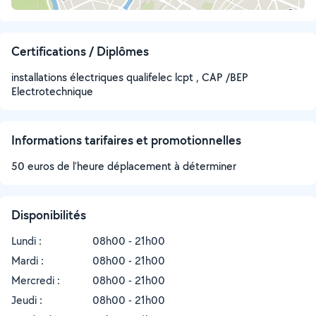
Certifications / Diplômes
installations électriques qualifelec lcpt , CAP /BEP
Electrotechnique
Informations tarifaires et promotionnelles
50 euros de l'heure déplacement à déterminer
Disponibilités
Lundi :
08h00 - 21h00
Mardi :
08h00 - 21h00
Mercredi :
08h00 - 21h00
Jeudi :
08h00 - 21h00