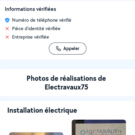
Informations vérifiées
Numéro de téléphone vérifié
Pièce d'identité vérifiée
Entreprise vérifiée
Appeler
Photos de réalisations de
Electravaux75
Installation électrique