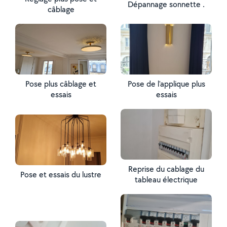
Dépannage sonnette .
câblage
Pose plus câblage et
Pose de l'applique plus
essais
essais
Reprise du cablage du
Pose et essais du lustre
tableau électrique