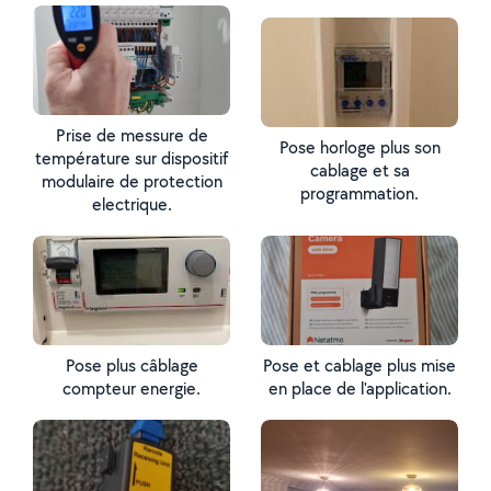
Prise de messure de
Pose horloge plus son
température sur dispositif
cablage et sa
modulaire de protection
programmation.
electrique.
Pose plus câblage
Pose et cablage plus mise
compteur energie.
en place de l'application.