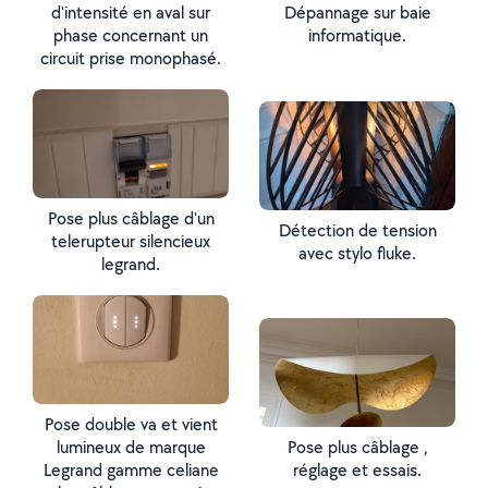
d'intensité en aval sur
Dépannage sur baie
phase concernant un
informatique.
circuit prise monophasé.
Pose plus câblage d'un
Détection de tension
telerupteur silencieux
avec stylo fluke.
legrand.
Pose double va et vient
lumineux de marque
Pose plus câblage ,
Legrand gamme celiane
réglage et essais.