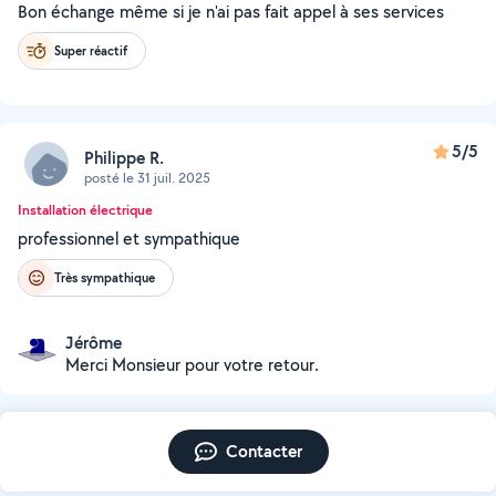
Bon échange même si je n'ai pas fait appel à ses services
Super réactif
5/5
Philippe R.
posté le 31 juil. 2025
Installation électrique
professionnel et sympathique
Très sympathique
Jérôme
Merci Monsieur pour votre retour.
Contacter