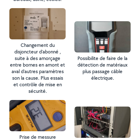
Changement du
disjoncteur d'abonné ,
suite à des amorçage
Possibilite de faire de la
entre bornes en amont et
détection de matériaux
aval d'autres paramètres
plus passage câble
son la cause. Plus essais
électrique.
et contrôle de mise en
sécurité.
Prise de messure