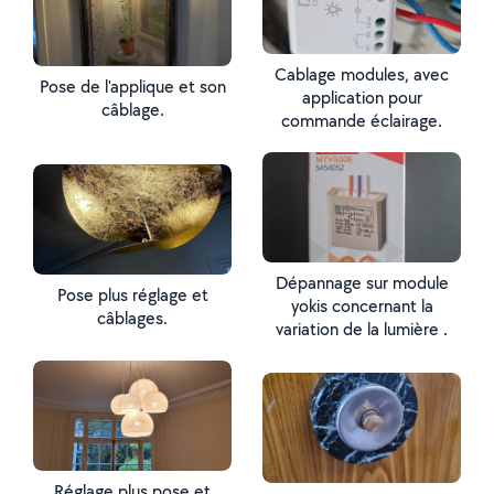
Cablage modules, avec
Pose de l'applique et son
application pour
câblage.
commande éclairage.
Dépannage sur module
Pose plus réglage et
yokis concernant la
câblages.
variation de la lumière .
Réglage plus pose et