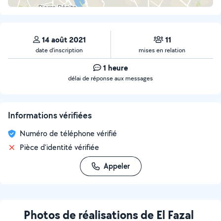
14 août 2021
11
date d’inscription
mises en relation
1 heure
délai de réponse aux messages
Informations vérifiées
Numéro de téléphone vérifié
Pièce d'identité vérifiée
Appeler
Photos de réalisations de El Fazal