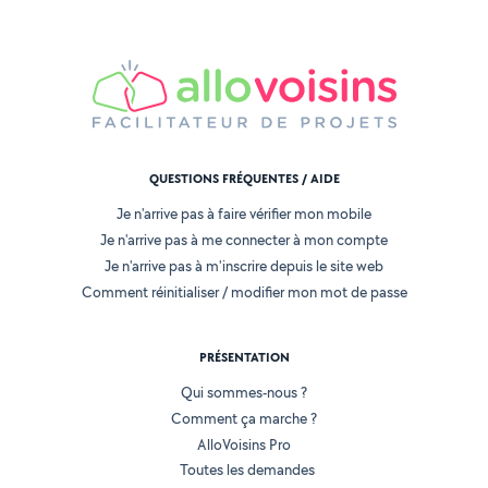
QUESTIONS FRÉQUENTES / AIDE
Je n'arrive pas à faire vérifier mon mobile
Je n'arrive pas à me connecter à mon compte
Je n'arrive pas à m'inscrire depuis le site web
Comment réinitialiser / modifier mon mot de passe
PRÉSENTATION
Qui sommes-nous ?
Comment ça marche ?
AlloVoisins Pro
Toutes les demandes