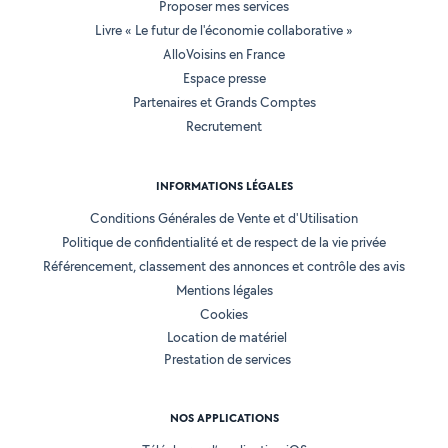
Proposer mes services
Livre « Le futur de l'économie collaborative »
AlloVoisins en France
Espace presse
Partenaires et Grands Comptes
Recrutement
INFORMATIONS LÉGALES
Conditions Générales de Vente et d'Utilisation
Politique de confidentialité et de respect de la vie privée
Référencement, classement des annonces et contrôle des avis
Mentions légales
Cookies
Location de matériel
Prestation de services
NOS APPLICATIONS