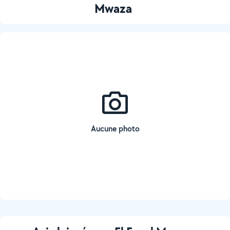
Mwaza
Aucune photo