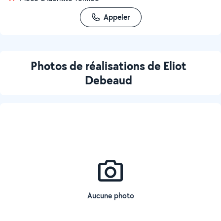
Appeler
Photos de réalisations de Eliot
Debeaud
Aucune photo