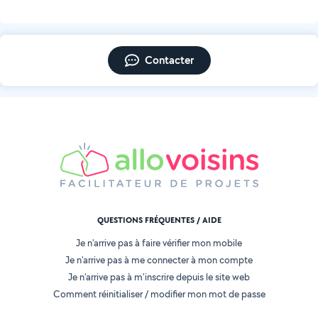
Contacter
QUESTIONS FRÉQUENTES / AIDE
Je n'arrive pas à faire vérifier mon mobile
Je n'arrive pas à me connecter à mon compte
Je n'arrive pas à m'inscrire depuis le site web
Comment réinitialiser / modifier mon mot de passe