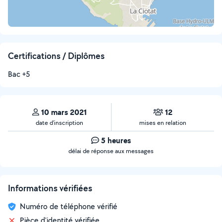
Certifications / Diplômes
Bac +5
10 mars 2021
12
date d’inscription
mises en relation
5 heures
délai de réponse aux messages
Informations vérifiées
Numéro de téléphone vérifié
Pièce d'identité vérifiée