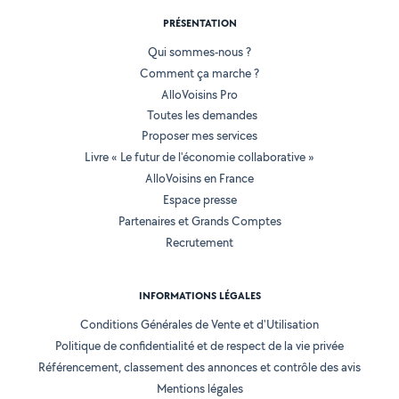
PRÉSENTATION
Qui sommes-nous ?
Comment ça marche ?
AlloVoisins Pro
Toutes les demandes
Proposer mes services
Livre « Le futur de l'économie collaborative »
AlloVoisins en France
Espace presse
Partenaires et Grands Comptes
Recrutement
INFORMATIONS LÉGALES
Conditions Générales de Vente et d'Utilisation
Politique de confidentialité et de respect de la vie privée
Référencement, classement des annonces et contrôle des avis
Mentions légales