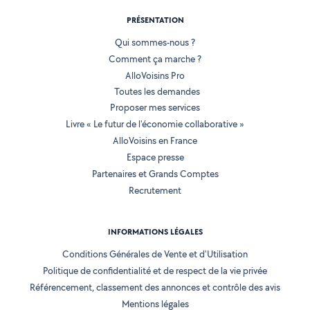
PRÉSENTATION
Qui sommes-nous ?
Comment ça marche ?
AlloVoisins Pro
Toutes les demandes
Proposer mes services
Livre « Le futur de l'économie collaborative »
AlloVoisins en France
Espace presse
Partenaires et Grands Comptes
Recrutement
INFORMATIONS LÉGALES
Conditions Générales de Vente et d'Utilisation
Politique de confidentialité et de respect de la vie privée
Référencement, classement des annonces et contrôle des avis
Mentions légales