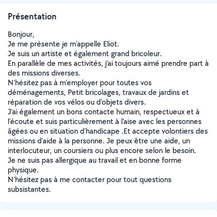
Présentation
Bonjour,
Je me présente je m'appelle Eliot.
Je suis un artiste et également grand bricoleur.
En parallèle de mes activités, j'ai toujours aimé prendre part à
des missions diverses.
N'hésitez pas à m'employer pour toutes vos
déménagements, Petit bricolages, travaux de jardins et
réparation de vos vélos ou d'objets divers.
J'ai également un bons contacte humain, respectueux et à
l'écoute et suis particulièrement à l'aise avec les personnes
âgées ou en situation d'handicape .Et accepte volontiers des
missions d'aide à la personne. Je peux être une aide, un
interlocuteur, un coursiers ou plus encore selon le besoin.
Je ne suis pas allergique au travail et en bonne forme
physique.
N'hésitez pas à me contacter pour tout questions
subsistantes.