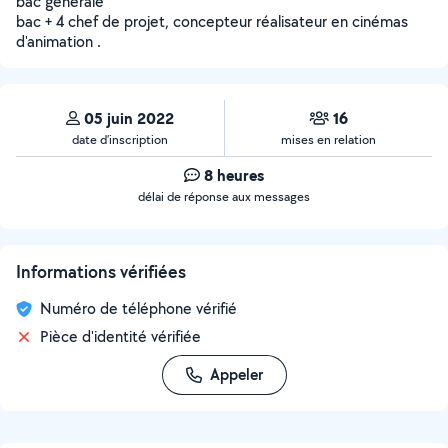
bac générale
bac + 4 chef de projet, concepteur réalisateur en cinémas
d'animation .
05 juin 2022
16
date d’inscription
mises en relation
8 heures
délai de réponse aux messages
Informations vérifiées
Numéro de téléphone vérifié
Pièce d'identité vérifiée
Appeler