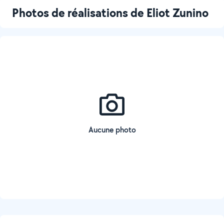
Photos de réalisations de Eliot Zunino
Aucune photo