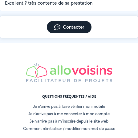
Excellent ? très contente de sa prestation
Contacter
QUESTIONS FRÉQUENTES / AIDE
Je n'arrive pas à faire vérifier mon mobile
Je n'arrive pas à me connecter à mon compte
Je n'arrive pas à m'inscrire depuis le site web
Comment réinitialiser / modifier mon mot de passe