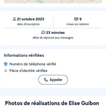
21 octobre 2023
9
date d’inscription
mises en relation
23 minutes
délai de réponse aux messages
Informations vérifiées
Numéro de téléphone vérifié
Pièce d'identité vérifiée
Appeler
Photos de réalisations de Elise Guibon