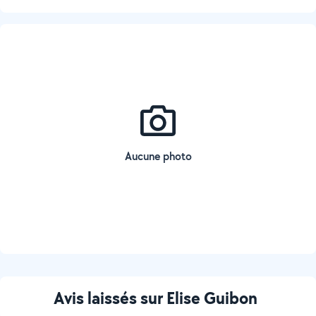
Aucune photo
Avis laissés sur Elise Guibon