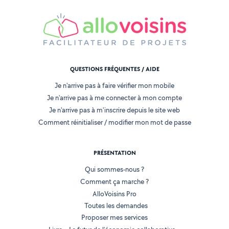
QUESTIONS FRÉQUENTES / AIDE
Je n'arrive pas à faire vérifier mon mobile
Je n'arrive pas à me connecter à mon compte
Je n'arrive pas à m'inscrire depuis le site web
Comment réinitialiser / modifier mon mot de passe
PRÉSENTATION
Qui sommes-nous ?
Comment ça marche ?
AlloVoisins Pro
Toutes les demandes
Proposer mes services