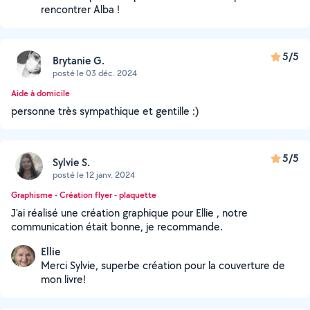
rencontrer Alba !
5/5
Brytanie G.
posté le 03 déc. 2024
Aide à domicile
personne très sympathique et gentille :)
5/5
Sylvie S.
posté le 12 janv. 2024
Graphisme - Création flyer - plaquette
J'ai réalisé une création graphique pour Ellie , notre
communication était bonne, je recommande.
Ellie
Merci Sylvie, superbe création pour la couverture de
mon livre!