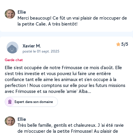
Ellie
Merci beaucoup! Ce fût un vrai plaisir de m’occuper de
la petite Calie. A très bientôt!
5/5
Xavier M.
posté le 01 sept. 2025
Garde chat
Ellie s'est occupée de notre Frimousse ce mois d'août. Elle
s'est très investie et vous pouvez lui faire une entière
confiance tant elle aime les animaux et s'en occupe à la
perfection ! Nous comptons sur elle pour les futurs missions
avec Frimousse et sa nouvelle 'amie' Alba...
Expert dans son domaine
Ellie
Très belle famille, gentils et chaleureux. J 'ai été ravie
de m’occuper de la petite Frimousse! Au plaisir de