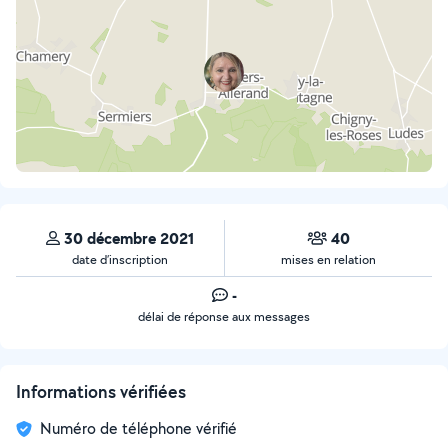
30 décembre 2021
40
date d’inscription
mises en relation
-
délai de réponse aux messages
Informations vérifiées
Numéro de téléphone vérifié