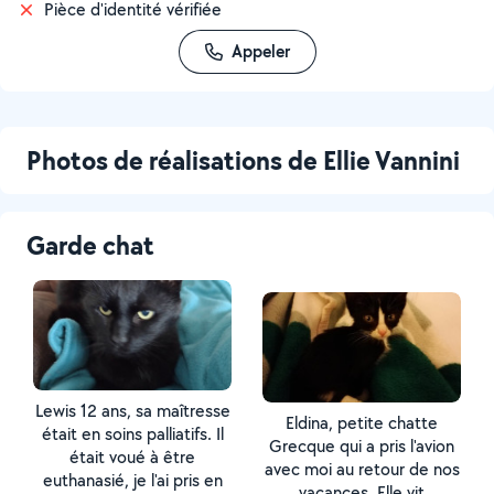
Pièce d'identité vérifiée
Appeler
Photos de réalisations de Ellie Vannini
Garde chat
Lewis 12 ans, sa maîtresse
Eldina, petite chatte
était en soins palliatifs. Il
Grecque qui a pris l'avion
était voué à être
avec moi au retour de nos
euthanasié, je l'ai pris en
vacances. Elle vit