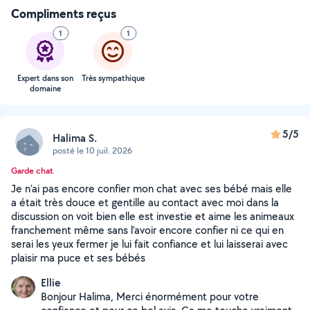
Compliments reçus
1
1
Expert dans son
Très sympathique
domaine
5/5
Halima S.
posté le 10 juil. 2026
Garde chat
Je n’ai pas encore confier mon chat avec ses bébé mais elle
a était très douce et gentille au contact avec moi dans la
discussion on voit bien elle est investie et aime les animeaux
franchement même sans l’avoir encore confier ni ce qui en
serai les yeux fermer je lui fait confiance et lui laisserai avec
plaisir ma puce et ses bébés
Ellie
Bonjour Halima, Merci énormément pour votre