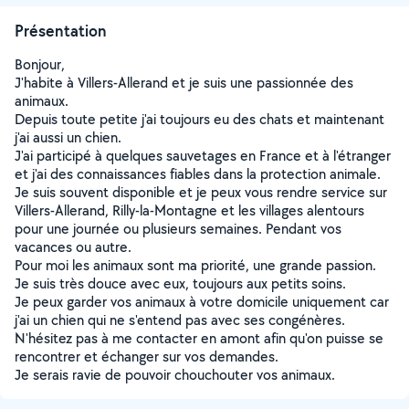
Présentation
Bonjour,
J'habite à Villers-Allerand et je suis une passionnée des
animaux.
Depuis toute petite j'ai toujours eu des chats et maintenant
j'ai aussi un chien.
J'ai participé à quelques sauvetages en France et à l'étranger
et j'ai des connaissances fiables dans la protection animale.
Je suis souvent disponible et je peux vous rendre service sur
Villers-Allerand, Rilly-la-Montagne et les villages alentours
pour une journée ou plusieurs semaines. Pendant vos
vacances ou autre.
Pour moi les animaux sont ma priorité, une grande passion.
Je suis très douce avec eux, toujours aux petits soins.
Je peux garder vos animaux à votre domicile uniquement car
j'ai un chien qui ne s'entend pas avec ses congénères.
N'hésitez pas à me contacter en amont afin qu'on puisse se
rencontrer et échanger sur vos demandes.
Je serais ravie de pouvoir chouchouter vos animaux.