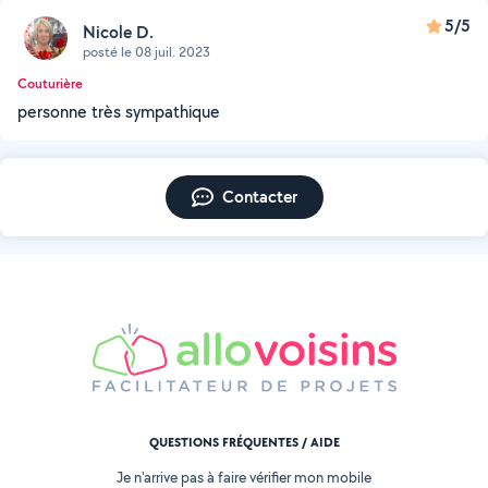
5/5
Nicole D.
posté le 08 juil. 2023
Couturière
personne très sympathique
Contacter
QUESTIONS FRÉQUENTES / AIDE
Je n'arrive pas à faire vérifier mon mobile