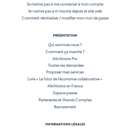
Je n'arrive pas à me connecter à mon compte
Je n'arrive pas à m'inscrire depuis le site web
Comment réinitialiser / modifier mon mot de passe
PRÉSENTATION
Qui sommes-nous ?
Comment ça marche ?
AlloVoisins Pro
Toutes les demandes
Proposer mes services
Livre « Le futur de l'économie collaborative »
AlloVoisins en France
Espace presse
Partenaires et Grands Comptes
Recrutement
INFORMATIONS LÉGALES