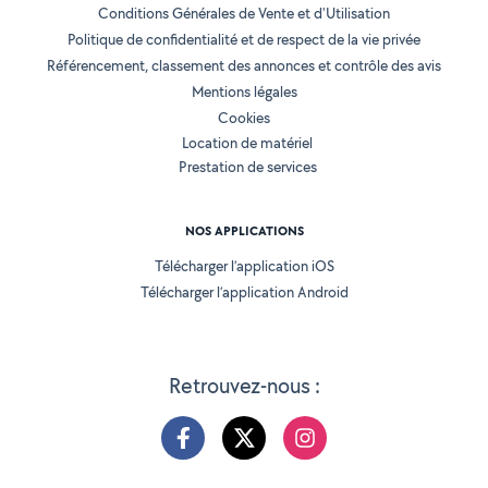
Conditions Générales de Vente et d'Utilisation
Politique de confidentialité et de respect de la vie privée
Référencement, classement des annonces et contrôle des avis
Mentions légales
Cookies
Location de matériel
Prestation de services
NOS APPLICATIONS
Télécharger l’application iOS
Télécharger l’application Android
Retrouvez-nous :