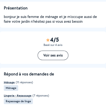
Présentation
bonjour je suis femme de ménage et je m'occupe aussi de
faire votre jardin n'hésitez pas si vous avez besoin
4/5
Basé sur 4 avis
Voir ses avis
Répond à vos demandes de
Ménage
(11 réponses)
Ménage
Lingerie - Repassage
(7 réponses)
Repassage de linge