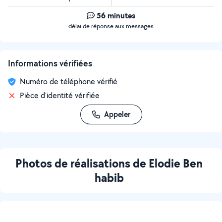
56 minutes
délai de réponse aux messages
Informations vérifiées
Numéro de téléphone vérifié
Pièce d'identité vérifiée
Appeler
Photos de réalisations de Elodie Ben
habib