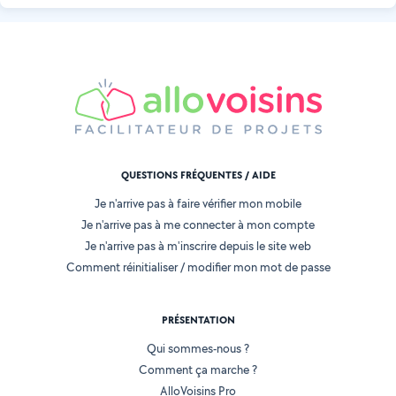
QUESTIONS FRÉQUENTES / AIDE
Je n'arrive pas à faire vérifier mon mobile
Je n'arrive pas à me connecter à mon compte
Je n'arrive pas à m'inscrire depuis le site web
Comment réinitialiser / modifier mon mot de passe
PRÉSENTATION
Qui sommes-nous ?
Comment ça marche ?
AlloVoisins Pro