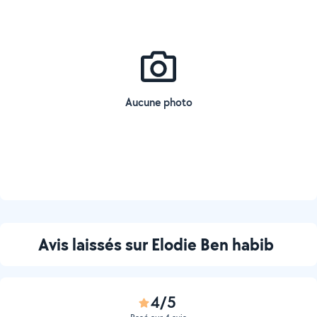
Aucune photo
Avis laissés sur Elodie Ben habib
4/5