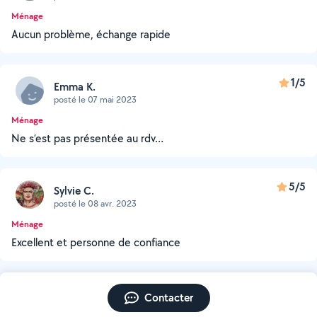
Ménage
Aucun problème, échange rapide
1/5
Emma K.
posté le 07 mai 2023
Ménage
Ne s’est pas présentée au rdv…
5/5
Sylvie C.
posté le 08 avr. 2023
Ménage
Excellent et personne de confiance
Contacter