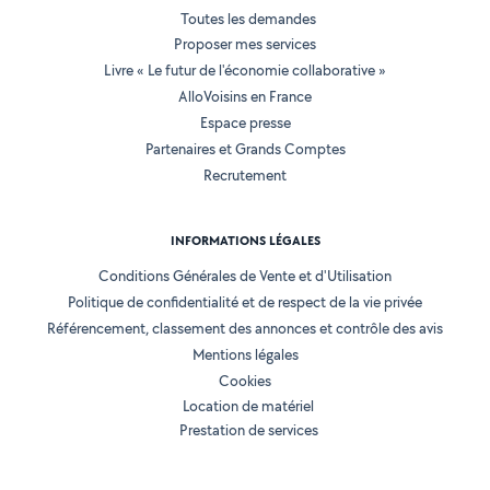
Toutes les demandes
Proposer mes services
Livre « Le futur de l'économie collaborative »
AlloVoisins en France
Espace presse
Partenaires et Grands Comptes
Recrutement
INFORMATIONS LÉGALES
Conditions Générales de Vente et d'Utilisation
Politique de confidentialité et de respect de la vie privée
Référencement, classement des annonces et contrôle des avis
Mentions légales
Cookies
Location de matériel
Prestation de services