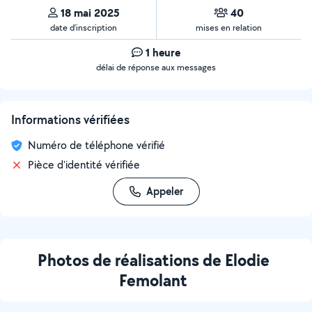
18 mai 2025
40
date d’inscription
mises en relation
1 heure
délai de réponse aux messages
Informations vérifiées
Numéro de téléphone vérifié
Pièce d'identité vérifiée
Appeler
Photos de réalisations de Elodie
Femolant