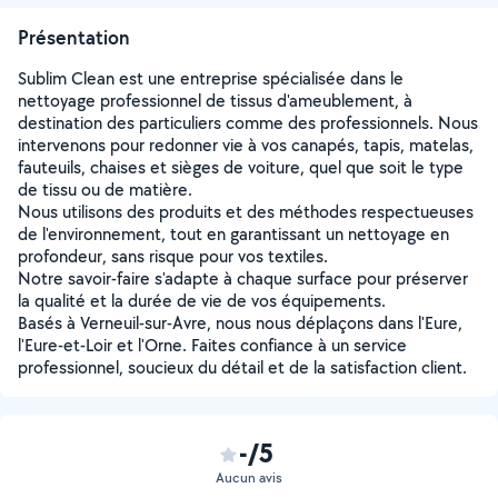
Présentation
Sublim Clean est une entreprise spécialisée dans le
nettoyage professionnel de tissus d'ameublement, à
destination des particuliers comme des professionnels. Nous
intervenons pour redonner vie à vos canapés, tapis, matelas,
fauteuils, chaises et sièges de voiture, quel que soit le type
de tissu ou de matière.
Nous utilisons des produits et des méthodes respectueuses
de l'environnement, tout en garantissant un nettoyage en
profondeur, sans risque pour vos textiles.
Notre savoir-faire s'adapte à chaque surface pour préserver
la qualité et la durée de vie de vos équipements.
Basés à Verneuil-sur-Avre, nous nous déplaçons dans l'Eure,
l'Eure-et-Loir et l'Orne. Faites confiance à un service
professionnel, soucieux du détail et de la satisfaction client.
-/5
Aucun avis