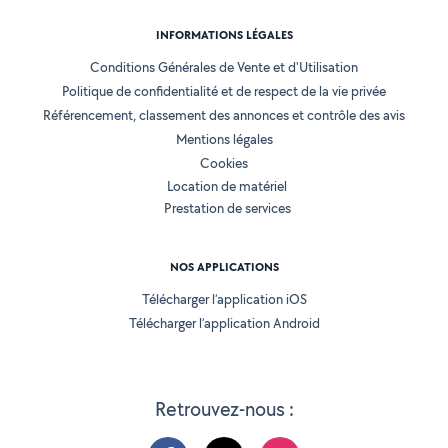
INFORMATIONS LÉGALES
Conditions Générales de Vente et d'Utilisation
Politique de confidentialité et de respect de la vie privée
Référencement, classement des annonces et contrôle des avis
Mentions légales
Cookies
Location de matériel
Prestation de services
NOS APPLICATIONS
Télécharger l’application iOS
Télécharger l’application Android
Retrouvez-nous :