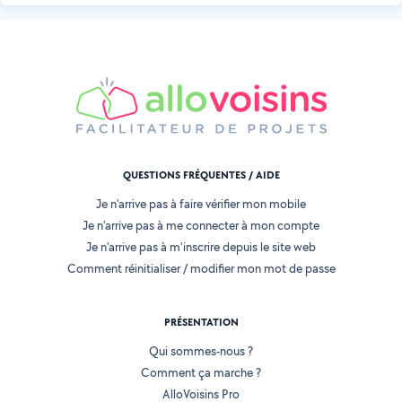
QUESTIONS FRÉQUENTES / AIDE
Je n'arrive pas à faire vérifier mon mobile
Je n'arrive pas à me connecter à mon compte
Je n'arrive pas à m'inscrire depuis le site web
Comment réinitialiser / modifier mon mot de passe
PRÉSENTATION
Qui sommes-nous ?
Comment ça marche ?
AlloVoisins Pro