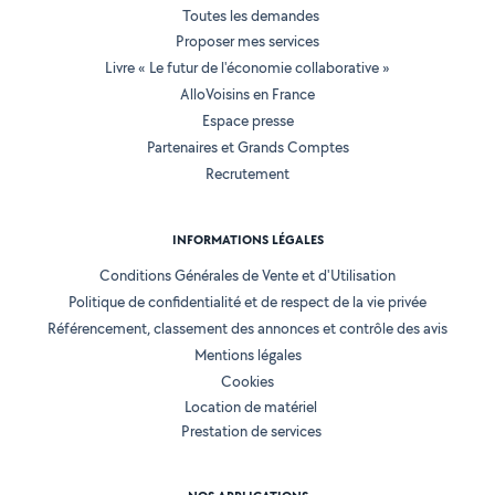
Toutes les demandes
Proposer mes services
Livre « Le futur de l'économie collaborative »
AlloVoisins en France
Espace presse
Partenaires et Grands Comptes
Recrutement
INFORMATIONS LÉGALES
Conditions Générales de Vente et d'Utilisation
Politique de confidentialité et de respect de la vie privée
Référencement, classement des annonces et contrôle des avis
Mentions légales
Cookies
Location de matériel
Prestation de services