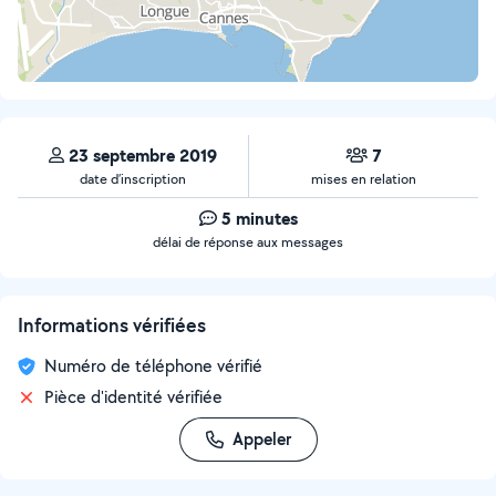
23 septembre 2019
7
date d’inscription
mises en relation
5 minutes
délai de réponse aux messages
Informations vérifiées
Numéro de téléphone vérifié
Pièce d'identité vérifiée
Appeler