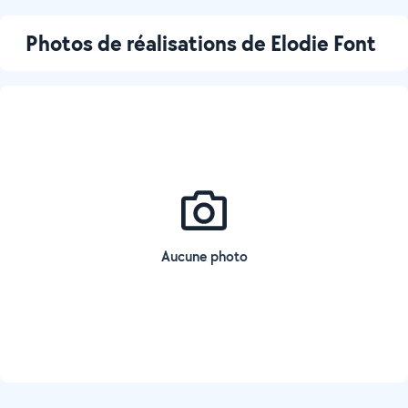
Photos de réalisations de Elodie Font
Aucune photo