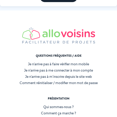
QUESTIONS FRÉQUENTES / AIDE
Je n'arrive pas à faire vérifier mon mobile
Je n'arrive pas à me connecter à mon compte
Je n'arrive pas à m'inscrire depuis le site web
Comment réinitialiser / modifier mon mot de passe
PRÉSENTATION
Qui sommes-nous ?
Comment ça marche ?