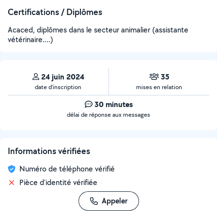
Certifications / Diplômes
Acaced, diplômes dans le secteur animalier (assistante
vétérinaire....)
24 juin 2024
35
date d’inscription
mises en relation
30 minutes
délai de réponse aux messages
Informations vérifiées
Numéro de téléphone vérifié
Pièce d'identité vérifiée
Appeler