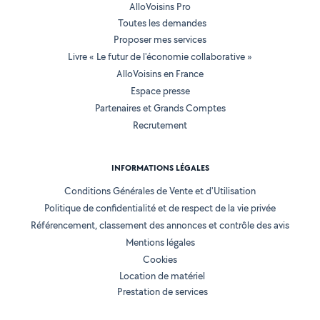
AlloVoisins Pro
Toutes les demandes
Proposer mes services
Livre « Le futur de l'économie collaborative »
AlloVoisins en France
Espace presse
Partenaires et Grands Comptes
Recrutement
INFORMATIONS LÉGALES
Conditions Générales de Vente et d'Utilisation
Politique de confidentialité et de respect de la vie privée
Référencement, classement des annonces et contrôle des avis
Mentions légales
Cookies
Location de matériel
Prestation de services