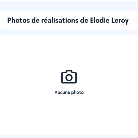
Photos de réalisations de Elodie Leroy
Aucune photo