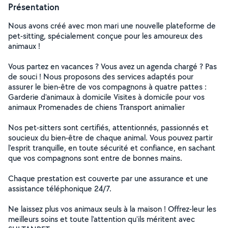
Présentation
Nous avons créé avec mon mari une nouvelle plateforme de
pet-sitting, spécialement conçue pour les amoureux des
animaux !
Vous partez en vacances ? Vous avez un agenda chargé ? Pas
de souci ! Nous proposons des services adaptés pour
assurer le bien-être de vos compagnons à quatre pattes :
Garderie d'animaux à domicile Visites à domicile pour vos
animaux Promenades de chiens Transport animalier
Nos pet-sitters sont certifiés, attentionnés, passionnés et
soucieux du bien-être de chaque animal. Vous pouvez partir
l'esprit tranquille, en toute sécurité et confiance, en sachant
que vos compagnons sont entre de bonnes mains.
Chaque prestation est couverte par une assurance et une
assistance téléphonique 24/7.
Ne laissez plus vos animaux seuls à la maison ! Offrez-leur les
meilleurs soins et toute l'attention qu'ils méritent avec