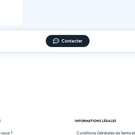
Contacter
N
INFORMATIONS LÉGALES
-nous ?
Conditions Générales de Vente et 