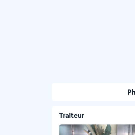
Ph
Traiteur