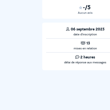
-/5
Aucun avis
06 septembre 2023
date d’inscription
13
mises en relation
2 heures
délai de réponse aux messages