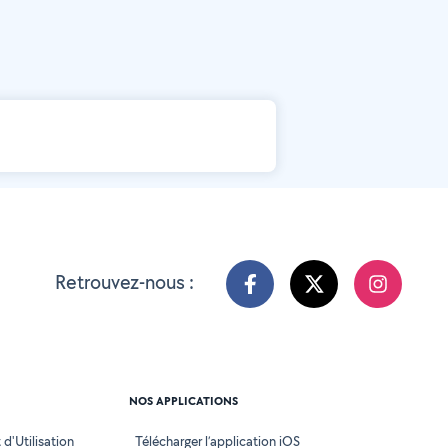
Retrouvez-nous :
NOS APPLICATIONS
d'Utilisation
Télécharger l’application iOS