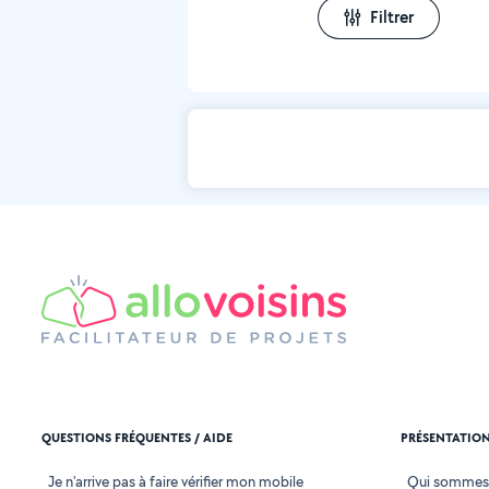
Filtrer
QUESTIONS FRÉQUENTES / AIDE
PRÉSENTATIO
Je n'arrive pas à faire vérifier mon mobile
Qui sommes