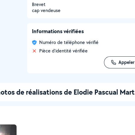
Brevet
cap vendeuse
Informations vérifiées
Numéro de téléphone vérifié
Pièce d'identité vérifiée
Appeler
otos de réalisations de Elodie Pascual Mart