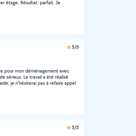
er étage. Résultat: parfait. Je
5/5
idée pour mon déménagement avec
 sérieux. Le travail a été réalisé
ide, je n’hésiterai pas à refaire appel
5/5