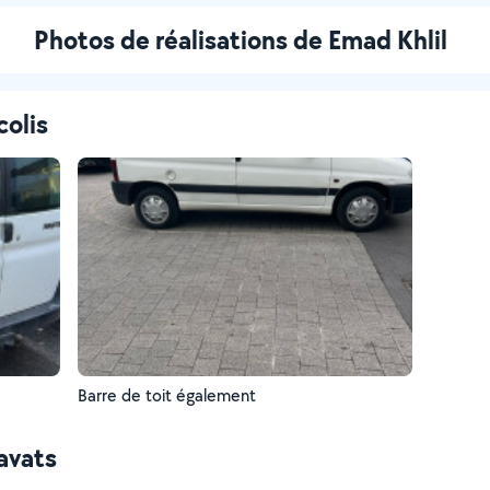
Photos de réalisations de Emad Khlil
colis
Barre de toit également
avats