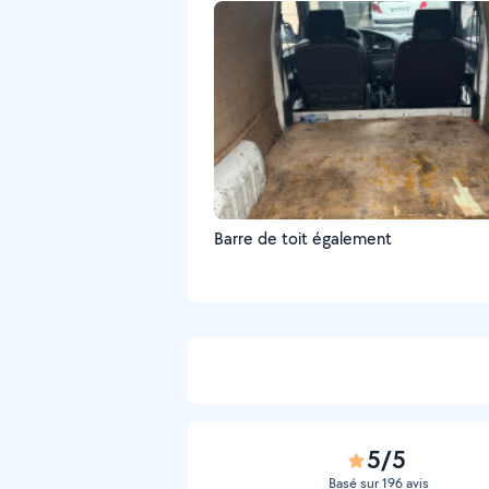
Barre de toit également
5/5
Basé sur 196 avis