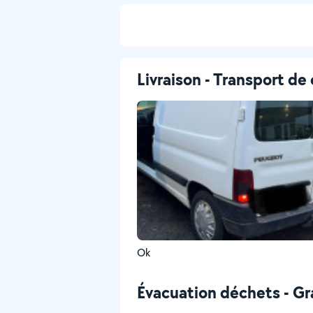
Livraison - Transport de 
Ok
Évacuation déchets - Gr