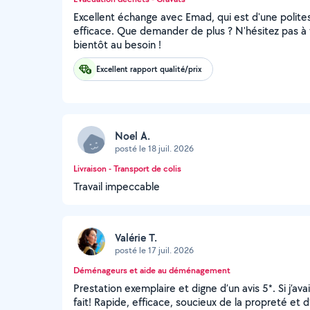
Excellent échange avec Emad, qui est d'une polites
efficace. Que demander de plus ? N'hésitez pas à f
bientôt au besoin !
Excellent rapport qualité/prix
Noel A.
posté le 18 juil. 2026
Livraison - Transport de colis
Travail impeccable
Valérie T.
posté le 17 juil. 2026
Déménageurs et aide au déménagement
Prestation exemplaire et digne d’un avis 5*. Si j’av
fait! Rapide, efficace, soucieux de la propreté et 