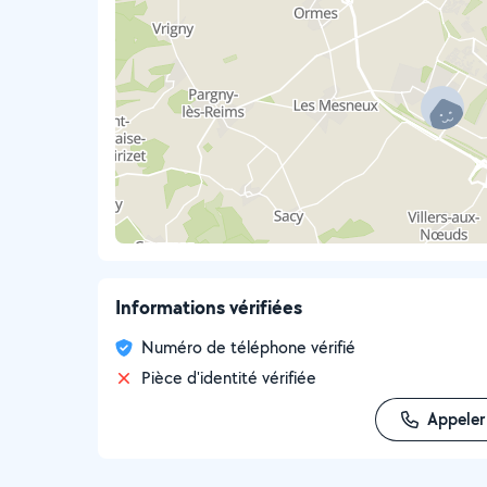
Informations vérifiées
Numéro de téléphone vérifié
Pièce d'identité vérifiée
Appeler