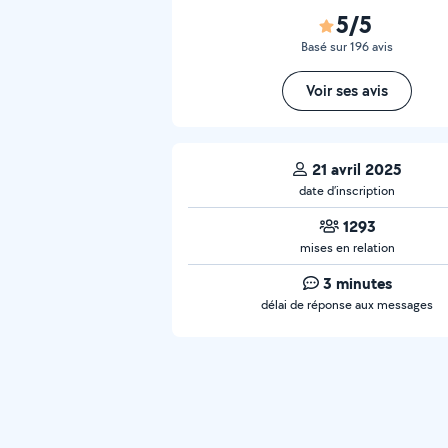
5/5
Basé sur 196 avis
Voir ses avis
21 avril 2025
date d’inscription
1293
mises en relation
3 minutes
délai de réponse aux messages