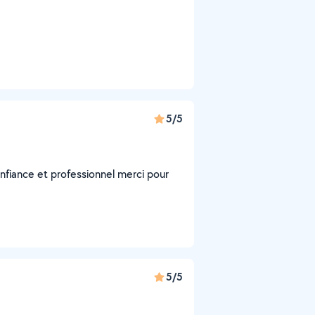
5/5
nfiance et professionnel merci pour
5/5