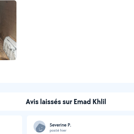
Avis laissés sur Emad Khlil
Severine P.
posté hier