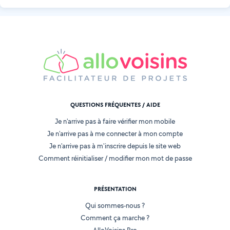
QUESTIONS FRÉQUENTES / AIDE
Je n'arrive pas à faire vérifier mon mobile
Je n'arrive pas à me connecter à mon compte
Je n'arrive pas à m'inscrire depuis le site web
Comment réinitialiser / modifier mon mot de passe
PRÉSENTATION
Qui sommes-nous ?
Comment ça marche ?