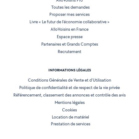
AlloVoisins Pro
Toutes les demandes
Proposer mes services
Livre « Le futur de l'économie collaborative »
AlloVoisins en France
Espace presse
Partenaires et Grands Comptes
Recrutement
INFORMATIONS LÉGALES
Conditions Générales de Vente et d'Utilisation
Politique de confidentialité et de respect de la vie privée
Référencement, classement des annonces et contrôle des avis
Mentions légales
Cookies
Location de matériel
Prestation de services