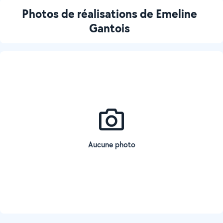
Photos de réalisations de Emeline
Gantois
Aucune photo