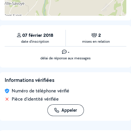
07 février 2018
2
date d’inscription
mises en relation
-
délai de réponse aux messages
Informations vérifiées
Numéro de téléphone vérifié
Pièce d'identité vérifiée
Appeler