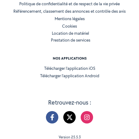
Politique de confidentialité et de respect de la vie privée
Référencement, classement des annonces et contrôle des avis
Mentions légales
Cookies
Location de matériel
Prestation de services
NOS APPLICATIONS
Télécharger l’application iOS
Télécharger l’application Android
Retrouvez-nous :
Version 25.5.3