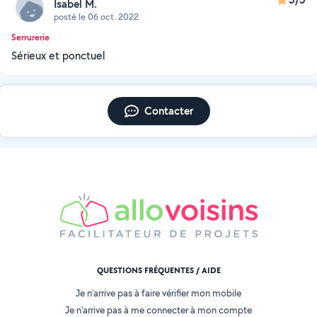
Isabel M.
posté le 06 oct. 2022
Serrurerie
Sérieux et ponctuel
Contacter
QUESTIONS FRÉQUENTES / AIDE
Je n'arrive pas à faire vérifier mon mobile
Je n'arrive pas à me connecter à mon compte