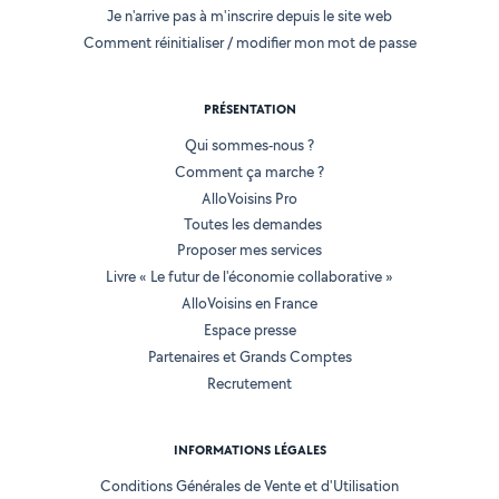
Je n'arrive pas à m'inscrire depuis le site web
Comment réinitialiser / modifier mon mot de passe
PRÉSENTATION
Qui sommes-nous ?
Comment ça marche ?
AlloVoisins Pro
Toutes les demandes
Proposer mes services
Livre « Le futur de l'économie collaborative »
AlloVoisins en France
Espace presse
Partenaires et Grands Comptes
Recrutement
INFORMATIONS LÉGALES
Conditions Générales de Vente et d'Utilisation