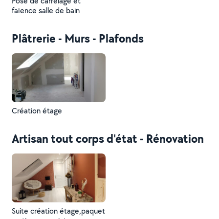
Pose de carrelage et
faïence salle de bain
Plâtrerie - Murs - Plafonds
Création étage
Artisan tout corps d'état - Rénovation
Suite création étage,paquet