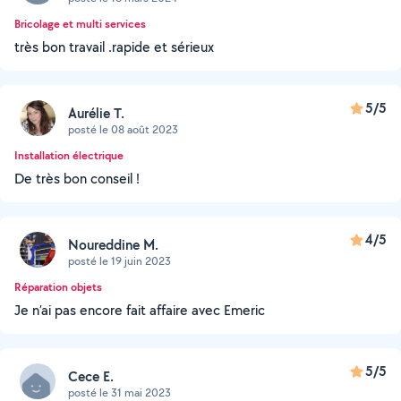
Bricolage et multi services
très bon travail .rapide et sérieux
5/5
Aurélie T.
posté le 08 août 2023
Installation électrique
De très bon conseil !
4/5
Noureddine M.
posté le 19 juin 2023
Réparation objets
Je n’ai pas encore fait affaire avec Emeric
5/5
Cece E.
posté le 31 mai 2023