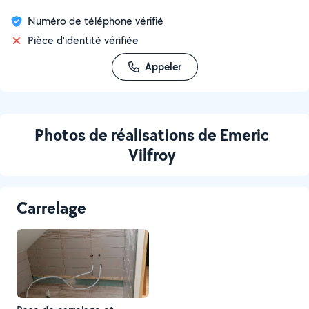
Numéro de téléphone vérifié
Pièce d'identité vérifiée
Appeler
Photos de réalisations de Emeric
Vilfroy
Carrelage