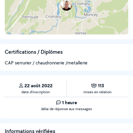
Certifications / Diplômes
CAP serrurier / chaudronnerie /metallerie
22 août 2022
113
date d’inscription
mises en relation
1 heure
délai de réponse aux messages
Informations vérifiées