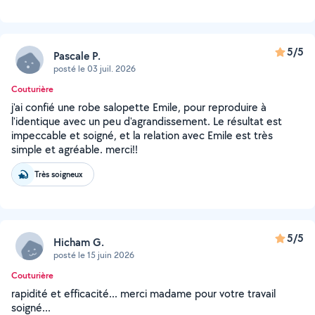
5/5
Pascale P.
posté le 03 juil. 2026
Couturière
j'ai confié une robe salopette Emile, pour reproduire à
l'identique avec un peu d'agrandissement. Le résultat est
impeccable et soigné, et la relation avec Emile est très
simple et agréable. merci!!
Très soigneux
5/5
Hicham G.
posté le 15 juin 2026
Couturière
rapidité et efficacité... merci madame pour votre travail
soigné...