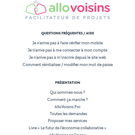
QUESTIONS FRÉQUENTES / AIDE
Je n'arrive pas à faire vérifier mon mobile
Je n'arrive pas à me connecter à mon compte
Je n'arrive pas à m'inscrire depuis le site web
Comment réinitialiser / modifier mon mot de passe
PRÉSENTATION
Qui sommes-nous ?
Comment ça marche ?
AlloVoisins Pro
Toutes les demandes
Proposer mes services
Livre « Le futur de l'économie collaborative »