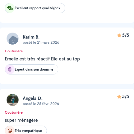
Excellent rapport qualité/prix
5/5
Karim B.
posté le 21 mars 2026
Couturière
Emelie est très réactif Elle est au top
Expert dans son domaine
5/5
Angela D.
posté le 25 févr. 2026
Couturière
super ménagère
Très sympathique