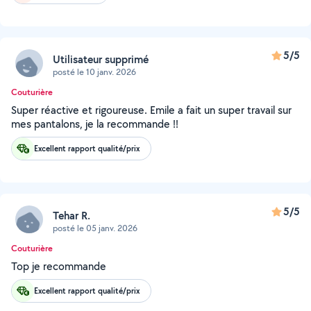
5/5
Utilisateur supprimé
posté le 10 janv. 2026
Couturière
Super réactive et rigoureuse. Emile a fait un super travail sur
mes pantalons, je la recommande !!
Excellent rapport qualité/prix
5/5
Tehar R.
posté le 05 janv. 2026
Couturière
Top je recommande
Excellent rapport qualité/prix