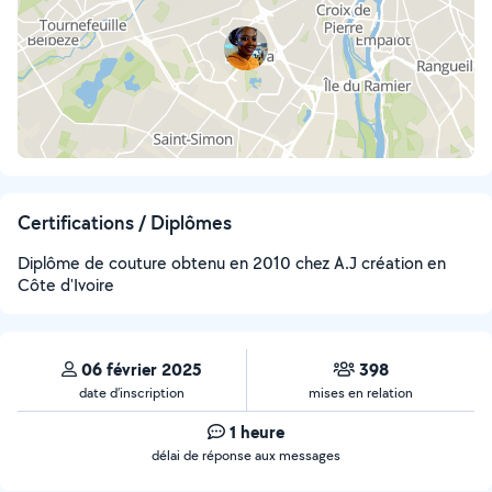
Certifications / Diplômes
Diplôme de couture obtenu en 2010 chez A.J création en
Côte d'Ivoire
06 février 2025
398
date d’inscription
mises en relation
1 heure
délai de réponse aux messages