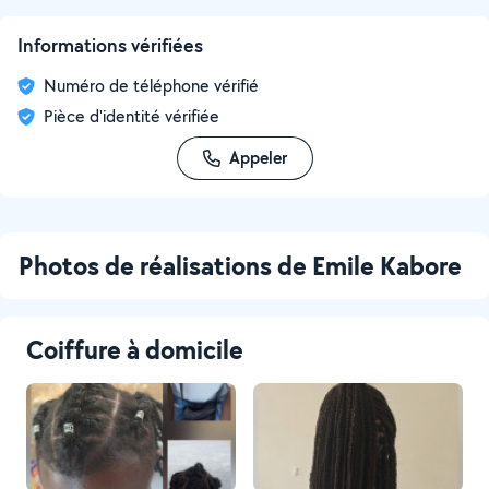
Informations vérifiées
Numéro de téléphone vérifié
Pièce d'identité vérifiée
Appeler
Photos de réalisations de Emile Kabore
Coiffure à domicile