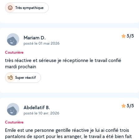
Très sympathique
5/5
Mariam D.
posté le 01 mai 2026
Couturière
très réactive et sérieuse je réceptionne le travail confié
mardi prochain
Super réactif
5/5
Abdellatif B.
posté le 10 avr. 2026
Couturière
Emile est une personne gentille réactive je lui ai confié trois
pantalons de sport pour les arranger, le travail a été bien fait