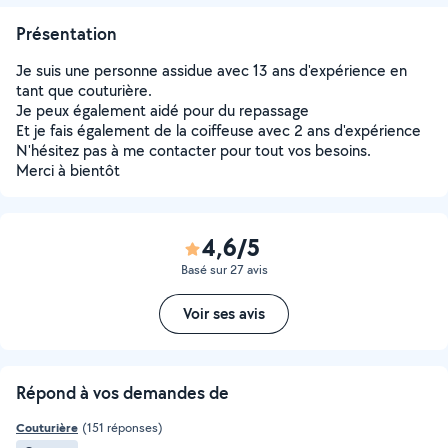
Présentation
Je suis une personne assidue avec 13 ans d'expérience en
tant que couturière.
Je peux également aidé pour du repassage
Et je fais également de la coiffeuse avec 2 ans d'expérience
N'hésitez pas à me contacter pour tout vos besoins.
Merci à bientôt
4,6/5
Basé sur 27 avis
Voir ses avis
Répond à vos demandes de
Couturière
(151 réponses)