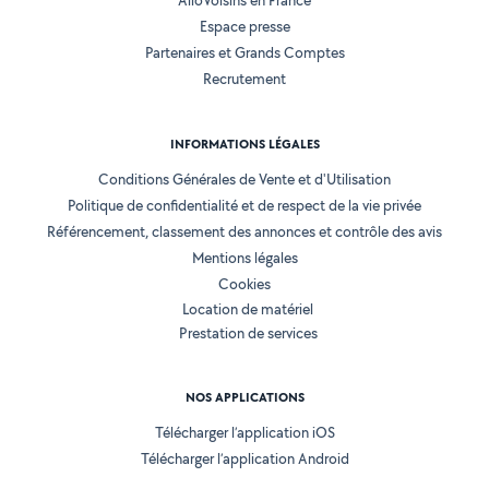
AlloVoisins en France
Espace presse
Partenaires et Grands Comptes
Recrutement
INFORMATIONS LÉGALES
Conditions Générales de Vente et d'Utilisation
Politique de confidentialité et de respect de la vie privée
Référencement, classement des annonces et contrôle des avis
Mentions légales
Cookies
Location de matériel
Prestation de services
NOS APPLICATIONS
Télécharger l’application iOS
Télécharger l’application Android