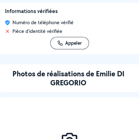
Informations vérifiées
Numéro de téléphone vérifié
Pièce d'identité vérifiée
Appeler
Photos de réalisations de Emilie DI
GREGORIO