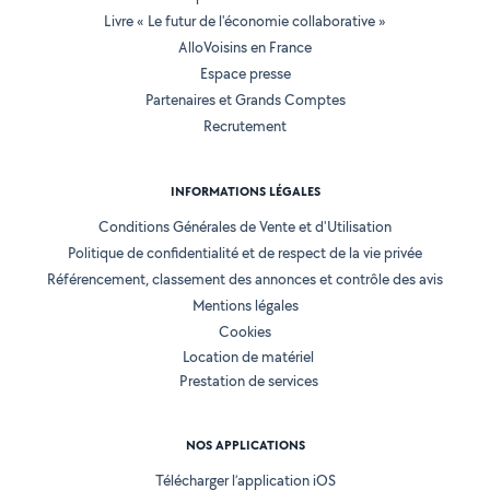
Livre « Le futur de l'économie collaborative »
AlloVoisins en France
Espace presse
Partenaires et Grands Comptes
Recrutement
INFORMATIONS LÉGALES
Conditions Générales de Vente et d'Utilisation
Politique de confidentialité et de respect de la vie privée
Référencement, classement des annonces et contrôle des avis
Mentions légales
Cookies
Location de matériel
Prestation de services
NOS APPLICATIONS
Télécharger l’application iOS