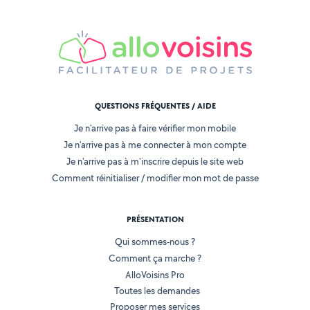
QUESTIONS FRÉQUENTES / AIDE
Je n'arrive pas à faire vérifier mon mobile
Je n'arrive pas à me connecter à mon compte
Je n'arrive pas à m'inscrire depuis le site web
Comment réinitialiser / modifier mon mot de passe
PRÉSENTATION
Qui sommes-nous ?
Comment ça marche ?
AlloVoisins Pro
Toutes les demandes
Proposer mes services