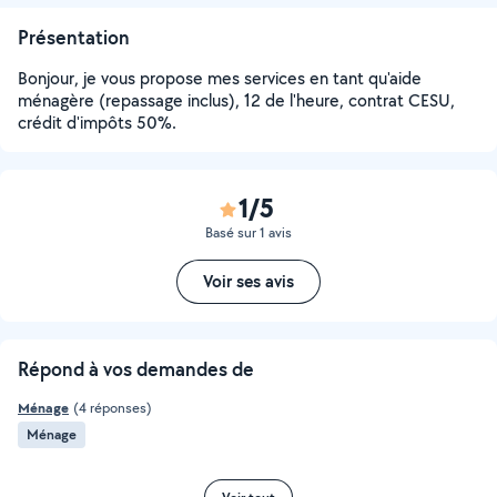
Présentation
Bonjour, je vous propose mes services en tant qu'aide
ménagère (repassage inclus), 12 de l'heure, contrat CESU,
crédit d'impôts 50%.
1/5
Basé sur 1 avis
Voir ses avis
Répond à vos demandes de
Ménage
(4 réponses)
Ménage