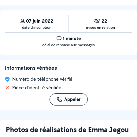
07 juin 2022
22
date d’inscription
mises en relation
1 minute
délai de réponse aux messages
Informations vérifiées
Numéro de téléphone vérifié
Pièce d'identité vérifiée
Appeler
Photos de réalisations de Emma Jegou