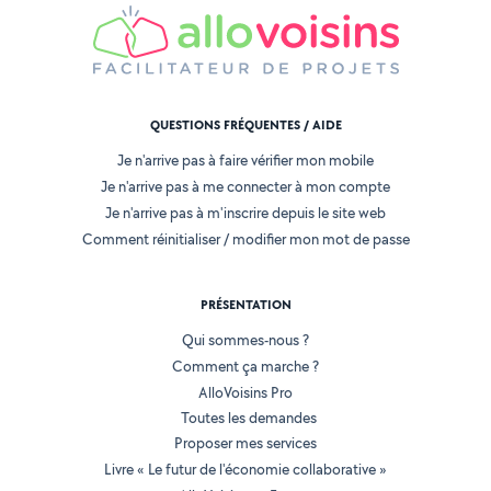
QUESTIONS FRÉQUENTES / AIDE
Je n'arrive pas à faire vérifier mon mobile
Je n'arrive pas à me connecter à mon compte
Je n'arrive pas à m'inscrire depuis le site web
Comment réinitialiser / modifier mon mot de passe
PRÉSENTATION
Qui sommes-nous ?
Comment ça marche ?
AlloVoisins Pro
Toutes les demandes
Proposer mes services
Livre « Le futur de l'économie collaborative »