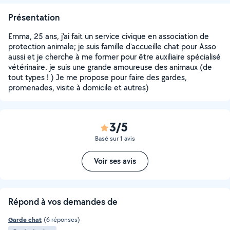
Présentation
Emma, 25 ans, j'ai fait un service civique en association de
protection animale; je suis famille d'accueille chat pour Asso
aussi et je cherche à me former pour être auxiliaire spécialisé
vétérinaire. je suis une grande amoureuse des animaux (de
tout types ! ) Je me propose pour faire des gardes,
promenades, visite à domicile et autres)
3/5
Basé sur 1 avis
Voir ses avis
Répond à vos demandes de
Garde chat
(6 réponses)