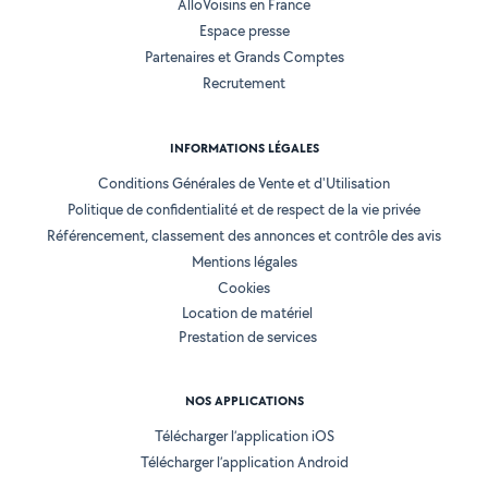
AlloVoisins en France
Espace presse
Partenaires et Grands Comptes
Recrutement
INFORMATIONS LÉGALES
Conditions Générales de Vente et d'Utilisation
Politique de confidentialité et de respect de la vie privée
Référencement, classement des annonces et contrôle des avis
Mentions légales
Cookies
Location de matériel
Prestation de services
NOS APPLICATIONS
Télécharger l’application iOS
Télécharger l’application Android