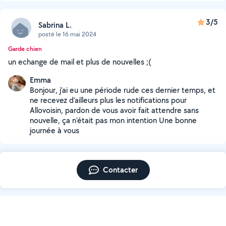
3/5
Sabrina L.
posté le 16 mai 2024
Garde chien
un echange de mail et plus de nouvelles ;(
Emma
Bonjour, j’ai eu une période rude ces dernier temps, et
ne recevez d’ailleurs plus les notifications pour
Allovoisin, pardon de vous avoir fait attendre sans
nouvelle, ça n’était pas mon intention Une bonne
journée à vous
Contacter