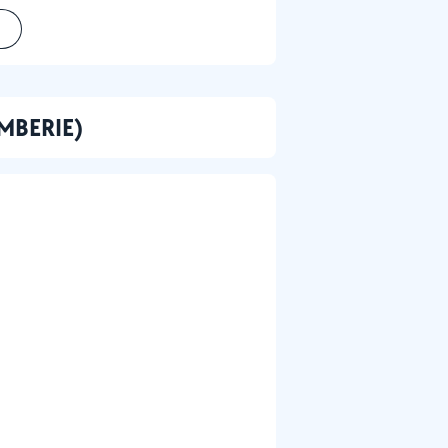
OMBERIE)