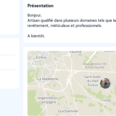
Présentation
Bonjour,
Artisan qualifié dans plusieurs domaines tels que la
revêtement, méticuleux et professionnels.
A bientôt.