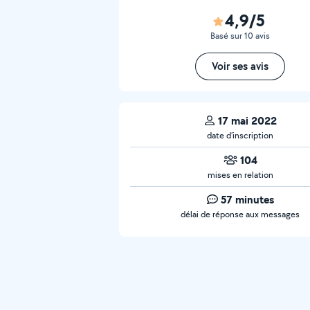
4,9/5
Basé sur 10 avis
Voir ses avis
17 mai 2022
date d’inscription
104
mises en relation
57 minutes
délai de réponse aux messages