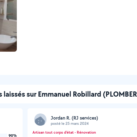
s laissés sur Emmanuel Robillard (PLOMBER
Jordan R. (RJ services)
posté le 25 mars 2024
Artisan tout corps d'état - Rénovation
90%