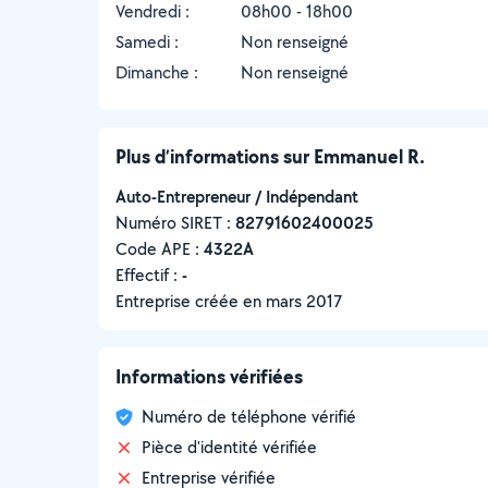
Vendredi :
08h00 - 18h00
Samedi :
Non renseigné
Dimanche :
Non renseigné
Plus d’informations sur Emmanuel R.
Auto-Entrepreneur / Indépendant
Numéro SIRET :
‍82791602400025
Code APE :
4322A
Effectif :
-
Entreprise créée en
mars 2017
Informations vérifiées
Numéro de téléphone vérifié
Pièce d'identité vérifiée
Entreprise vérifiée