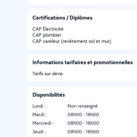
Certifications / Diplômes
CAP Électricité
CAP plombier
CAP careleur (revêtement sol et mur)
Informations tarifaires et promotionnelles
Tarifs sur devis
Disponibilités
Lundi :
Non renseigné
Mardi :
08h00 - 18h00
Mercredi :
08h00 - 18h00
Jeudi :
08h00 - 18h00