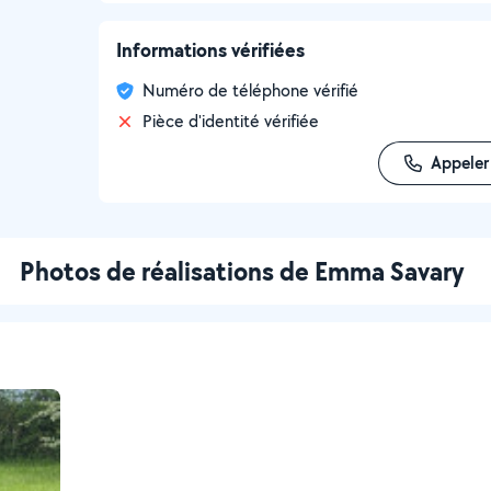
Informations vérifiées
Numéro de téléphone vérifié
Pièce d'identité vérifiée
Appeler
Photos de réalisations de Emma Savary