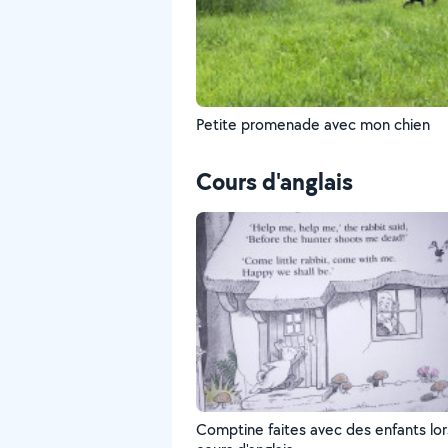
Petite promenade avec mon chien
Cours d'anglais
Comptine faites avec des enfants lor