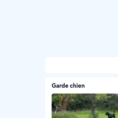
Garde chien