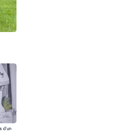
s d'un