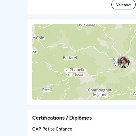
Voir tout
Certifications / Diplômes
CAP Petite Enfance