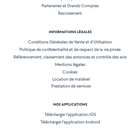
Partenaires et Grands Comptes
Recrutement
INFORMATIONS LÉGALES
Conditions Générales de Vente et d'Utilisation
Politique de confidentialité et de respect de la vie privée
Référencement, classement des annonces et contrôle des avis
Mentions légales
Cookies
Location de matériel
Prestation de services
NOS APPLICATIONS
Télécharger l’application iOS
Télécharger l’application Android