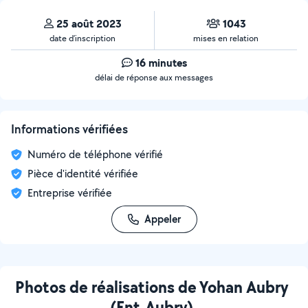
25 août 2023
1043
date d’inscription
mises en relation
16 minutes
délai de réponse aux messages
Informations vérifiées
Numéro de téléphone vérifié
Pièce d'identité vérifiée
Entreprise vérifiée
Appeler
Photos de réalisations de Yohan Aubry
(Ent.Aubry)