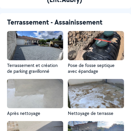
Terrassement - Assainissement
Terrassement et création
Pose de fosse septique
de parking gravillonné
avec épandage
Après nettoyage
Nettoyage de terrasse