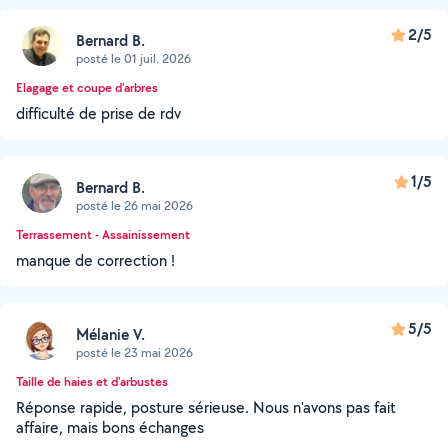
2/5
Bernard B.
posté le 01 juil. 2026
Elagage et coupe d'arbres
difficulté de prise de rdv
1/5
Bernard B.
posté le 26 mai 2026
Terrassement - Assainissement
manque de correction !
5/5
Mélanie V.
posté le 23 mai 2026
Taille de haies et d'arbustes
Réponse rapide, posture sérieuse. Nous n'avons pas fait
affaire, mais bons échanges