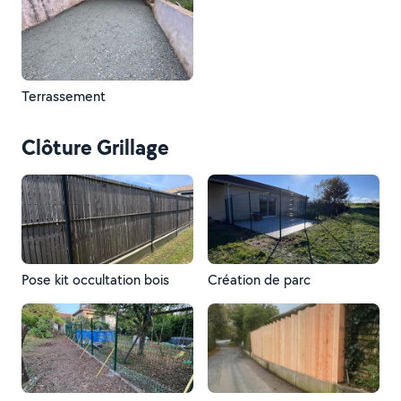
Terrassement
Clôture Grillage
Pose kit occultation bois
Création de parc