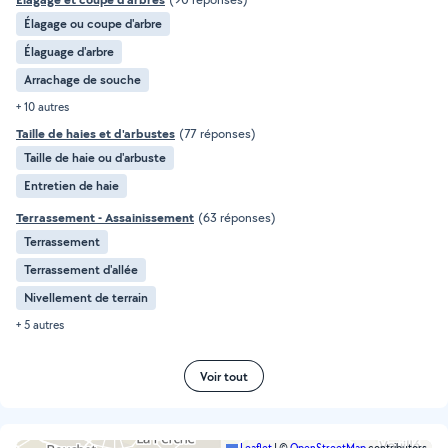
Élagage ou coupe d'arbre
Élaguage d'arbre
Arrachage de souche
+ 10 autres
Taille de haies et d'arbustes
(77 réponses)
Taille de haie ou d'arbuste
Entretien de haie
Terrassement - Assainissement
(63 réponses)
Terrassement
Terrassement d'allée
Nivellement de terrain
+ 5 autres
Voir tout