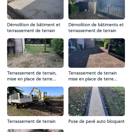
Démolition de bâtiment et
Démolition de bâtiments et
terrassement de terrain
terrassement de terrain
Terrassement de terrain,
Terrassement de terrain
mise en place de terre
mise en place de terre
végétale pour création de
végétal pour création de
pelouse
pelouse
Terrassement de terrain
Pose de pavé auto bloquant