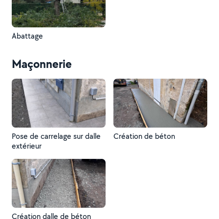
Abattage
Maçonnerie
Pose de carrelage sur dalle
Création de béton
extérieur
Création dalle de béton