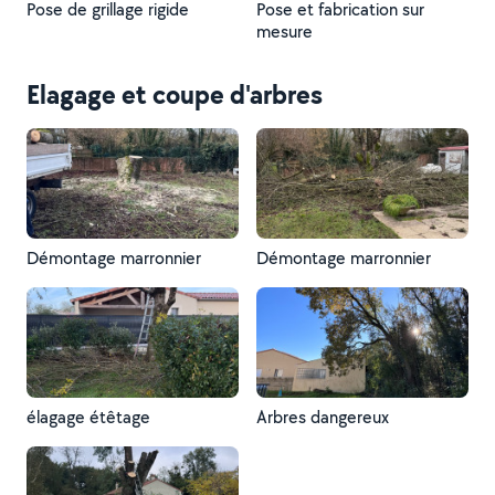
Pose de grillage rigide
Pose et fabrication sur
mesure
Elagage et coupe d'arbres
Démontage marronnier
Démontage marronnier
élagage étêtage
Arbres dangereux