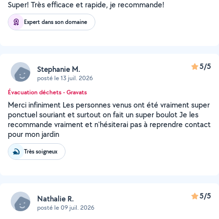
Super! Très efficace et rapide, je recommande!
Expert dans son domaine
5/5
Stephanie M.
posté le 13 juil. 2026
Évacuation déchets - Gravats
Merci infiniment Les personnes venus ont été vraiment super
ponctuel souriant et surtout on fait un super boulot Je les
recommande vraiment et n'hésiterai pas à reprendre contact
pour mon jardin
Très soigneux
5/5
Nathalie R.
posté le 09 juil. 2026