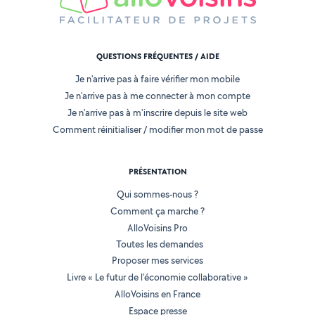
QUESTIONS FRÉQUENTES / AIDE
Je n'arrive pas à faire vérifier mon mobile
Je n'arrive pas à me connecter à mon compte
Je n'arrive pas à m'inscrire depuis le site web
Comment réinitialiser / modifier mon mot de passe
PRÉSENTATION
Qui sommes-nous ?
Comment ça marche ?
AlloVoisins Pro
Toutes les demandes
Proposer mes services
Livre « Le futur de l'économie collaborative »
AlloVoisins en France
Espace presse