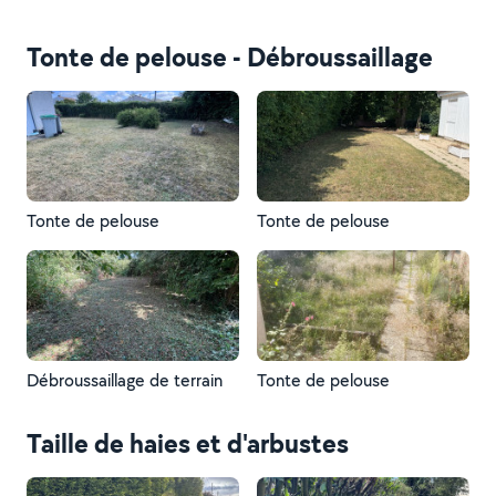
Tonte de pelouse - Débroussaillage
Tonte de pelouse
Tonte de pelouse
Débroussaillage de terrain
Tonte de pelouse
Taille de haies et d'arbustes