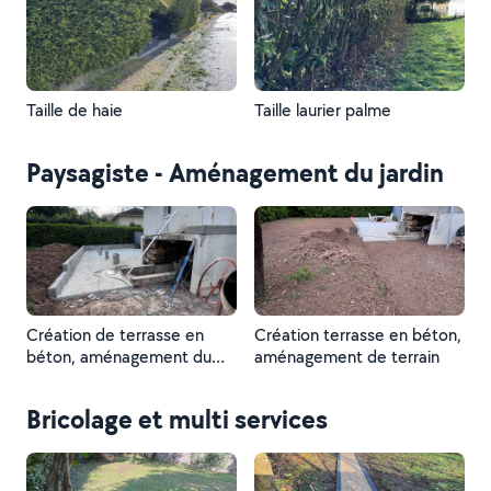
Taille de haie
Taille laurier palme
Paysagiste - Aménagement du jardin
Création de terrasse en
Création terrasse en béton,
béton, aménagement du
aménagement de terrain
terrain
Bricolage et multi services