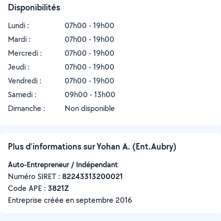
Disponibilités
Lundi :
07h00 - 19h00
Mardi :
07h00 - 19h00
Mercredi :
07h00 - 19h00
Jeudi :
07h00 - 19h00
Vendredi :
07h00 - 19h00
Samedi :
09h00 - 13h00
Dimanche :
Non disponible
Plus d’informations sur Yohan A. (Ent.Aubry)
Auto-Entrepreneur / Indépendant
Numéro SIRET :
‍82243313200021
Code APE :
3821Z
Entreprise créée en
septembre 2016