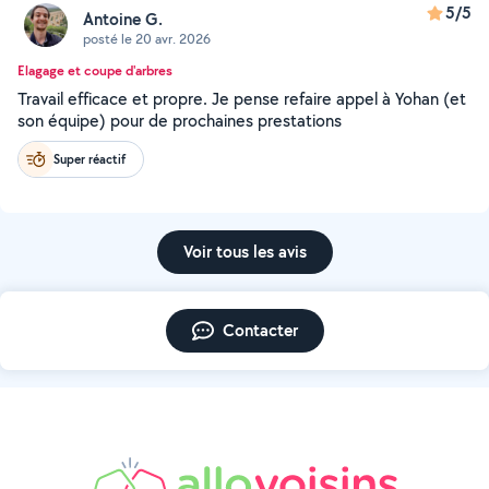
5/5
Antoine G.
posté le 20 avr. 2026
Elagage et coupe d'arbres
Travail efficace et propre. Je pense refaire appel à Yohan (et
son équipe) pour de prochaines prestations
Super réactif
Voir tous les avis
Contacter