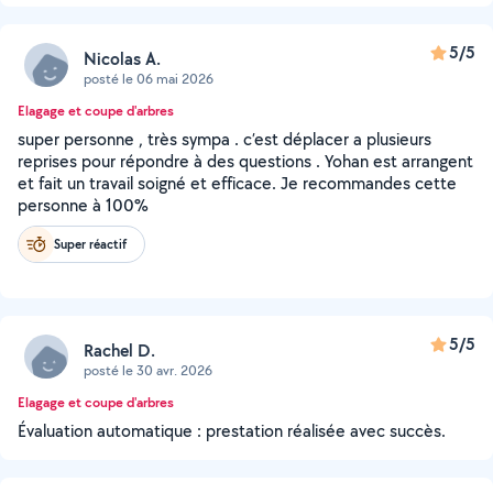
5/5
Nicolas A.
posté le 06 mai 2026
Elagage et coupe d'arbres
super personne , très sympa . c’est déplacer a plusieurs
reprises pour répondre à des questions . Yohan est arrangent
et fait un travail soigné et efficace. Je recommandes cette
personne à 100%
Super réactif
5/5
Rachel D.
posté le 30 avr. 2026
Elagage et coupe d'arbres
Évaluation automatique : prestation réalisée avec succès.