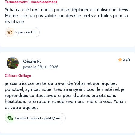
Terrassement - Assainissement
Yohan a été très réactif pour se déplacer et réaliser un devis.
Même si je n'ai pas validé son devis je mets 5 étoiles pour sa
réactivité
Super réactif
5/5
Cécile R.
posté le 08 juil. 2026
Clôture Grillage
je suis très contente du travail de Yohan et son équipe.
ponctuel, sympathique, très arrangeant pour le matériel. je
reprendrais contact avec lui pour d autres projets sans
hésitation. je le recommande vivement. merci à vous Yohan
et votre équipe.
Excellent rapport qualité/prix