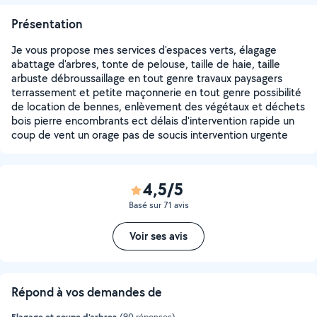
Présentation
Je vous propose mes services d'espaces verts, élagage
abattage d'arbres, tonte de pelouse, taille de haie, taille
arbuste débroussaillage en tout genre travaux paysagers
terrassement et petite maçonnerie en tout genre possibilité
de location de bennes, enlèvement des végétaux et déchets
bois pierre encombrants ect délais d'intervention rapide un
coup de vent un orage pas de soucis intervention urgente
4,5/5
Basé sur 71 avis
Voir ses avis
Répond à vos demandes de
Elagage et coupe d'arbres
(90 réponses)