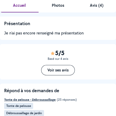
Accueil
Photos
Avis (4)
Présentation
Je n'ai pas encore renseigné ma présentation
5/5
Basé sur 4 avis
Voir ses avis
Répond à vos demandes de
Tonte de pelouse - Débroussaillage
(25 réponses)
Tonte de pelouse
Débroussaillage de jardin