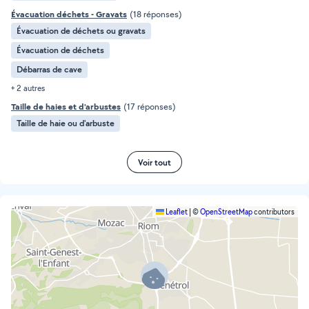
Évacuation déchets - Gravats
(18 réponses)
Évacuation de déchets ou gravats
Évacuation de déchets
Débarras de cave
+ 2 autres
Taille de haies et d'arbustes
(17 réponses)
Taille de haie ou d'arbuste
Voir tout
Leaflet
|
©
OpenStreetMap
contributors