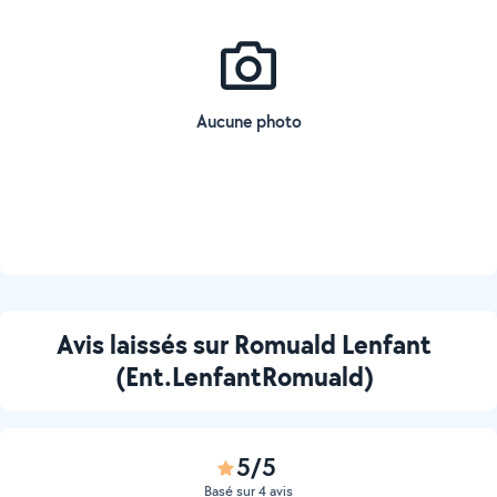
Aucune photo
Avis laissés sur Romuald Lenfant
(Ent.LenfantRomuald)
5/5
Basé sur 4 avis