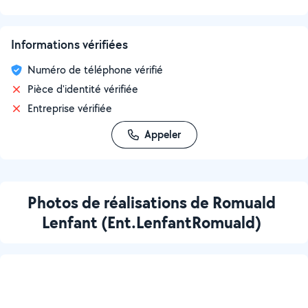
Informations vérifiées
Numéro de téléphone vérifié
Pièce d'identité vérifiée
Entreprise vérifiée
Appeler
Photos de réalisations de Romuald
Lenfant (Ent.LenfantRomuald)