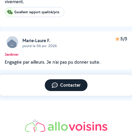
vivement.
Excellent rapport qualité/prix
5/5
Marie-Laure F.
posté le 06 avr. 2026
Jardinier
Engagée par ailleurs. Je n’ai pas pu donner suite.
Contacter