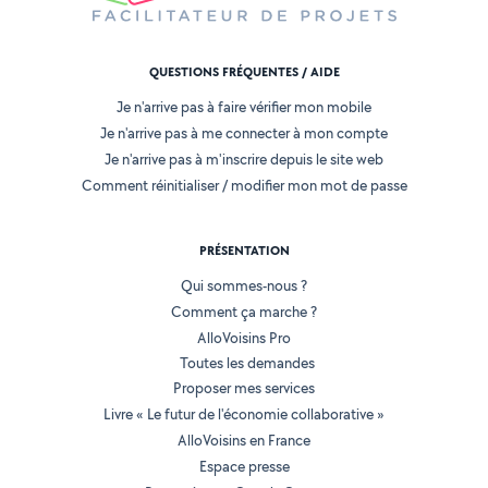
QUESTIONS FRÉQUENTES / AIDE
Je n'arrive pas à faire vérifier mon mobile
Je n'arrive pas à me connecter à mon compte
Je n'arrive pas à m'inscrire depuis le site web
Comment réinitialiser / modifier mon mot de passe
PRÉSENTATION
Qui sommes-nous ?
Comment ça marche ?
AlloVoisins Pro
Toutes les demandes
Proposer mes services
Livre « Le futur de l'économie collaborative »
AlloVoisins en France
Espace presse