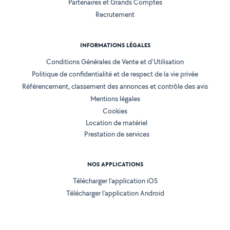
Partenaires et Grands Comptes
Recrutement
INFORMATIONS LÉGALES
Conditions Générales de Vente et d'Utilisation
Politique de confidentialité et de respect de la vie privée
Référencement, classement des annonces et contrôle des avis
Mentions légales
Cookies
Location de matériel
Prestation de services
NOS APPLICATIONS
Télécharger l’application iOS
Télécharger l’application Android