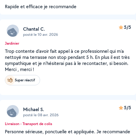
Rapide et efficace je recommande
5/5
Chantal C.
posté le 10 avr. 2026
Jardinier
Trop contente d'avoir fait appel à ce professionnel qui m'a
nettoyé ma terrasse non stop pendant 5 h. En plus il est très
sympathique et je n'hésiterai pas à le recontacter, si besoin.
Merci , merci !
Super réactif
5/5
Michael S.
posté le 08 avr. 2026
Livraison - Transport de colis
Personne sérieuse, ponctuelle et appliquée. Je recommande