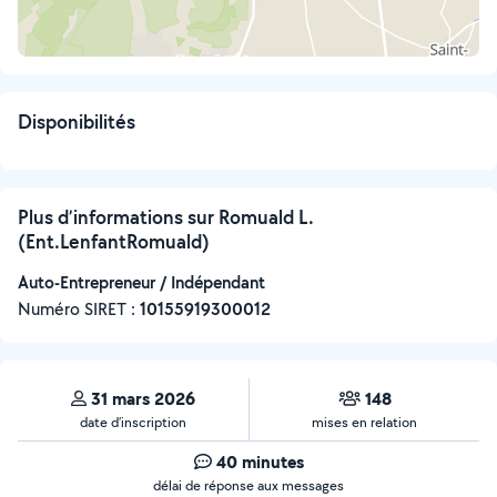
Disponibilités
Plus d’informations sur Romuald L.
(Ent.LenfantRomuald)
Auto-Entrepreneur / Indépendant
Numéro SIRET :
‍10155919300012
31 mars 2026
148
date d’inscription
mises en relation
40 minutes
délai de réponse aux messages