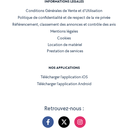
INFORMATIONS LÉGALES
Conditions Générales de Vente et d'Utilisation
Politique de confidentialité et de respect de la vie privée
Référencement, classement des annonces et contrôle des avis
Mentions légales
Cookies
Location de matériel
Prestation de services
NOS APPLICATIONS
Télécharger l’application iOS
Télécharger l’application Android
Retrouvez-nous :