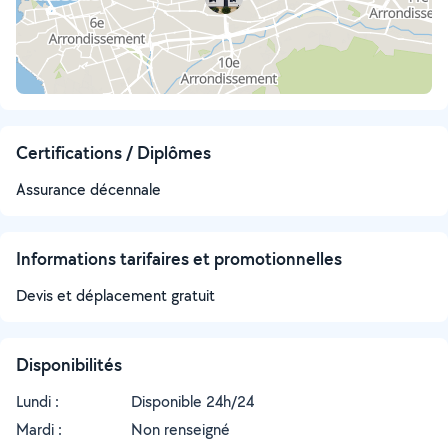
Certifications / Diplômes
Assurance décennale
Informations tarifaires et promotionnelles
Devis et déplacement gratuit
Disponibilités
Lundi :
Disponible 24h/24
Mardi :
Non renseigné