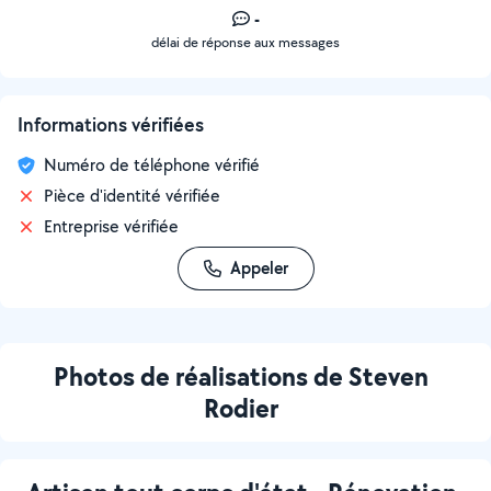
-
délai de réponse aux messages
Informations vérifiées
Numéro de téléphone vérifié
Pièce d'identité vérifiée
Entreprise vérifiée
Appeler
Photos de réalisations de Steven
Rodier