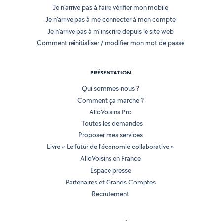
Je n'arrive pas à faire vérifier mon mobile
Je n'arrive pas à me connecter à mon compte
Je n'arrive pas à m'inscrire depuis le site web
Comment réinitialiser / modifier mon mot de passe
PRÉSENTATION
Qui sommes-nous ?
Comment ça marche ?
AlloVoisins Pro
Toutes les demandes
Proposer mes services
Livre « Le futur de l'économie collaborative »
AlloVoisins en France
Espace presse
Partenaires et Grands Comptes
Recrutement