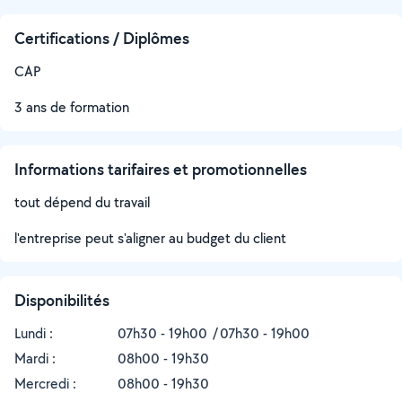
Certifications / Diplômes
CAP
3 ans de formation
Informations tarifaires et promotionnelles
tout dépend du travail
l'entreprise peut s'aligner au budget du client
Disponibilités
Lundi :
07h30 - 19h00
07h30 - 19h00
Mardi :
08h00 - 19h30
Mercredi :
08h00 - 19h30