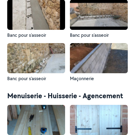
Banc pour s'asseoir
Banc pour s'asseoir
Banc pour s'asseoir
Maçonnerie
Menuiserie - Huisserie - Agencement