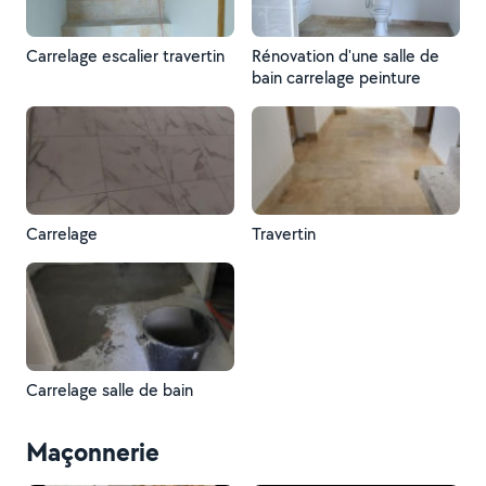
Carrelage escalier travertin
Rénovation d'une salle de
bain carrelage peinture
Carrelage
Travertin
Carrelage salle de bain
Maçonnerie