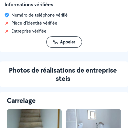
Informations vérifiées
Numéro de téléphone vérifié
Pièce d'identité vérifiée
Entreprise vérifiée
Appeler
Photos de réalisations de entreprise
steis
Carrelage