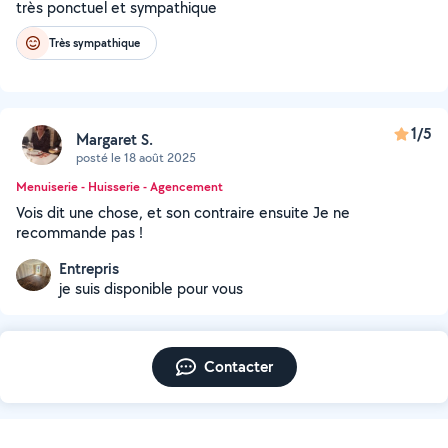
très ponctuel et sympathique
Très sympathique
1/5
Margaret S.
posté le 18 août 2025
Menuiserie - Huisserie - Agencement
Vois dit une chose, et son contraire ensuite Je ne
recommande pas !
Entrepris
je suis disponible pour vous
Contacter