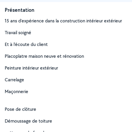
Présentation
15 ans d'expérience dans la construction intérieur extérieur
Travail soigné
Et à l'écoute du client
Placoplatre maison neuve et rénovation
Peinture intérieur extérieur
Carrelage
Maçonnerie
Pose de clôture
Démoussage de toiture