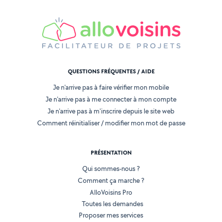
QUESTIONS FRÉQUENTES / AIDE
Je n'arrive pas à faire vérifier mon mobile
Je n'arrive pas à me connecter à mon compte
Je n'arrive pas à m'inscrire depuis le site web
Comment réinitialiser / modifier mon mot de passe
PRÉSENTATION
Qui sommes-nous ?
Comment ça marche ?
AlloVoisins Pro
Toutes les demandes
Proposer mes services