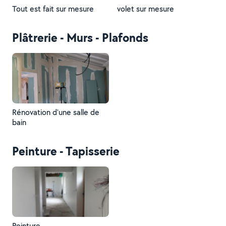
Tout est fait sur mesure
volet sur mesure
Plâtrerie - Murs - Plafonds
Rénovation d'une salle de
bain
Peinture - Tapisserie
Peinture