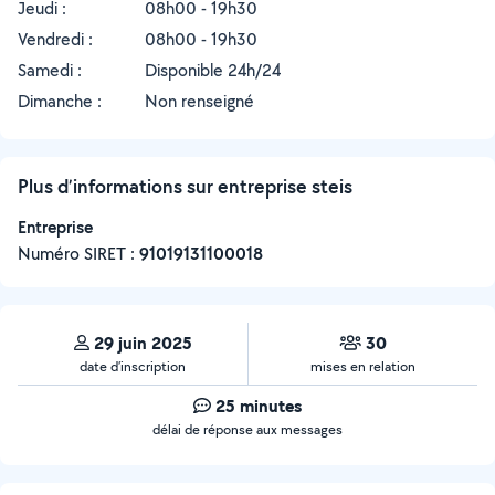
Jeudi :
08h00 - 19h30
Vendredi :
08h00 - 19h30
Samedi :
Disponible 24h/24
Dimanche :
Non renseigné
Plus d’informations sur entreprise steis
Entreprise
Numéro SIRET :
‍91019131100018
29 juin 2025
30
date d’inscription
mises en relation
25 minutes
délai de réponse aux messages