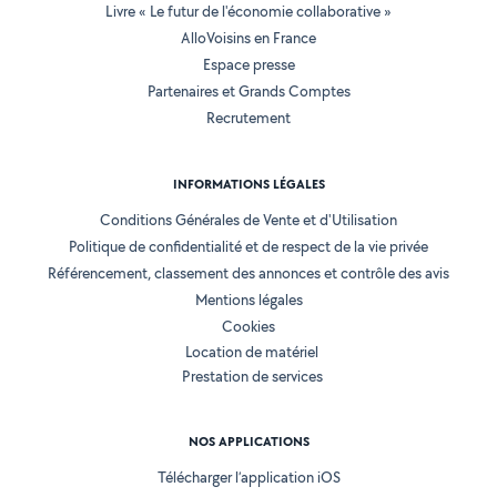
Livre « Le futur de l'économie collaborative »
AlloVoisins en France
Espace presse
Partenaires et Grands Comptes
Recrutement
INFORMATIONS LÉGALES
Conditions Générales de Vente et d'Utilisation
Politique de confidentialité et de respect de la vie privée
Référencement, classement des annonces et contrôle des avis
Mentions légales
Cookies
Location de matériel
Prestation de services
NOS APPLICATIONS
Télécharger l’application iOS