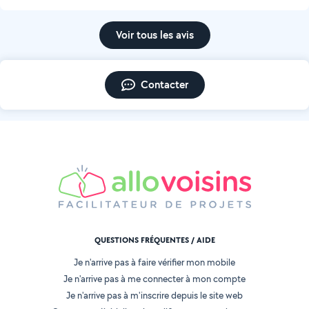
Voir tous les avis
Contacter
QUESTIONS FRÉQUENTES / AIDE
Je n'arrive pas à faire vérifier mon mobile
Je n'arrive pas à me connecter à mon compte
Je n'arrive pas à m'inscrire depuis le site web