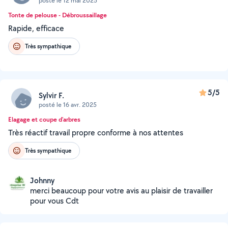
posté le 12 mai 2025
Tonte de pelouse - Débroussaillage
Rapide, efficace
Très sympathique
5/5
Sylvir F.
posté le 16 avr. 2025
Elagage et coupe d'arbres
Très réactif travail propre conforme à nos attentes
Très sympathique
Johnny
merci beaucoup pour votre avis au plaisir de travailler
pour vous Cdt