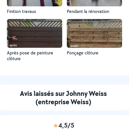
Finition travaux
Pendant la rénovation
Après pose de peinture
Ponçage clôture
clôture
Avis laissés sur Johnny Weiss
(entreprise Weiss)
4,5/5