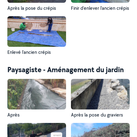
Après la pose du crépis
Finir d'enlever l'ancien crépis
Enlevé l'ancien crépis
Paysagiste - Aménagement du jardin
Après
Après la pose du graviers