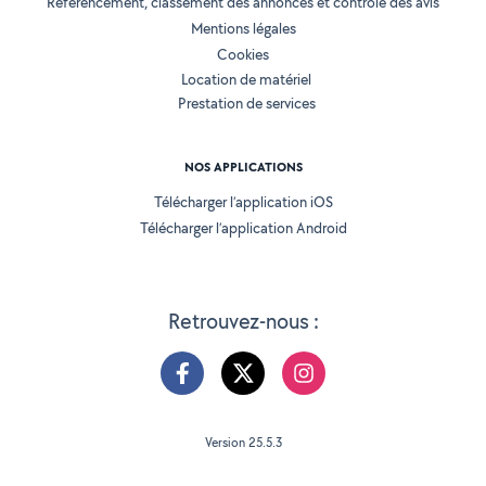
Référencement, classement des annonces et contrôle des avis
Mentions légales
Cookies
Location de matériel
Prestation de services
NOS APPLICATIONS
Télécharger l’application iOS
Télécharger l’application Android
Retrouvez-nous :
Version 25.5.3