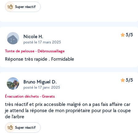
Super réactif
5/5
Nicole H.
posté le 17 mars 2025
Tonte de pelouse - Débroussaillage
Réponse très rapide . Formidable
5/5
Bruno Miguel D.
posté le 17 janv. 2025
Évacuation déchets - Gravats
très réactif et prix accessible malgré on a pas fais affaire car
je attend la réponse de mon propriétaire pour pour la coupe
de l'arbre
Super réactif