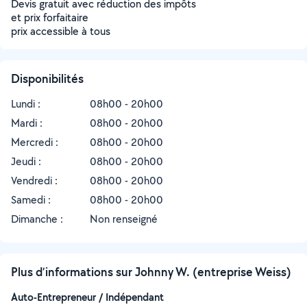
Devis gratuit avec réduction des impôts
et prix forfaitaire
prix accessible à tous
Disponibilités
Lundi :
08h00 - 20h00
Mardi :
08h00 - 20h00
Mercredi :
08h00 - 20h00
Jeudi :
08h00 - 20h00
Vendredi :
08h00 - 20h00
Samedi :
08h00 - 20h00
Dimanche :
Non renseigné
Plus d’informations sur Johnny W. (entreprise Weiss)
Auto-Entrepreneur / Indépendant