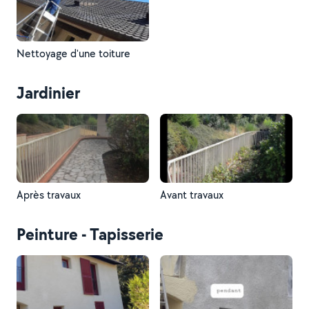
Nettoyage d'une toiture
Jardinier
Après travaux
Avant travaux
Peinture - Tapisserie