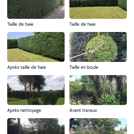
Taille de haie
Taille de haie
Après taille de haie
Taille en boule
Après nettoyage
Avant travaux