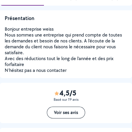
Présentation
Bonjour entreprise weiss
Nous sommes une entreprise qui prend compte de toutes
les demandes et besoin de nos clients. A l'écoute de la
demande du client nous faisons le nécessaire pour vous
satisfaire.
Avec des réductions tout le long de l'année et des prix
forfaitaire
N'hésitez pas a nous contacter
4,5/5
Basé sur 19 avis
Voir ses avis