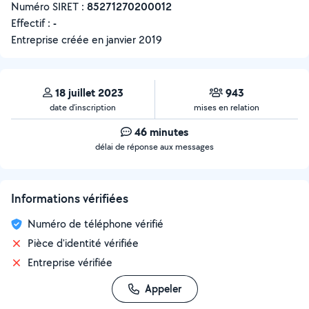
Numéro SIRET :
‍85271270200012
Effectif :
-
Entreprise créée en
janvier 2019
18 juillet 2023
943
date d’inscription
mises en relation
46 minutes
délai de réponse aux messages
Informations vérifiées
Numéro de téléphone vérifié
Pièce d'identité vérifiée
Entreprise vérifiée
Appeler