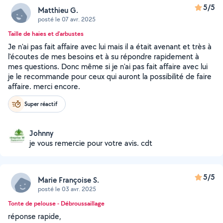
5/5
Matthieu G.
posté le 07 avr. 2025
Taille de haies et d'arbustes
Je n'ai pas fait affaire avec lui mais il a était avenant et très à
l'écoutes de mes besoins et à su répondre rapidement à
mes questions. Donc même si je n'ai pas fait affaire avec lui
je le recommande pour ceux qui auront la possibilité de faire
affaire. merci encore.
Super réactif
Johnny
je vous remercie pour votre avis. cdt
5/5
Marie Françoise S.
posté le 03 avr. 2025
Tonte de pelouse - Débroussaillage
réponse rapide,