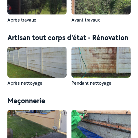
Après travaux
Avant travaux
Artisan tout corps d'état - Rénovation
Après nettoyage
Pendant nettoyage
Maçonnerie