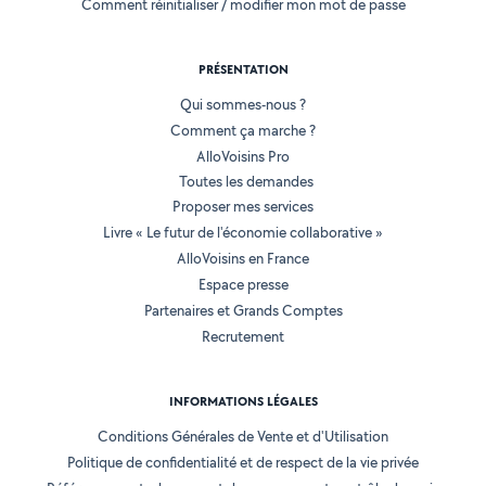
Comment réinitialiser / modifier mon mot de passe
PRÉSENTATION
Qui sommes-nous ?
Comment ça marche ?
AlloVoisins Pro
Toutes les demandes
Proposer mes services
Livre « Le futur de l'économie collaborative »
AlloVoisins en France
Espace presse
Partenaires et Grands Comptes
Recrutement
INFORMATIONS LÉGALES
Conditions Générales de Vente et d'Utilisation
Politique de confidentialité et de respect de la vie privée