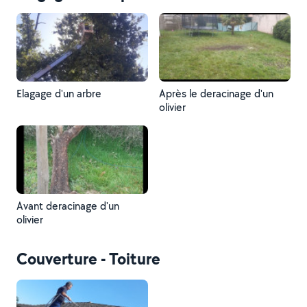
Elagage d'un arbre
Après le deracinage d'un
olivier
Avant deracinage d'un
olivier
Couverture - Toiture