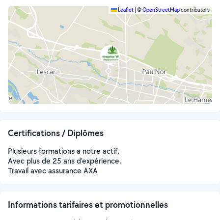
Leaflet
|
©
OpenStreetMap
contributors
Certifications / Diplômes
Plusieurs formations a notre actif.
Avec plus de 25 ans d'expérience.
Travail avec assurance AXA
Informations tarifaires et promotionnelles