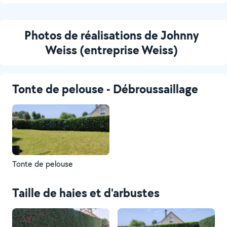
Photos de réalisations de Johnny
Weiss (entreprise Weiss)
Tonte de pelouse - Débroussaillage
Tonte de pelouse
Taille de haies et d'arbustes