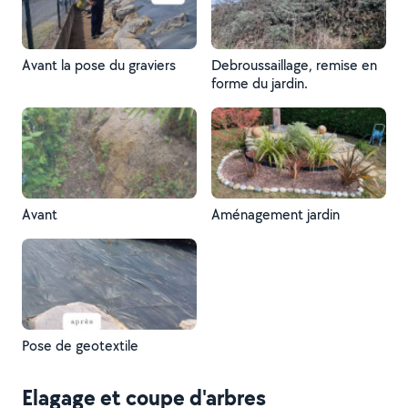
Avant la pose du graviers
Debroussaillage, remise en
forme du jardin.
Avant
Aménagement jardin
Pose de geotextile
Elagage et coupe d'arbres