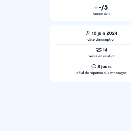
-/5
Aucun avis
10 juin 2024
date d’inscription
14
mises en relation
8 jours
délai de réponse aux messages