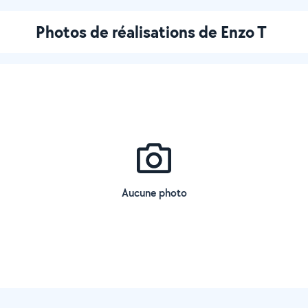
Photos de réalisations de Enzo T
Aucune photo