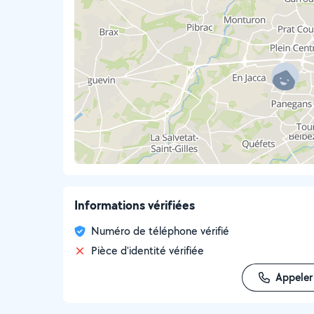
Informations vérifiées
Numéro de téléphone vérifié
Pièce d'identité vérifiée
Appeler