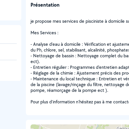
Présentation
je propose mes services de pisciniste à domicile s
Mes Services :
- Analyse d'eau à domicile : Vérification et ajust
du Ph, chlore, sel, stabilisant, alcalinité, phosphate
- Nettoyage de bassin : Nettoyage complet du bass
ect).
- Entretien régulier : Programmes d'entretien adap
- Réglage de la chimie : Ajustement précis des pro
- Maintenance du local technique : Entretien et vér
de la piscine (lavage/rinçage du filtre, nettoyage 
pompe, réamorçage de la pompe ect ).
Pour plus d'information n'hésitez pas à me contact