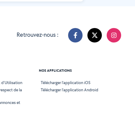
Retrouvez-nous :
NOS APPLICATIONS
d'Utilisation
Télécharger l’application iOS
 respect de la
Télécharger l’application Android
annonces et