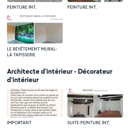
PEINTURE INT.
PEINTURE INT.
LE REVÊTEMENT MURAL-
LA TAPISSERIE
Architecte d'intérieur - Décorateur
d'intérieur
IMPORTANT
SUITE-PEINTURE INT.