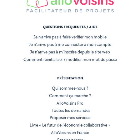
QUESTIONS FRÉQUENTES / AIDE
Je n'arrive pas à faire vérifier mon mobile
Je n'arrive pas à me connecter à mon compte
Je n'arrive pas à m'inscrire depuis le site web
Comment réinitialiser / modifier mon mot de passe
PRÉSENTATION
Qui sommes-nous ?
Comment ça marche ?
AlloVoisins Pro
Toutes les demandes
Proposer mes services
Livre « Le futur de l'économie collaborative »
AlloVoisins en France