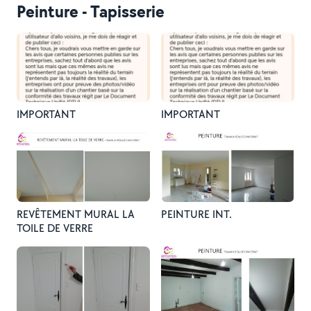
Peinture - Tapisserie
IMPORTANT
IMPORTANT
REVÊTEMENT MURAL LA
PEINTURE INT.
TOILE DE VERRE