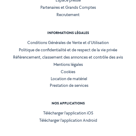
Espace presse
Partenaires et Grands Comptes
Recrutement
INFORMATIONS LÉGALES
Conditions Générales de Vente et d'Utilisation
Politique de confidentialité et de respect de la vie privée
Référencement, classement des annonces et contrôle des avis
Mentions légales
Cookies
Location de matériel
Prestation de services
NOS APPLICATIONS
Télécharger l’application iOS
Télécharger l’application Android