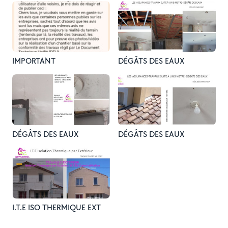
IMPORTANT
DÉGÂTS DES EAUX
DÉGÂTS DES EAUX
DÉGÂTS DES EAUX
I.T.E ISO THERMIQUE EXT