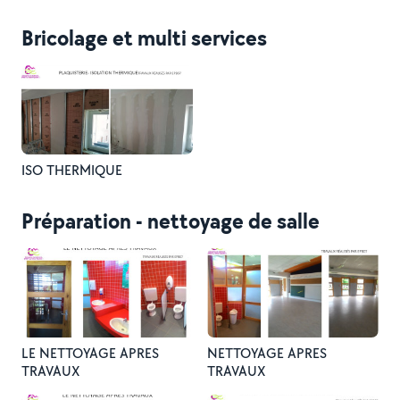
Bricolage et multi services
ISO THERMIQUE
Préparation - nettoyage de salle
LE NETTOYAGE APRES
NETTOYAGE APRES
TRAVAUX
TRAVAUX