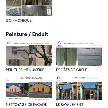
ISO PHONIQUE
Peinture / Enduit
PEINTURE MENUISERIE
DÉGÂTS DE GRÊLE
NETTOYAGE DE FACADE
LE RAVALEMENT