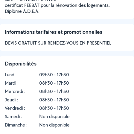
certificat FEEBAT pour la rénovation des logements.
Diplôme A.D.E.A.
Informations tarifaires et promotionnelles
DEVIS GRATUIT SUR RENDEZ-VOUS EN PRESENTIEL
Disponibilités
Lundi :
09h30 - 17h30
Mardi :
08h30 - 17h30
Mercredi :
08h30 - 17h30
Jeudi :
08h30 - 17h30
Vendredi :
08h30 - 17h30
Samedi :
Non disponible
Dimanche :
Non disponible