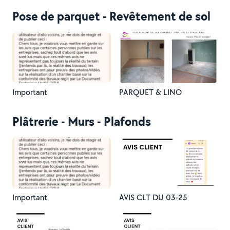
Pose de parquet - Revêtement de sol
Important
PARQUET & LINO
Plâtrerie - Murs - Plafonds
Important
AVIS CLT DU 03-25