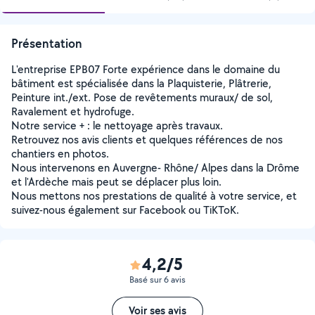
Présentation
L'entreprise EPB07 Forte expérience dans le domaine du
bâtiment est spécialisée dans la Plaquisterie, Plâtrerie,
Peinture int./ext. Pose de revêtements muraux/ de sol,
Ravalement et hydrofuge.
Notre service + : le nettoyage après travaux.
Retrouvez nos avis clients et quelques références de nos
chantiers en photos.
Nous intervenons en Auvergne- Rhône/ Alpes dans la Drôme
et l'Ardèche mais peut se déplacer plus loin.
Nous mettons nos prestations de qualité à votre service, et
suivez-nous également sur Facebook ou TiKToK.
4,2/5
Basé sur 6 avis
Voir ses avis