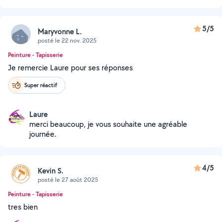
5/5
Maryvonne L.
posté le 22 nov. 2025
Peinture - Tapisserie
Je remercie Laure pour ses réponses
Super réactif
Laure
merci beaucoup, je vous souhaite une agréable
journée.
4/5
Kevin S.
posté le 27 août 2025
Peinture - Tapisserie
tres bien