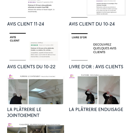
AVIS CLIENT 11-24
AVIS CLIENT DU 10-24
AVIS CLIENTS DU 10-22
LIVRE D'OR : AVIS CLIENTS
LA PLÂTRERIE LE
LA PLÂTRERIE ENDUISAGE
JOINTOIEMENT