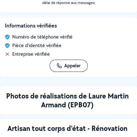
délai de réponse aux messages
Informations vérifiées
Numéro de téléphone vérifié
Pièce d'identité vérifiée
Entreprise vérifiée
Appeler
Photos de réalisations de Laure Martin
Armand (EPB07)
Artisan tout corps d'état - Rénovation