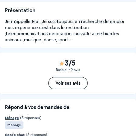
Présentation
Je m'appelle Era . Je suis toujours en recherche de emploi
mes expérience c'est dans le restoration
,telecommunications,decorations aussi.Je aime bien les
animaux ,musique ,danse,sport ...
3/5
Basé sur 2 avis
Voir ses avis
Répond à vos demandes de
Ménage
(5 réponses)
Ménage
Garde chat
(2 réponses)