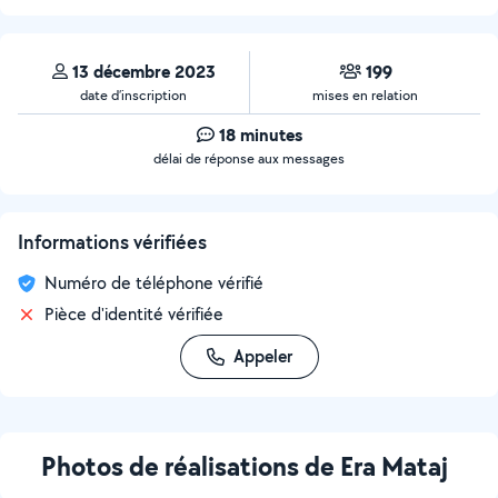
13 décembre 2023
199
date d’inscription
mises en relation
18 minutes
délai de réponse aux messages
Informations vérifiées
Numéro de téléphone vérifié
Pièce d'identité vérifiée
Appeler
Photos de réalisations de Era Mataj