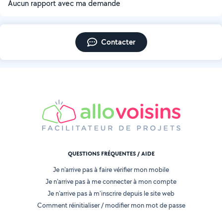
Aucun rapport avec ma demande
Contacter
QUESTIONS FRÉQUENTES / AIDE
Je n'arrive pas à faire vérifier mon mobile
Je n'arrive pas à me connecter à mon compte
Je n'arrive pas à m'inscrire depuis le site web
Comment réinitialiser / modifier mon mot de passe