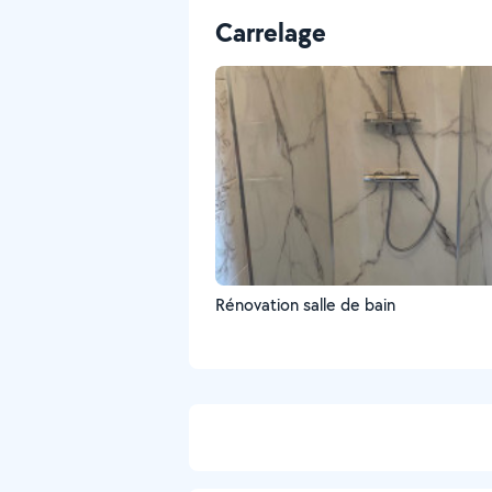
Carrelage
Rénovation salle de bain