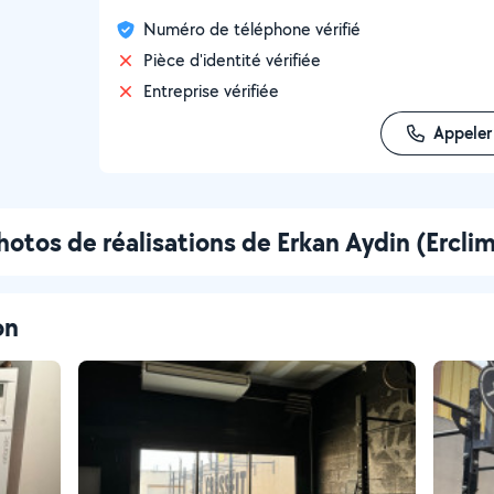
Numéro de téléphone vérifié
Pièce d'identité vérifiée
Entreprise vérifiée
Appeler
hotos de réalisations de Erkan Aydin (Ercli
on