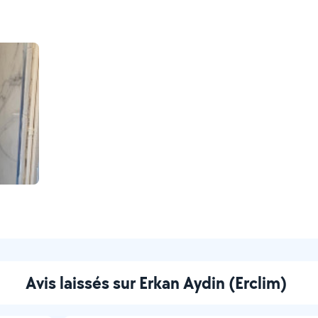
Avis laissés sur Erkan Aydin (Erclim)