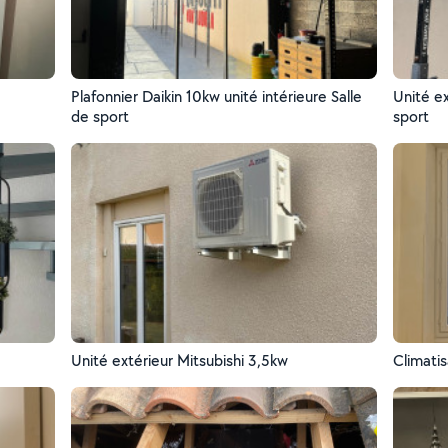
Plafonnier Daikin 10kw unité intérieure Salle
Unité ex
de sport
sport
Unité extérieur Mitsubishi 3,5kw
Climatis