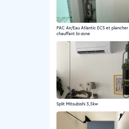
PAC Air/Eau Atlantic ECS et plancher
chauffant bi-zone
Split Mitsubishi 3,5kw