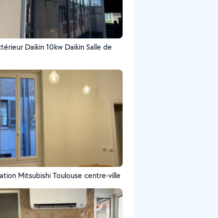
térieur Daikin 10kw Daikin Salle de
ation Mitsubishi Toulouse centre-ville