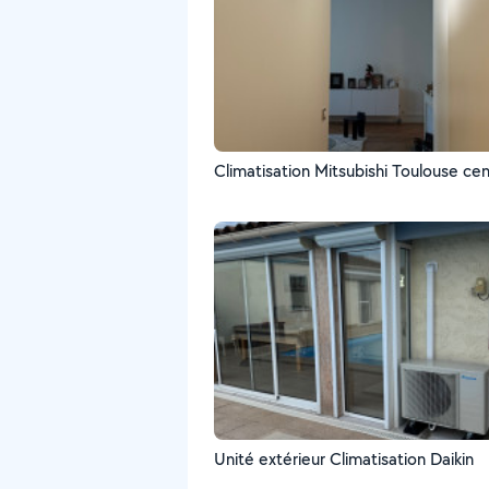
Climatisation Mitsubishi Toulouse cent
Unité extérieur Climatisation Daikin