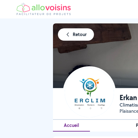
Retour
Erkan
Climati
Plaisan
Accueil