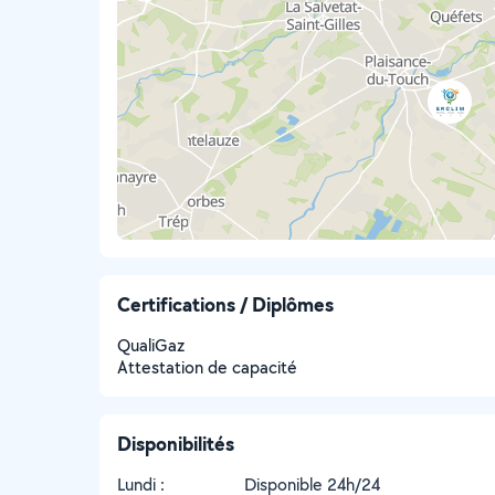
Certifications / Diplômes
QualiGaz
Attestation de capacité
Disponibilités
Lundi :
Disponible 24h/24