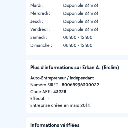
Mardi :
Disponible 24h/24
Mercredi :
Disponible 24h/24
Jeudi :
Disponible 24h/24
Vendredi :
Disponible 24h/24
Samedi :
08h00 - 12h00
Dimanche :
08h00 - 12h00
Plus d’informations sur Erkan A. (Erclim)
Auto-Entrepreneur / Indépendant
Numéro SIRET :
‍80065996300022
Code APE :
4322B
Effectif :
-
Entreprise créée en
mars 2014
Informations vérifiées