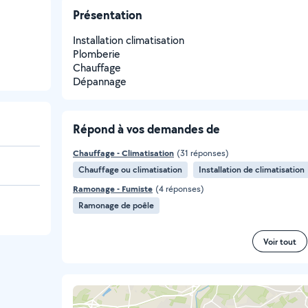
Présentation
Installation climatisation
Plomberie
Chauffage
Dépannage
Répond à vos demandes de
Chauffage - Climatisation
(31 réponses)
Chauffage ou climatisation
Installation de climatisation
Ramonage - Fumiste
(4 réponses)
Ramonage de poêle
Voir tout