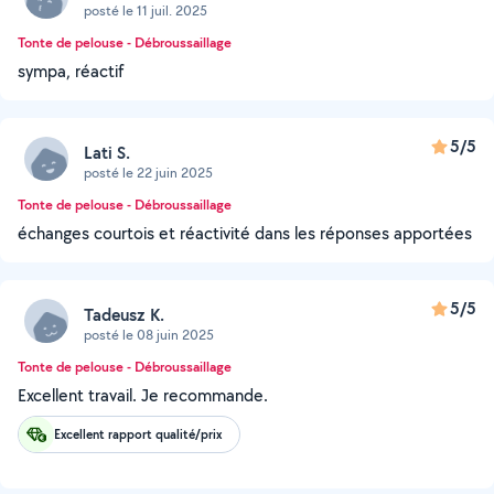
posté le 11 juil. 2025
Tonte de pelouse - Débroussaillage
sympa, réactif
5/5
Lati S.
posté le 22 juin 2025
Tonte de pelouse - Débroussaillage
échanges courtois et réactivité dans les réponses apportées
5/5
Tadeusz K.
posté le 08 juin 2025
Tonte de pelouse - Débroussaillage
Excellent travail. Je recommande.
Excellent rapport qualité/prix