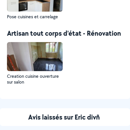
Pose cuisines et carrelage
Artisan tout corps d'état - Rénovation
Creation cuisine ouverture
sur salon
Avis laissés sur Eric divñ