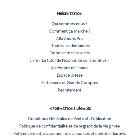
PRÉSENTATION
Qui sommes-nous ?
Comment ça marche ?
AlloVoisins Pro
Toutes les demandes
Proposer mes services
Livre « Le futur de l'économie collaborative »
AlloVoisins en France
Espace presse
Partenaires et Grands Comptes
Recrutement
INFORMATIONS LÉGALES
Conditions Générales de Vente et d'Utilisation
Politique de confidentialité et de respect de la vie privée
Référencement, classement des annonces et contrôle des avis