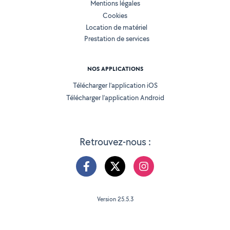
Mentions légales
Cookies
Location de matériel
Prestation de services
NOS APPLICATIONS
Télécharger l’application iOS
Télécharger l’application Android
Retrouvez-nous :
Version 25.5.3