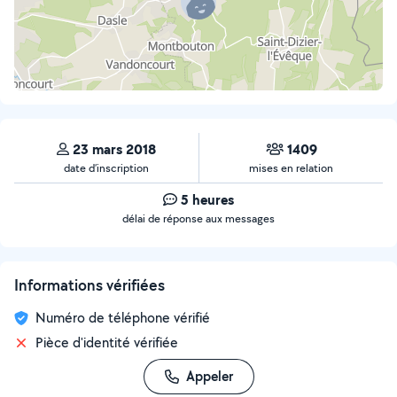
23 mars 2018
1409
date d’inscription
mises en relation
5 heures
délai de réponse aux messages
Informations vérifiées
Numéro de téléphone vérifié
Pièce d'identité vérifiée
Appeler