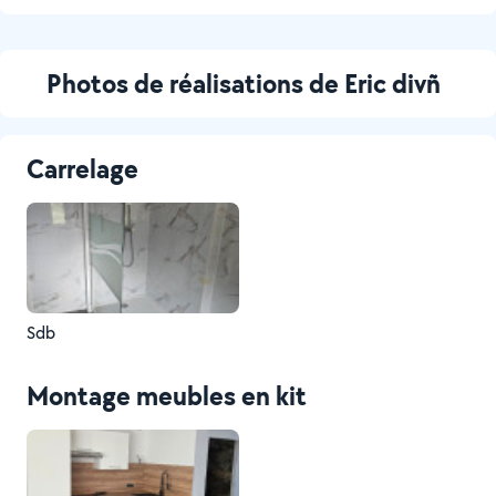
Photos de réalisations de Eric divñ
Carrelage
Sdb
Montage meubles en kit