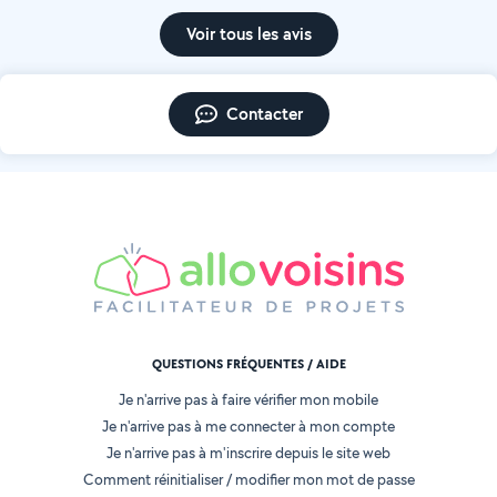
Voir tous les avis
Contacter
QUESTIONS FRÉQUENTES / AIDE
Je n'arrive pas à faire vérifier mon mobile
Je n'arrive pas à me connecter à mon compte
Je n'arrive pas à m'inscrire depuis le site web
Comment réinitialiser / modifier mon mot de passe