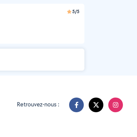
5/5
Retrouvez-nous :