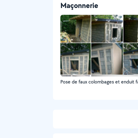
Maçonnerie
Pose de faux colombages et enduit 