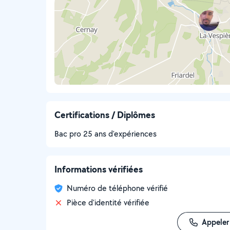
Certifications / Diplômes
Bac pro 25 ans d'expériences
Informations vérifiées
Numéro de téléphone vérifié
Pièce d'identité vérifiée
Appeler