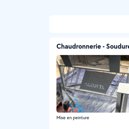
Chaudronnerie - Soudur
Mise en peinture