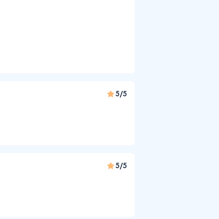
5/5
5/5