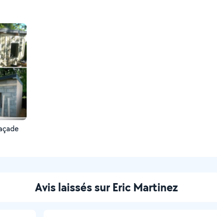
façade
Avis laissés sur Eric Martinez