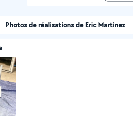
Photos de réalisations de Eric Martinez
e