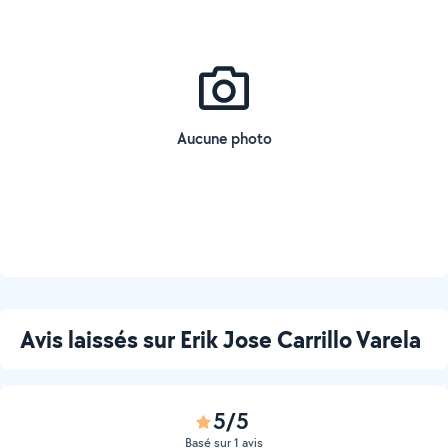
Aucune photo
Avis laissés sur Erik Jose Carrillo Varela
5/5
Basé sur 1 avis