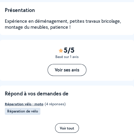
Présentation
Expérience en déménagement, petites travaux bricolage,
montage du meubles, patience !
5/5
Basé sur 1 avis
Voir ses avis
Répond à vos demandes de
Réparation vélo - moto
(4 réponses)
Réparation de vélo
Voir tout