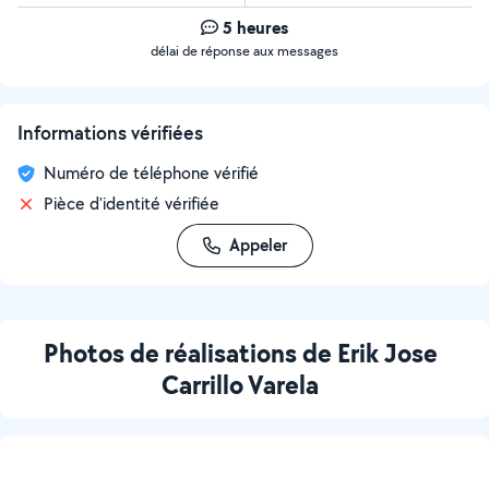
5 heures
délai de réponse aux messages
Informations vérifiées
Numéro de téléphone vérifié
Pièce d'identité vérifiée
Appeler
Photos de réalisations de Erik Jose
Carrillo Varela