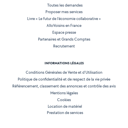
Toutes les demandes
Proposer mes services
Livre « Le futur de l'économie collaborative »
AlloVoisins en France
Espace presse
Partenaires et Grands Comptes
Recrutement
INFORMATIONS LÉGALES
Conditions Générales de Vente et d'Utilisation
Politique de confidentialité et de respect de la vie privée
Référencement, classement des annonces et contrôle des avis
Mentions légales
Cookies
Location de matériel
Prestation de services