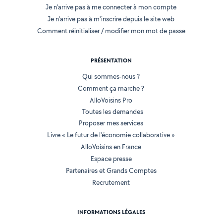
Je n'arrive pas à me connecter à mon compte
Je n'arrive pas à m'inscrire depuis le site web
Comment réinitialiser / modifier mon mot de passe
PRÉSENTATION
Qui sommes-nous ?
Comment ça marche ?
AlloVoisins Pro
Toutes les demandes
Proposer mes services
Livre « Le futur de l'économie collaborative »
AlloVoisins en France
Espace presse
Partenaires et Grands Comptes
Recrutement
INFORMATIONS LÉGALES