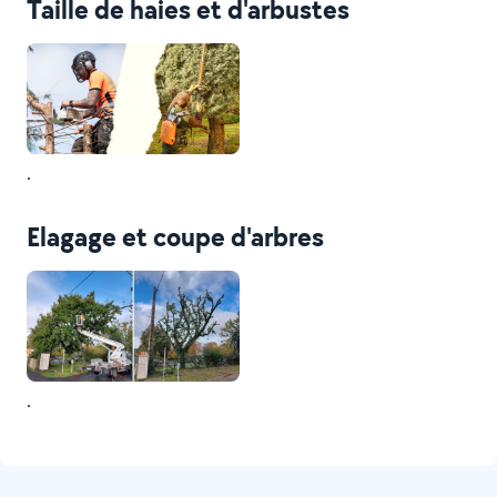
Taille de haies et d'arbustes
.
Elagage et coupe d'arbres
.