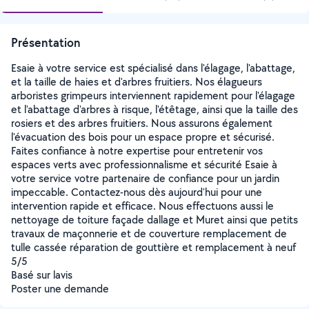
Présentation
Esaie à votre service est spécialisé dans l'élagage, l'abattage,
et la taille de haies et d'arbres fruitiers. Nos élagueurs
arboristes grimpeurs interviennent rapidement pour l'élagage
et l'abattage d'arbres à risque, l'étêtage, ainsi que la taille des
rosiers et des arbres fruitiers. Nous assurons également
l'évacuation des bois pour un espace propre et sécurisé.
Faites confiance à notre expertise pour entretenir vos
espaces verts avec professionnalisme et sécurité Esaie à
votre service votre partenaire de confiance pour un jardin
impeccable. Contactez-nous dès aujourd'hui pour une
intervention rapide et efficace. Nous effectuons aussi le
nettoyage de toiture façade dallage et Muret ainsi que petits
travaux de maçonnerie et de couverture remplacement de
tulle cassée réparation de gouttière et remplacement à neuf
5/5
Basé sur lavis
Poster une demande