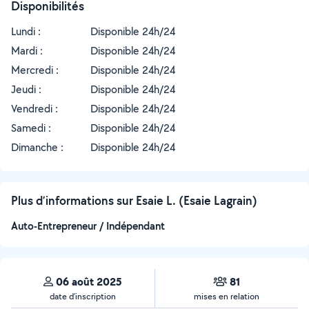
Disponibilités
Lundi :
Disponible 24h/24
Mardi :
Disponible 24h/24
Mercredi :
Disponible 24h/24
Jeudi :
Disponible 24h/24
Vendredi :
Disponible 24h/24
Samedi :
Disponible 24h/24
Dimanche :
Disponible 24h/24
Plus d’informations sur Esaie L. (Esaie Lagrain)
Auto-Entrepreneur / Indépendant
06 août 2025
81
date d’inscription
mises en relation