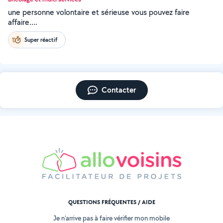
une personne volontaire et sérieuse vous pouvez faire
affaire....
Super réactif
Contacter
QUESTIONS FRÉQUENTES / AIDE
Je n'arrive pas à faire vérifier mon mobile