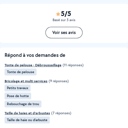
5/5
Basé sur 3 avis
Voir ses avis
Répond à vos demandes de
Tonte de pelouse - Débroussaillage
(11 réponses)
Tonte de pelouse
Bricolage et multi services
(9 réponses)
Petits travaux
Pose de hotte
Rebouchage de trou
Taille de haies et d'arbustes
(7 réponses)
Taille de haie ou d'arbuste