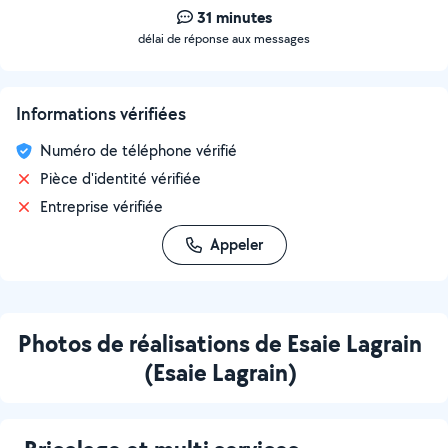
31 minutes
délai de réponse aux messages
Informations vérifiées
Numéro de téléphone vérifié
Pièce d'identité vérifiée
Entreprise vérifiée
Appeler
Photos de réalisations de Esaie Lagrain
(Esaie Lagrain)