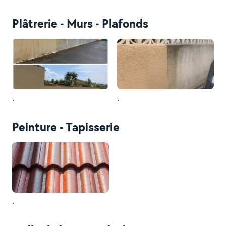
Plâtrerie - Murs - Plafonds
.
.
Peinture - Tapisserie
.