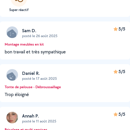
Super réactif
5/5
Sam D.
posté le 26 août 2025
Montage meubles en kit
bon travail et très sympathique
5/5
Daniel R.
posté le 17 août 2025
Tonte de pelouse - Débroussaillage
Trop éloigné
5/5
Annah P.
posté le 11 août 2025
Bricolage et multi services