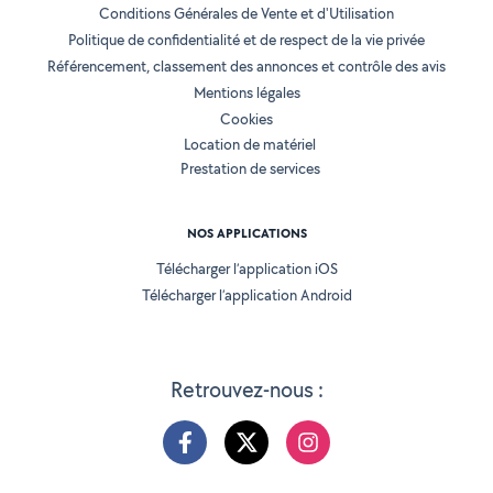
Conditions Générales de Vente et d'Utilisation
Politique de confidentialité et de respect de la vie privée
Référencement, classement des annonces et contrôle des avis
Mentions légales
Cookies
Location de matériel
Prestation de services
NOS APPLICATIONS
Télécharger l’application iOS
Télécharger l’application Android
Retrouvez-nous :