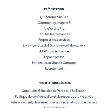
PRÉSENTATION
Qui sommes-nous ?
Comment ça marche ?
AlloVoisins Pro
Toutes les demandes
Proposer mes services
Livre « Le futur de l'économie collaborative »
AlloVoisins en France
Espace presse
Partenaires et Grands Comptes
Recrutement
INFORMATIONS LÉGALES
Conditions Générales de Vente et d'Utilisation
Politique de confidentialité et de respect de la vie privée
Référencement, classement des annonces et contrôle des avis