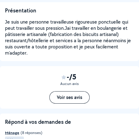
Présentation
Je suis une personne travailleuse rigoureuse ponctuelle qui
peut travailler sous pression.Jai travailler en boulangerie et
pâtisserie artisanale (fabrication des biscuits artisanal)
restaurant/hôtellerie et services a la personne néanmoins je
suis ouverte a toute proposition et je peux facilement
m'adapter.
-/5
Aucun avis
Voir ses avis
Répond à vos demandes de
Ménage
(8 réponses)