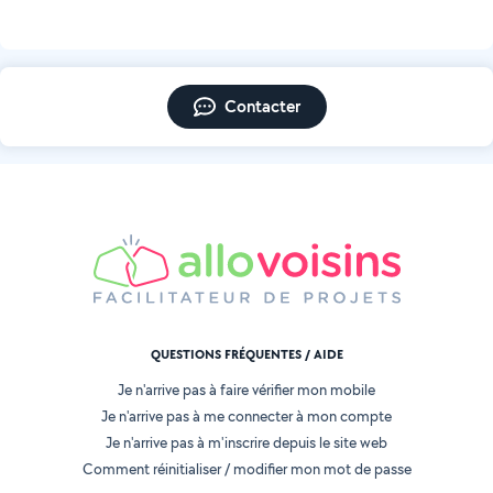
Contacter
QUESTIONS FRÉQUENTES / AIDE
Je n'arrive pas à faire vérifier mon mobile
Je n'arrive pas à me connecter à mon compte
Je n'arrive pas à m'inscrire depuis le site web
Comment réinitialiser / modifier mon mot de passe