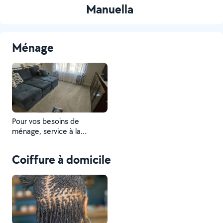
Manuella
Ménage
Pour vos besoins de
ménage, service à la
personne ou Nounou
Coiffure à domicile