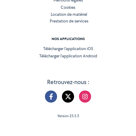
Mentions légales
Cookies
Location de matériel
Prestation de services
NOS APPLICATIONS
Télécharger l’application iOS
Télécharger l’application Android
Retrouvez-nous :
Version 25.5.3