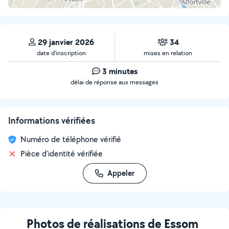
29 janvier 2026
34
date d’inscription
mises en relation
3 minutes
délai de réponse aux messages
Informations vérifiées
Numéro de téléphone vérifié
Pièce d'identité vérifiée
Appeler
Photos de réalisations de Essom