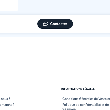
Contacter
N
INFORMATIONS LÉGALES
-nous ?
Conditions Générales de Vente et 
 marche ?
Politique de confidentialité et de
vie privée