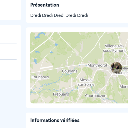
Présentation
Dredi Dredi Dredi Dredi Dredi
Informations vérifiées