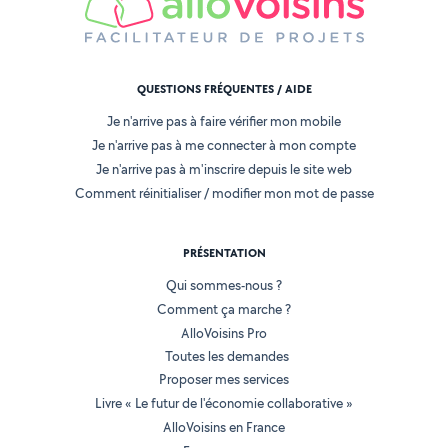
QUESTIONS FRÉQUENTES / AIDE
Je n'arrive pas à faire vérifier mon mobile
Je n'arrive pas à me connecter à mon compte
Je n'arrive pas à m'inscrire depuis le site web
Comment réinitialiser / modifier mon mot de passe
PRÉSENTATION
Qui sommes-nous ?
Comment ça marche ?
AlloVoisins Pro
Toutes les demandes
Proposer mes services
Livre « Le futur de l'économie collaborative »
AlloVoisins en France