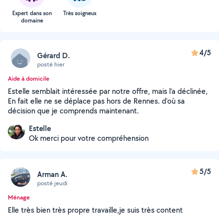
Expert dans son
Très soigneux
domaine
4/5
Gérard D.
posté hier
Aide à domicile
Estelle semblait intéressée par notre offre, mais l'a déclinée,
En fait elle ne se déplace pas hors de Rennes. d'où sa
décision que je comprends maintenant.
Estelle
Ok merci pour votre compréhension
5/5
Arman A.
posté jeudi
Ménage
Elle très bien très propre travaille,je suis très content