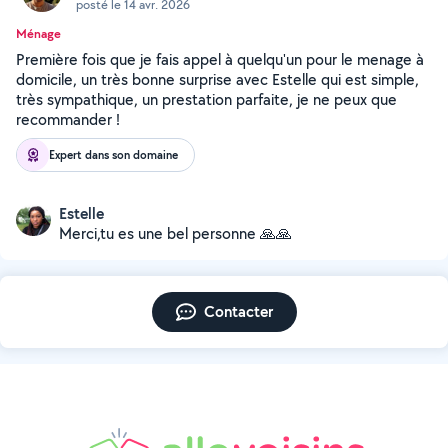
posté le 14 avr. 2026
Ménage
Première fois que je fais appel à quelqu'un pour le menage à
domicile, un très bonne surprise avec Estelle qui est simple,
très sympathique, un prestation parfaite, je ne peux que
recommander !
Expert dans son domaine
Estelle
Merci,tu es une bel personne 🙏🙏
Contacter