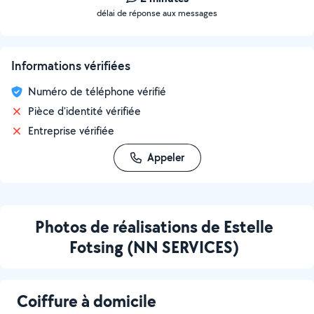
délai de réponse aux messages
Informations vérifiées
Numéro de téléphone vérifié
Pièce d'identité vérifiée
Entreprise vérifiée
Appeler
Photos de réalisations de Estelle
Fotsing (NN SERVICES)
Coiffure à domicile