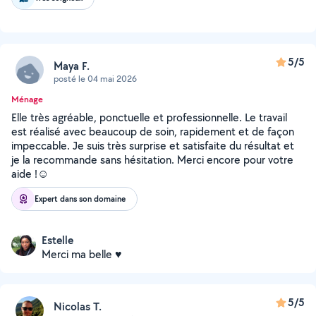
5/5
Maya F.
posté le 04 mai 2026
Ménage
Elle très agréable, ponctuelle et professionnelle. Le travail
est réalisé avec beaucoup de soin, rapidement et de façon
impeccable. Je suis très surprise et satisfaite du résultat et
je la recommande sans hésitation. Merci encore pour votre
aide !☺️
Expert dans son domaine
Estelle
Merci ma belle ♥️
5/5
Nicolas T.