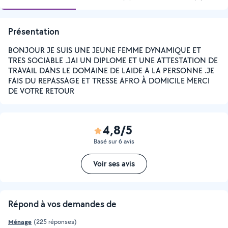
Présentation
BONJOUR JE SUIS UNE JEUNE FEMME DYNAMIQUE ET
TRES SOCIABLE .JAI UN DIPLOME ET UNE ATTESTATION DE
TRAVAIL DANS LE DOMAINE DE LAIDE A LA PERSONNE .JE
FAIS DU REPASSAGE ET TRESSE AFRO À DOMICILE MERCI
DE VOTRE RETOUR
4,8/5
Basé sur 6 avis
Voir ses avis
Répond à vos demandes de
Ménage
(225 réponses)