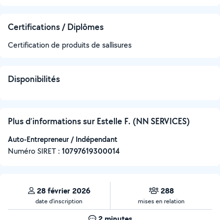
Certifications / Diplômes
Certification de produits de sallisures
Disponibilités
Plus d’informations sur Estelle F. (NN SERVICES)
Auto-Entrepreneur / Indépendant
Numéro SIRET :
‍10797619300014
28 février 2026
288
date d’inscription
mises en relation
2 minutes