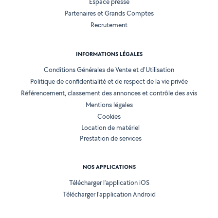
Espace presse
Partenaires et Grands Comptes
Recrutement
INFORMATIONS LÉGALES
Conditions Générales de Vente et d'Utilisation
Politique de confidentialité et de respect de la vie privée
Référencement, classement des annonces et contrôle des avis
Mentions légales
Cookies
Location de matériel
Prestation de services
NOS APPLICATIONS
Télécharger l’application iOS
Télécharger l’application Android