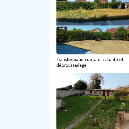
Transformation de jardin : tonte et
débroussaillage