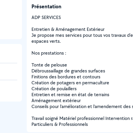
Présentation
ADP SERVICES
Entretien & Aménagement Extérieur
Je propose mes services pour tous vos travaux d
espaces verts.
Nos prestations :
Tonte de pelouse
Débroussaillage de grandes surfaces
Finitions des bordures et contours
Création de potagers en permaculture
Création de poulaillers
Entretien et remise en état de terrains
Aménagement extérieur
Conseils pour l'amélioration et l'amendement des 
Travail soigné Matériel professionnel Intervention 
Particuliers & Professionnels