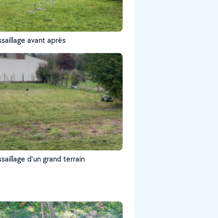
saillage avant après
aillage d’un grand terrain