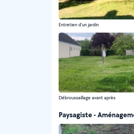
Entretien d'un jardin
Débroussaillage avant après
Paysagiste - Aménageme