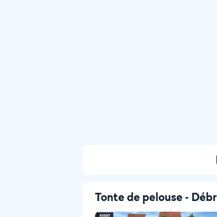
Tonte de pelouse - Débr