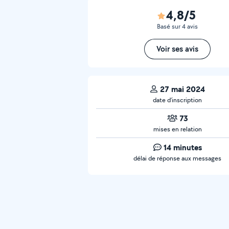
4,8/5
Basé sur 4 avis
Voir ses avis
27 mai 2024
date d’inscription
73
mises en relation
14 minutes
délai de réponse aux messages