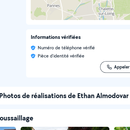
Informations vérifiées
Numéro de téléphone vérifié
Pièce d'identité vérifiée
Appeler
Photos de réalisations de Ethan Almodovar
oussaillage