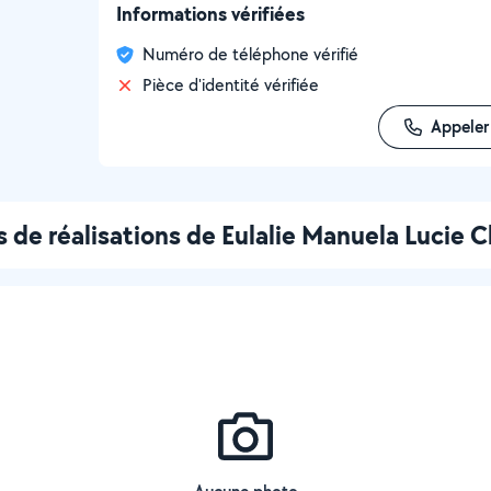
Informations vérifiées
Numéro de téléphone vérifié
Pièce d'identité vérifiée
Appeler
 de réalisations de Eulalie Manuela Lucie C