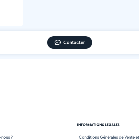
Contacter
N
INFORMATIONS LÉGALES
-nous ?
Conditions Générales de Vente et 