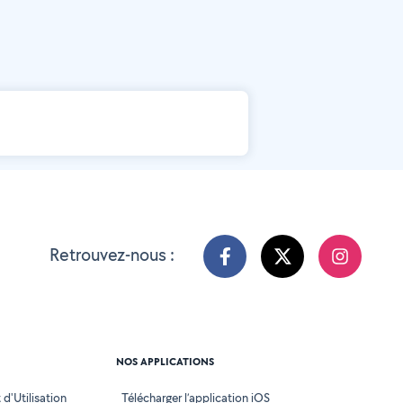
Retrouvez-nous :
NOS APPLICATIONS
d'Utilisation
Télécharger l’application iOS