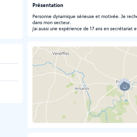
Présentation
Personne dynamique sérieuse et motivée. Je rec
dans mon secteur.
j'ai aussi une expérience de 17 ans en secrétariat 