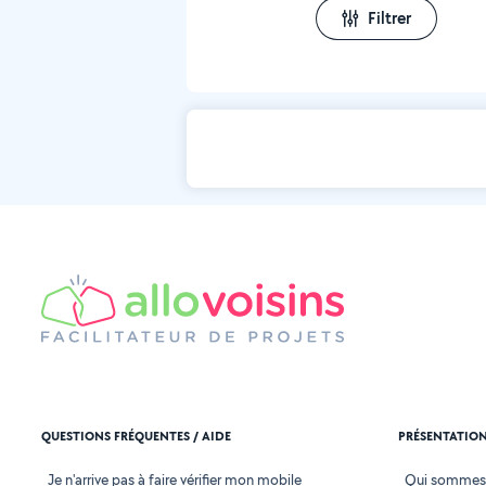
Filtrer
QUESTIONS FRÉQUENTES / AIDE
PRÉSENTATIO
Je n'arrive pas à faire vérifier mon mobile
Qui sommes