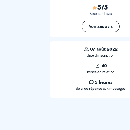
5/5
Basé sur 1 avis
Voir ses avis
07 août 2022
date d’inscription
40
mises en relation
5 heures
délai de réponse aux messages