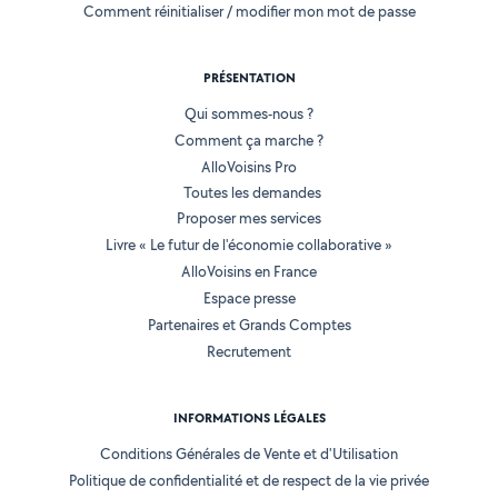
Comment réinitialiser / modifier mon mot de passe
PRÉSENTATION
Qui sommes-nous ?
Comment ça marche ?
AlloVoisins Pro
Toutes les demandes
Proposer mes services
Livre « Le futur de l'économie collaborative »
AlloVoisins en France
Espace presse
Partenaires et Grands Comptes
Recrutement
INFORMATIONS LÉGALES
Conditions Générales de Vente et d'Utilisation
Politique de confidentialité et de respect de la vie privée