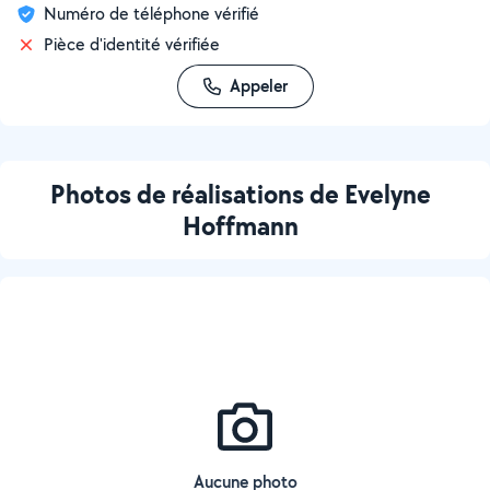
Numéro de téléphone vérifié
Pièce d'identité vérifiée
Appeler
Photos de réalisations de Evelyne
Hoffmann
Aucune photo