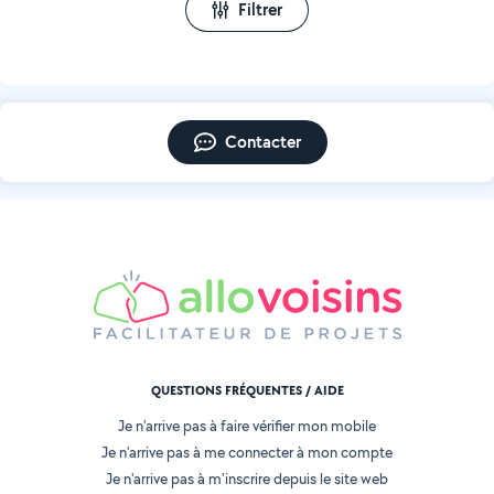
Filtrer
Contacter
QUESTIONS FRÉQUENTES / AIDE
Je n'arrive pas à faire vérifier mon mobile
Je n'arrive pas à me connecter à mon compte
Je n'arrive pas à m'inscrire depuis le site web