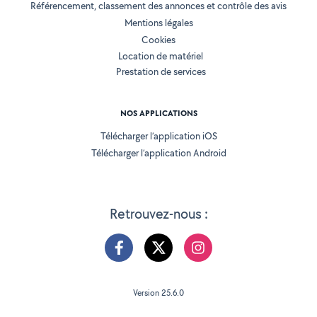
Référencement, classement des annonces et contrôle des avis
Mentions légales
Cookies
Location de matériel
Prestation de services
NOS APPLICATIONS
Télécharger l’application iOS
Télécharger l’application Android
Retrouvez-nous :
Version 25.6.0