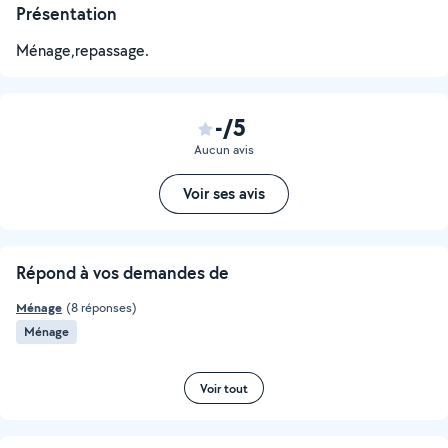
Présentation
Ménage,repassage.
-/5
Aucun avis
Voir ses avis
Répond à vos demandes de
Ménage
(8 réponses)
Ménage
Voir tout