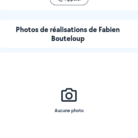
Photos de réalisations de Fabien
Bouteloup
Aucune photo