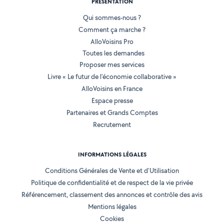
PRÉSENTATION
Qui sommes-nous ?
Comment ça marche ?
AlloVoisins Pro
Toutes les demandes
Proposer mes services
Livre « Le futur de l'économie collaborative »
AlloVoisins en France
Espace presse
Partenaires et Grands Comptes
Recrutement
INFORMATIONS LÉGALES
Conditions Générales de Vente et d'Utilisation
Politique de confidentialité et de respect de la vie privée
Référencement, classement des annonces et contrôle des avis
Mentions légales
Cookies