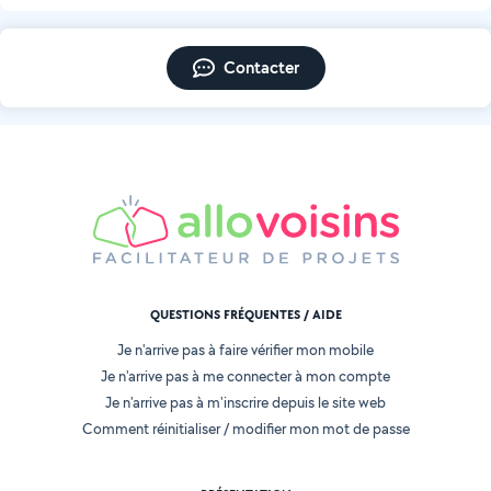
Contacter
QUESTIONS FRÉQUENTES / AIDE
Je n'arrive pas à faire vérifier mon mobile
Je n'arrive pas à me connecter à mon compte
Je n'arrive pas à m'inscrire depuis le site web
Comment réinitialiser / modifier mon mot de passe