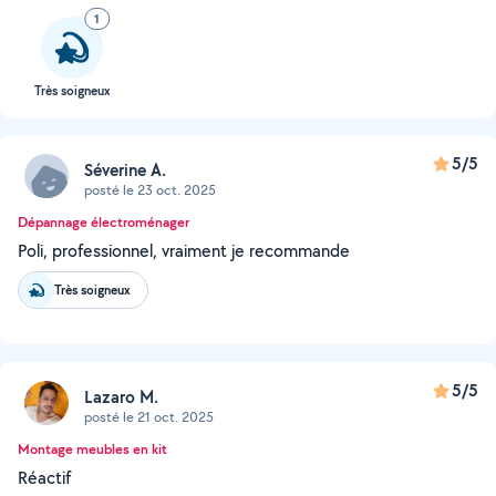
1
Très soigneux
5/5
Séverine A.
posté le 23 oct. 2025
Dépannage électroménager
Poli, professionnel, vraiment je recommande
Très soigneux
5/5
Lazaro M.
posté le 21 oct. 2025
Montage meubles en kit
Réactif