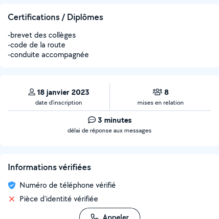
Certifications / Diplômes
-brevet des collèges
-code de la route
-conduite accompagnée
18 janvier 2023
8
date d’inscription
mises en relation
3 minutes
délai de réponse aux messages
Informations vérifiées
Numéro de téléphone vérifié
Pièce d'identité vérifiée
Appeler