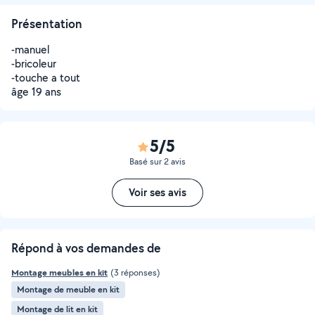
Présentation
-manuel
-bricoleur
-touche a tout
âge 19 ans
5/5
Basé sur 2 avis
Voir ses avis
Répond à vos demandes de
Montage meubles en kit
(3 réponses)
Montage de meuble en kit
Montage de lit en kit